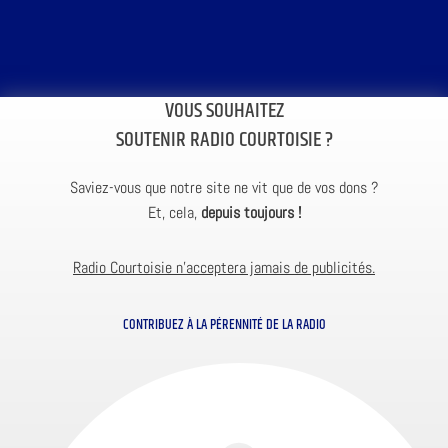
VOUS SOUHAITEZ
SOUTENIR RADIO COURTOISIE ?
Saviez-vous que notre site ne vit que de vos dons ?
Et, cela,
depuis toujours !
Radio Courtoisie n’acceptera jamais de publicités.
CONTRIBUEZ À LA PÉRENNITÉ DE LA RADIO