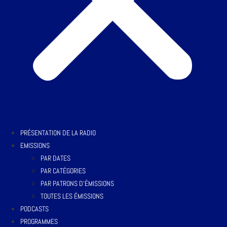
PRÉSENTATION DE LA RADIO
EMISSIONS
PAR DATES
PAR CATÉGORIES
PAR PATRONS D’ÉMISSIONS
TOUTES LES ÉMISSIONS
PODCASTS
PROGRAMMES