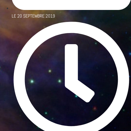
LE
20 SEPTEMBRE 2019