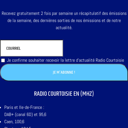
Recevez gratuitement 2 fois par semaine un récapitulatif des émissions
de la semaine, des dernières sorties de nos émissions et de notre
actualité.
Je confirme souhaiter recevoir la lettre d'actualité Radio Courtoisie
RADIO COURTOISIE EN (MHZ)
Paris et Ile-de-France :
DAB+ (canal 6D) et 95,6
Caen, 100,6