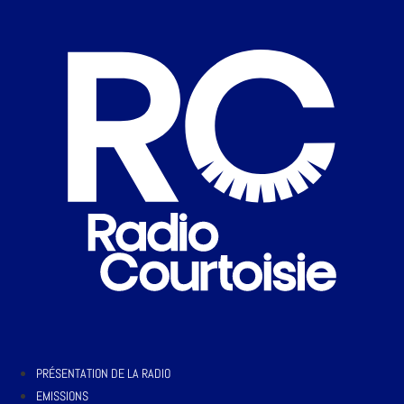
PRÉSENTATION DE LA RADIO
EMISSIONS