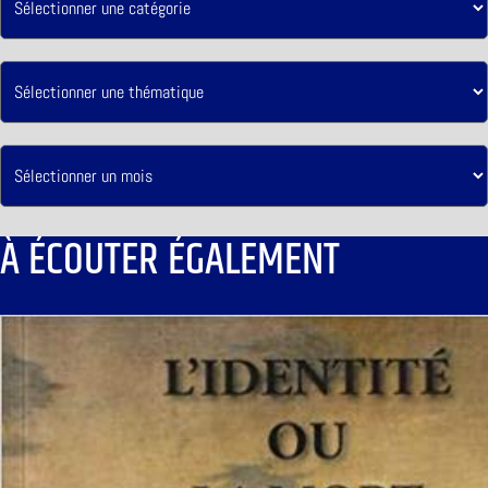
À ÉCOUTER ÉGALEMENT