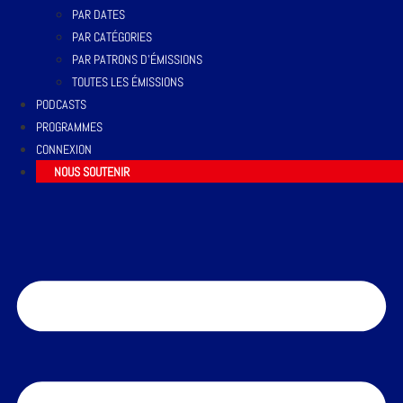
PAR DATES
PAR CATÉGORIES
PAR PATRONS D’ÉMISSIONS
TOUTES LES ÉMISSIONS
PODCASTS
PROGRAMMES
CONNEXION
NOUS SOUTENIR