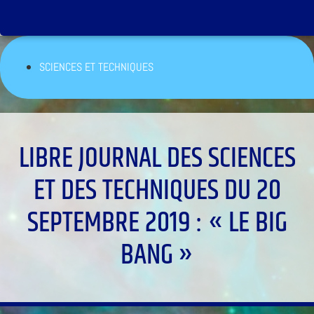
SCIENCES ET TECHNIQUES
LIBRE JOURNAL DES SCIENCES
ET DES TECHNIQUES DU 20
SEPTEMBRE 2019 : « LE BIG
BANG »