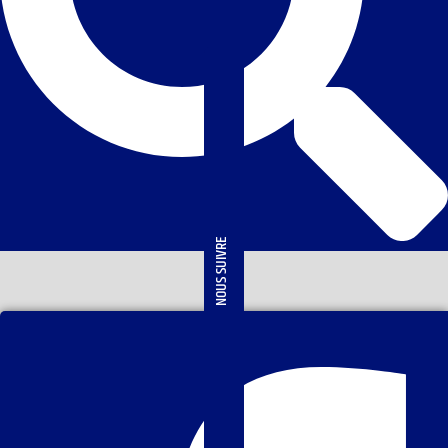
NOUS SUIVRE