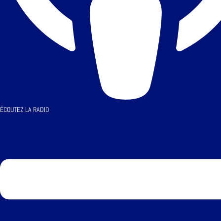
ÉCOUTEZ LA RADIO