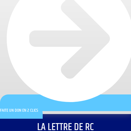
FAITE UN DON EN 2 CLICS
LA LETTRE DE RC