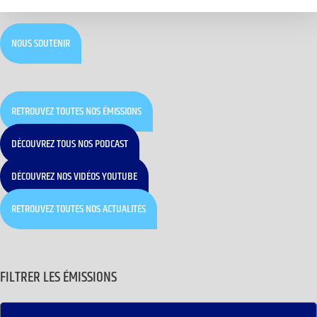
NOUS SOUTENIR
RETROUVEZ TOUTES NOS ÉMISSIONS
DÉCOUVREZ TOUS NOS PODCAST
DÉCOUVREZ NOS VIDÉOS YOUTUBE
RETROUVEZ TOUTES NOS ACTUALITÉS
FILTRER LES ÉMISSIONS