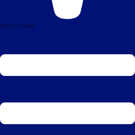
ÉCOUTEZ LA RADIO