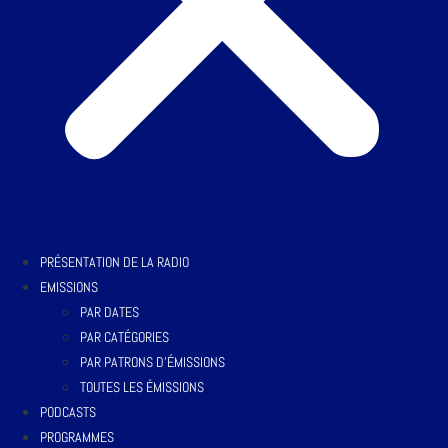
PRÉSENTATION DE LA RADIO
EMISSIONS
PAR DATES
PAR CATÉGORIES
PAR PATRONS D’ÉMISSIONS
TOUTES LES ÉMISSIONS
PODCASTS
PROGRAMMES