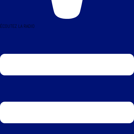
ÉCOUTEZ LA RADIO