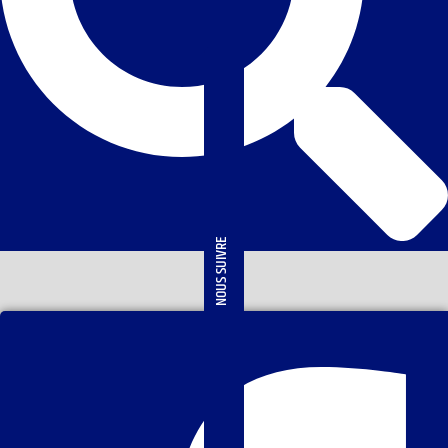
NOUS SUIVRE