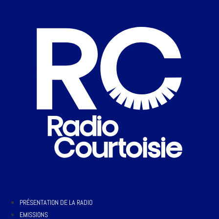
PRÉSENTATION DE LA RADIO
EMISSIONS