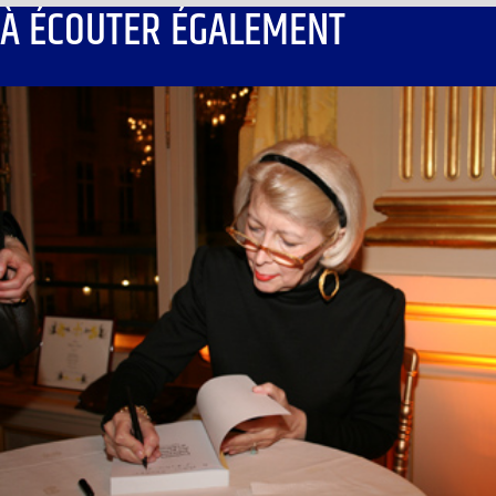
À ÉCOUTER ÉGALEMENT