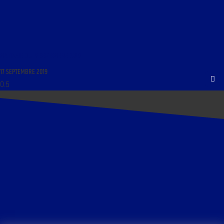
MATINALE DU 17 SEPTEMBRE 2019
17 SEPTEMBRE 2019