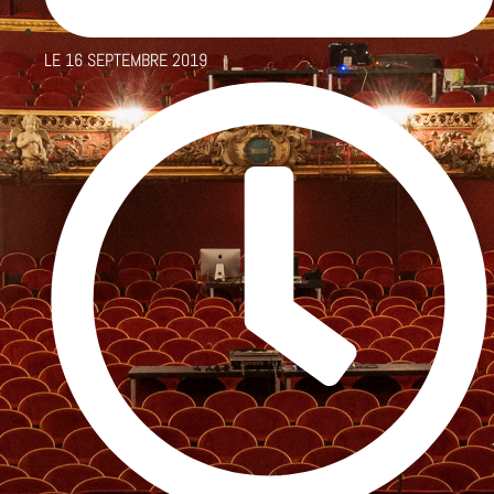
LE
16 SEPTEMBRE 2019