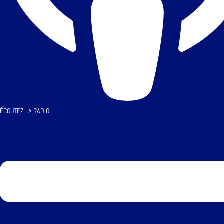
ÉCOUTEZ LA RADIO