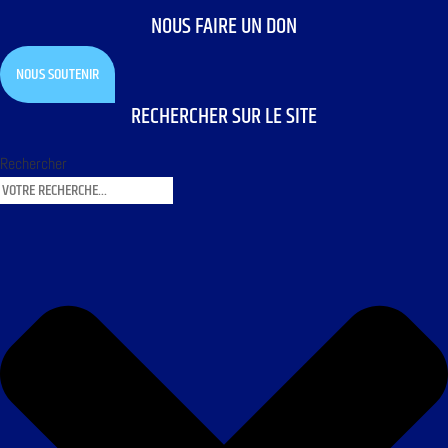
NOUS FAIRE UN DON
NOUS SOUTENIR
RECHERCHER SUR LE SITE
Rechercher