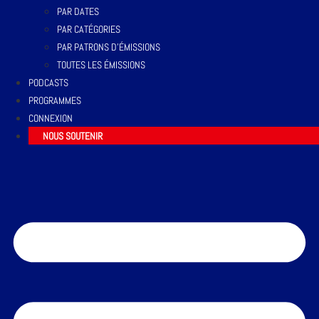
PAR DATES
PAR CATÉGORIES
PAR PATRONS D’ÉMISSIONS
TOUTES LES ÉMISSIONS
PODCASTS
PROGRAMMES
CONNEXION
NOUS SOUTENIR