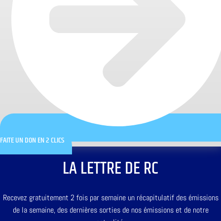
FAITE UN DON EN 2 CLICS
LA LETTRE DE RC
Recevez gratuitement 2 fois par semaine un récapitulatif des émissions
de la semaine, des dernières sorties de nos émissions et de notre