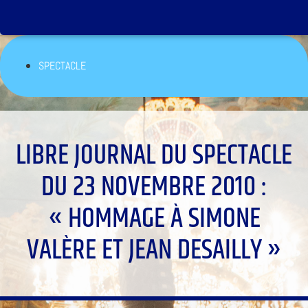
SPECTACLE
LIBRE JOURNAL DU SPECTACLE
DU 23 NOVEMBRE 2010 :
« HOMMAGE À SIMONE
VALÈRE ET JEAN DESAILLY »