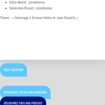
Odile Mallet, comédienne
Geneviève Brunet, comédienne
Thème : « Hommage à Simone Valère et Jean Desailly »
NOUS SOUTENIR
RETROUVEZ TOUTES NOS ÉMISSIONS
DÉCOUVREZ TOUS NOS PODCAST