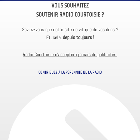
VOUS SOUHAITEZ
SOUTENIR RADIO COURTOISIE ?
Saviez-vous que notre site ne vit que de vos dons ?
Et, cela,
depuis toujours !
Radio Courtoisie n’acceptera jamais de publicités.
CONTRIBUEZ À LA PÉRENNITÉ DE LA RADIO