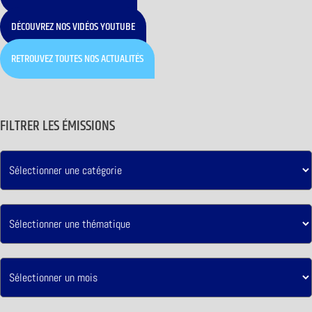
DÉCOUVREZ NOS VIDÉOS YOUTUBE
RETROUVEZ TOUTES NOS ACTUALITÉS
FILTRER LES ÉMISSIONS