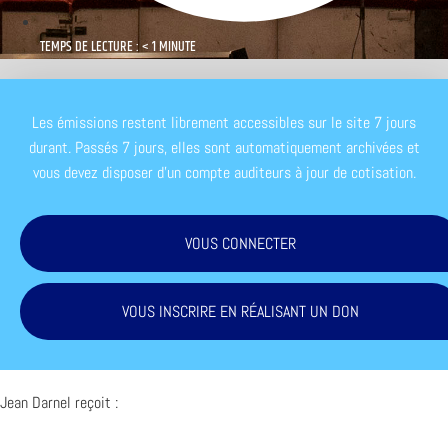
TEMPS DE LECTURE : < 1 MINUTE
Les émissions restent librement accessibles sur le site 7 jours
durant. Passés 7 jours, elles sont automatiquement archivées et
vous devez disposer d'un compte auditeurs à jour de cotisation.
VOUS CONNECTER
VOUS INSCRIRE EN RÉALISANT UN DON
Jean Darnel reçoit :