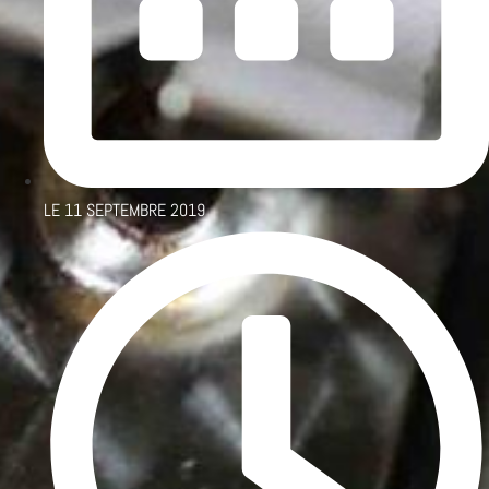
LE
11 SEPTEMBRE 2019