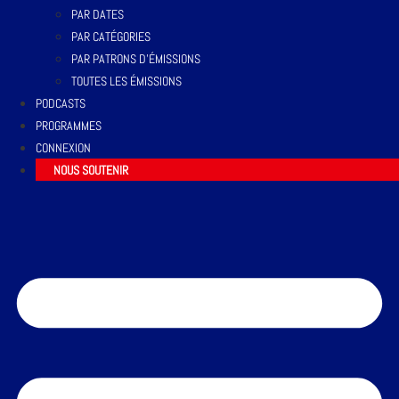
PAR DATES
PAR CATÉGORIES
PAR PATRONS D’ÉMISSIONS
TOUTES LES ÉMISSIONS
PODCASTS
PROGRAMMES
CONNEXION
NOUS SOUTENIR