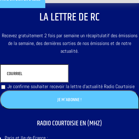
LA LETTRE DE RC
Recevez gratuitement 2 fois par semaine un récapitulatif des émissions
de la semaine, des dernières sorties de nos émissions et de notre
actualité.
Je confirme souhaiter recevoir la lettre d'actualité Radio Courtoisie
RADIO COURTOISIE EN (MHZ)
Paris et Ile-de-France :