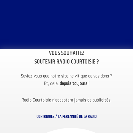
VOUS SOUHAITEZ
SOUTENIR RADIO COURTOISIE ?
Saviez-vous que notre site ne vit que de vos dons ?
Et, cela,
depuis toujours !
Radio Courtoisie n’acceptera jamais de publicités.
CONTRIBUEZ À LA PÉRENNITÉ DE LA RADIO