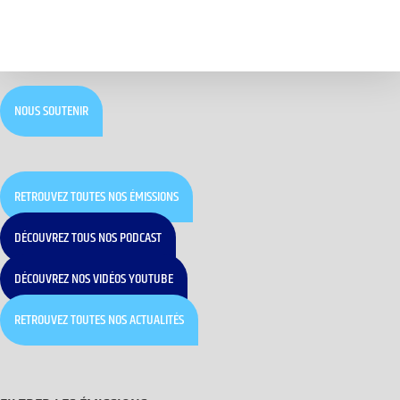
NOUS SOUTENIR
RETROUVEZ TOUTES NOS ÉMISSIONS
DÉCOUVREZ TOUS NOS PODCAST
DÉCOUVREZ NOS VIDÉOS YOUTUBE
RETROUVEZ TOUTES NOS ACTUALITÉS