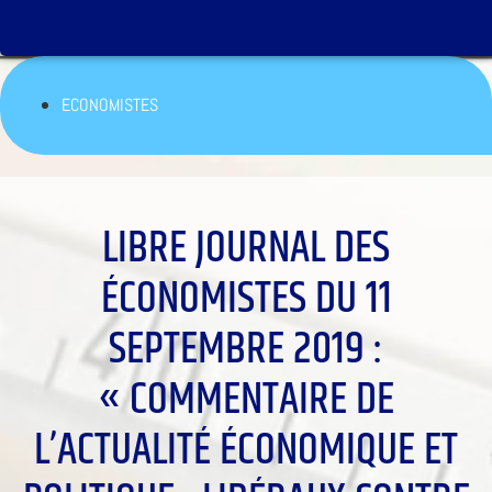
ECONOMISTES
LIBRE JOURNAL DES
ÉCONOMISTES DU 11
SEPTEMBRE 2019 :
« COMMENTAIRE DE
L’ACTUALITÉ ÉCONOMIQUE ET