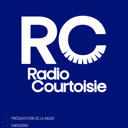
PRÉSENTATION DE LA RADIO
EMISSIONS