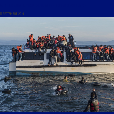
AU FIL DES PAGES DU 11 SEPTEMBRE 2019 : « DES LIVRES POUR L’ÉTÉ »
11 SEPTEMBRE 2019