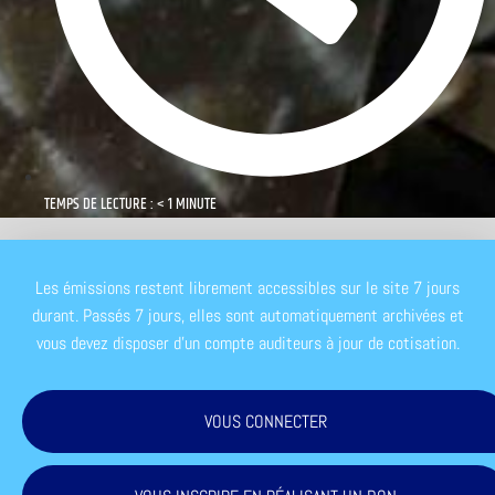
TEMPS DE LECTURE : < 1 MINUTE
Les émissions restent librement accessibles sur le site 7 jours
durant. Passés 7 jours, elles sont automatiquement archivées et
vous devez disposer d'un compte auditeurs à jour de cotisation.
VOUS CONNECTER