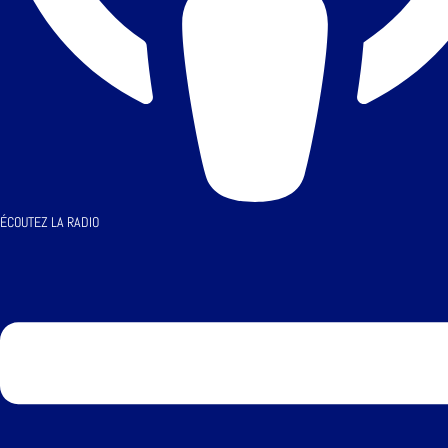
ÉCOUTEZ LA RADIO