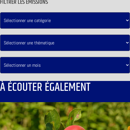
FILTRER LES ÉMISSIONS
À ÉCOUTER ÉGALEMENT