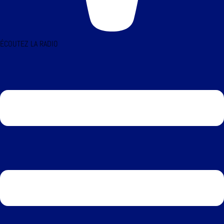
ÉCOUTEZ LA RADIO