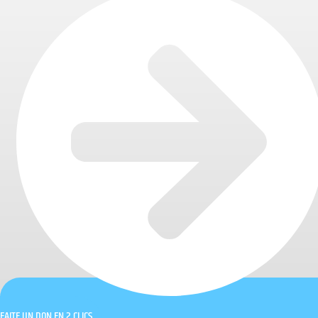
FAITE UN DON EN 2 CLICS