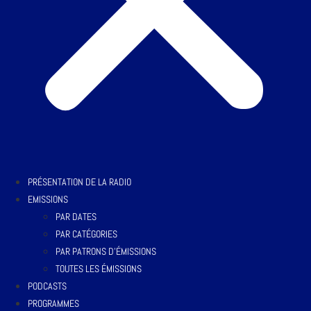
PRÉSENTATION DE LA RADIO
EMISSIONS
PAR DATES
PAR CATÉGORIES
PAR PATRONS D’ÉMISSIONS
TOUTES LES ÉMISSIONS
PODCASTS
PROGRAMMES