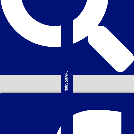
NOUS SUIVRE