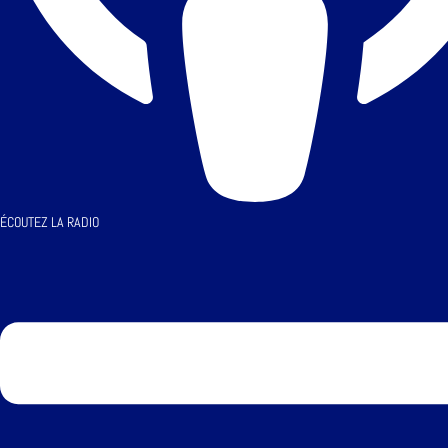
ÉCOUTEZ LA RADIO