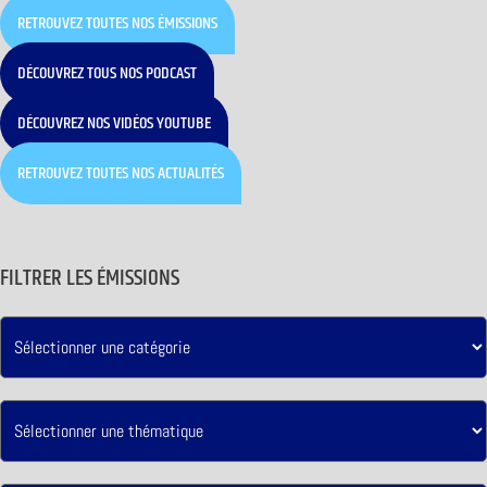
RETROUVEZ TOUTES NOS ÉMISSIONS
DÉCOUVREZ TOUS NOS PODCAST
DÉCOUVREZ NOS VIDÉOS YOUTUBE
RETROUVEZ TOUTES NOS ACTUALITÉS
FILTRER LES ÉMISSIONS