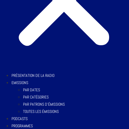
PRÉSENTATION DE LA RADIO
EMISSIONS
PAR DATES
PAR CATÉGORIES
PAR PATRONS D’ÉMISSIONS
TOUTES LES ÉMISSIONS
PODCASTS
PROGRAMMES