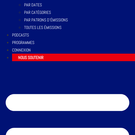
PAR DATES
PAR CATÉGORIES
PAR PATRONS D’ÉMISSIONS
TOUTES LES ÉMISSIONS
PODCASTS
PROGRAMMES
CONNEXION
NOUS SOUTENIR