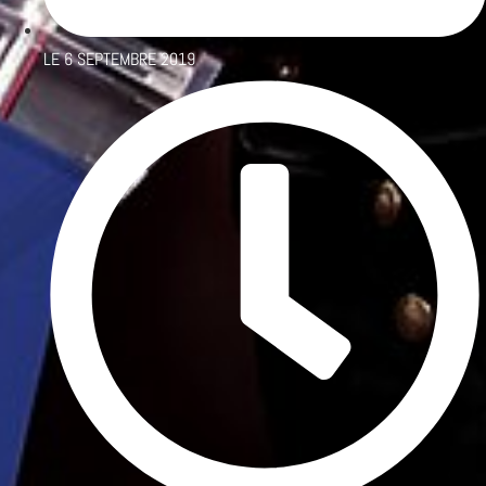
LE
6 SEPTEMBRE 2019