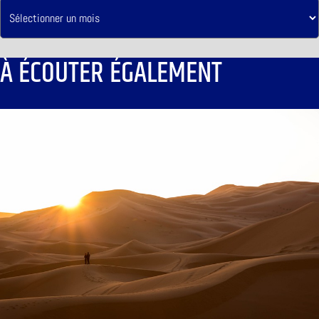
À ÉCOUTER ÉGALEMENT