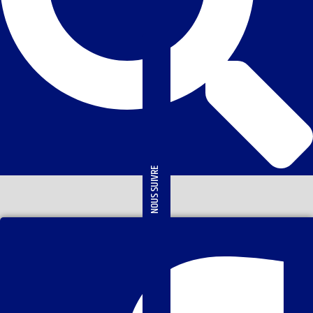
NOUS SUIVRE