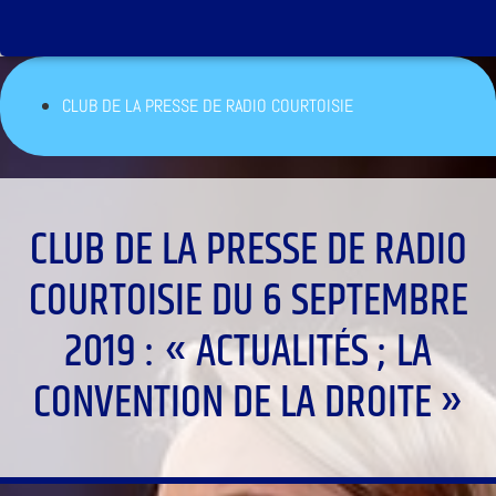
CLUB DE LA PRESSE DE RADIO COURTOISIE
CLUB DE LA PRESSE DE RADIO
COURTOISIE DU 6 SEPTEMBRE
2019 : « ACTUALITÉS ; LA
CONVENTION DE LA DROITE »