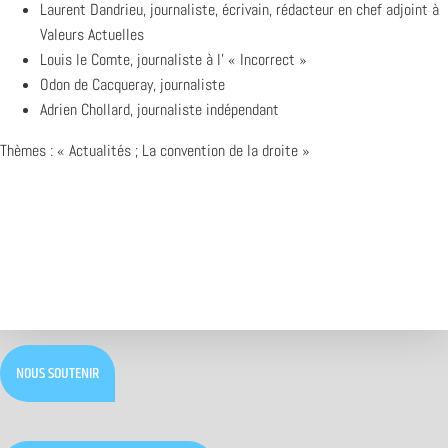
Laurent Dandrieu, journaliste, écrivain, rédacteur en chef adjoint à
Valeurs Actuelles
Louis le Comte, journaliste à l’ « Incorrect »
Odon de Cacqueray, journaliste
Adrien Chollard, journaliste indépendant
Thèmes : « Actualités ; La convention de la droite »
NOUS SOUTENIR