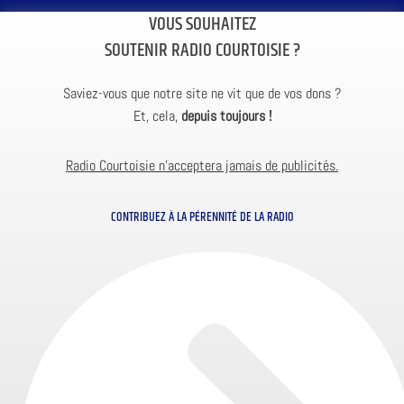
VOUS SOUHAITEZ
SOUTENIR RADIO COURTOISIE ?
Saviez-vous que notre site ne vit que de vos dons ?
Et, cela,
depuis toujours !
Radio Courtoisie n’acceptera jamais de publicités.
CONTRIBUEZ À LA PÉRENNITÉ DE LA RADIO