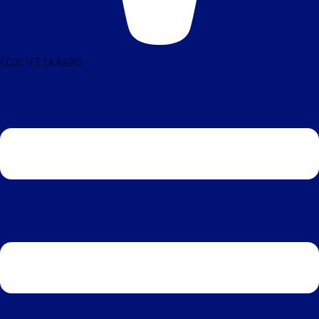
ÉCOUTEZ LA RADIO