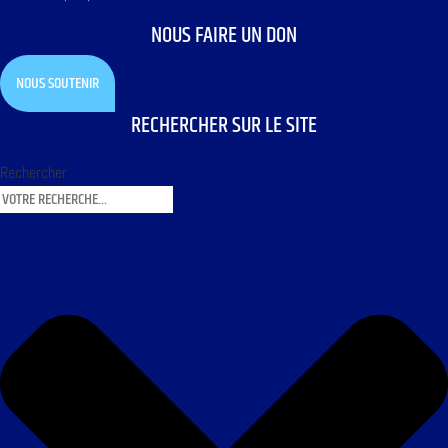
NOUS FAIRE UN DON
NOUS SOUTENIR
RECHERCHER SUR LE SITE
Rechercher