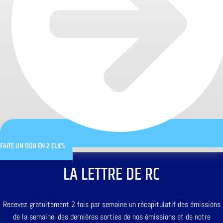
FAITE UN DON EN 2 CLICS
LA LETTRE DE RC
Recevez gratuitement 2 fois par semaine un récapitulatif des émissions
de la semaine, des dernières sorties de nos émissions et de notre