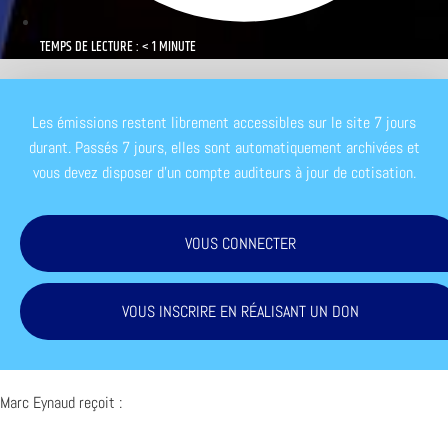
TEMPS DE LECTURE : < 1 MINUTE
Les émissions restent librement accessibles sur le site 7 jours
durant. Passés 7 jours, elles sont automatiquement archivées et
vous devez disposer d'un compte auditeurs à jour de cotisation.
VOUS CONNECTER
VOUS INSCRIRE EN RÉALISANT UN DON
Marc Eynaud reçoit :