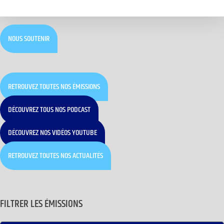
NOUS SOUTENIR
RETROUVEZ TOUTES NOS ÉMISSIONS
DÉCOUVREZ TOUS NOS PODCAST
DÉCOUVREZ NOS VIDÉOS YOUTUBE
RETROUVEZ TOUTES NOS ACTUALITÉS
FILTRER LES ÉMISSIONS