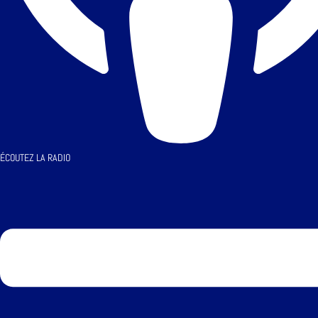
ÉCOUTEZ LA RADIO