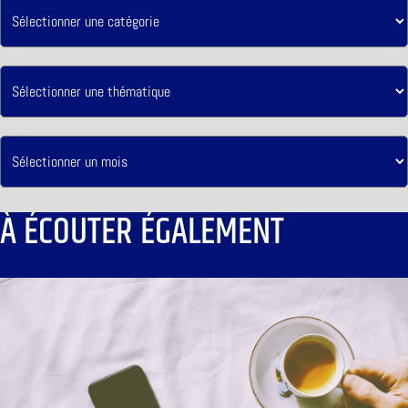
À ÉCOUTER ÉGALEMENT