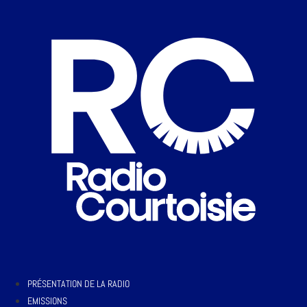
PRÉSENTATION DE LA RADIO
EMISSIONS