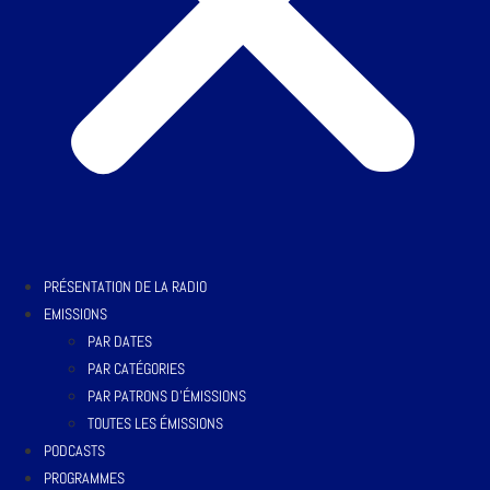
PRÉSENTATION DE LA RADIO
EMISSIONS
PAR DATES
PAR CATÉGORIES
PAR PATRONS D’ÉMISSIONS
TOUTES LES ÉMISSIONS
PODCASTS
PROGRAMMES