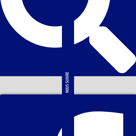
NOUS SUIVRE