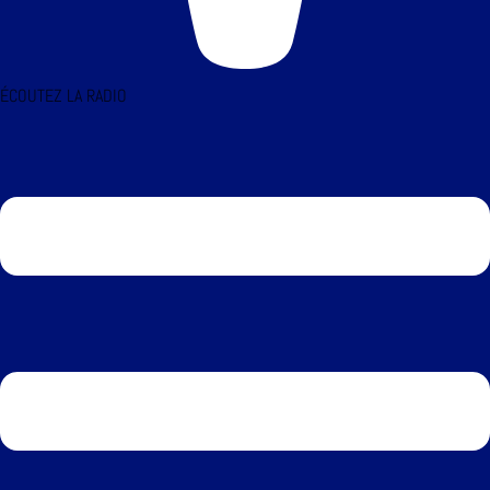
ÉCOUTEZ LA RADIO