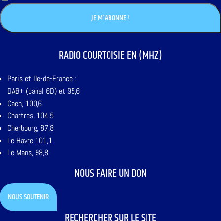
RADIO COURTOISIE EN (MHZ)
Paris et Ile-de-France :
DAB+ (canal 6D) et 95,6
Caen, 100,6
Chartres, 104,5
Cherbourg, 87,8
Le Havre 101,1
Le Mans, 98,8
NOUS FAIRE UN DON
NOUS SOUTENIR
RECHERCHER SUR LE SITE