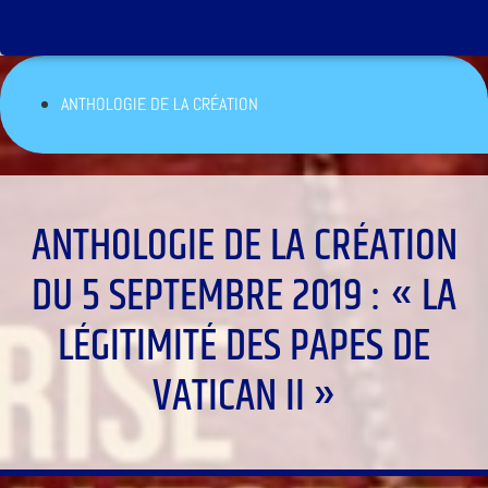
ANTHOLOGIE DE LA CRÉATION
ANTHOLOGIE DE LA CRÉATION
DU 5 SEPTEMBRE 2019 : « LA
LÉGITIMITÉ DES PAPES DE
VATICAN II »