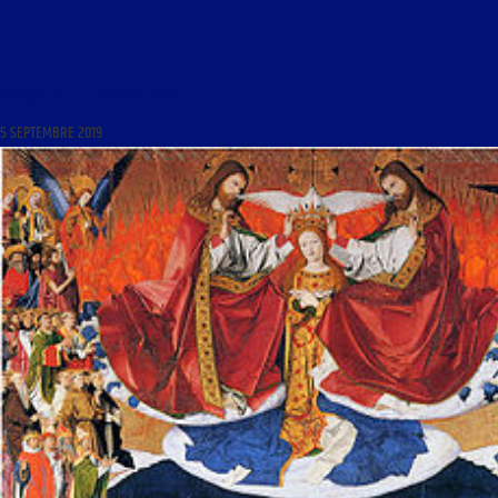
MATINALE DU 5 SEPTEMBRE 2019
5 SEPTEMBRE 2019