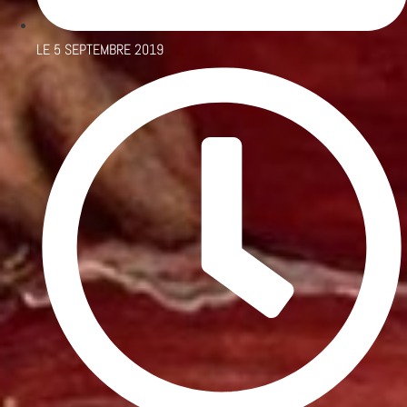
LE
5 SEPTEMBRE 2019