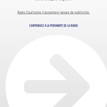
Radio Courtoisie n’acceptera jamais de publicités.
CONTRIBUEZ À LA PÉRENNITÉ DE LA RADIO