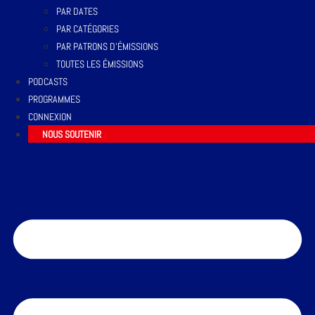
PAR DATES
PAR CATÉGORIES
PAR PATRONS D’ÉMISSIONS
TOUTES LES ÉMISSIONS
PODCASTS
PROGRAMMES
CONNEXION
NOUS SOUTENIR