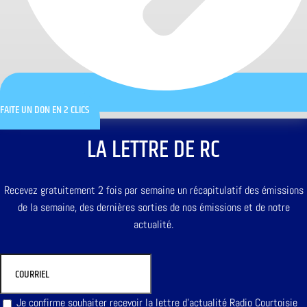
FAITE UN DON EN 2 CLICS
LA LETTRE DE RC
Recevez gratuitement 2 fois par semaine un récapitulatif des émissions
de la semaine, des dernières sorties de nos émissions et de notre
actualité.
Je confirme souhaiter recevoir la lettre d'actualité Radio Courtoisie