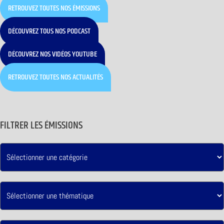
RETROUVEZ TOUTES NOS ÉMISSIONS
DÉCOUVREZ TOUS NOS PODCAST
DÉCOUVREZ NOS VIDÉOS YOUTUBE
RETROUVEZ TOUTES NOS ACTUALITÉS
FILTRER LES ÉMISSIONS