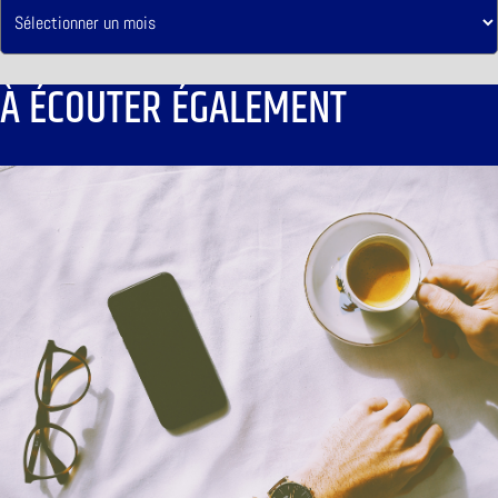
À ÉCOUTER ÉGALEMENT