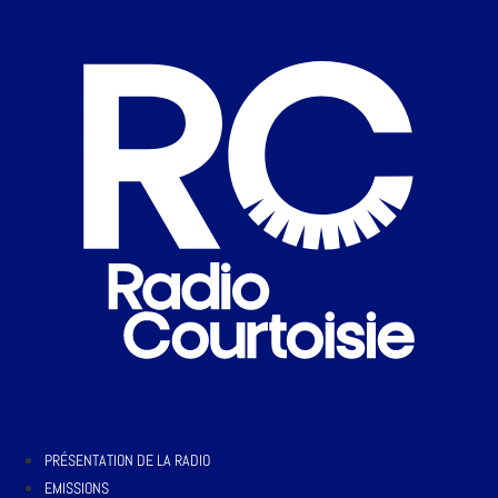
PRÉSENTATION DE LA RADIO
EMISSIONS