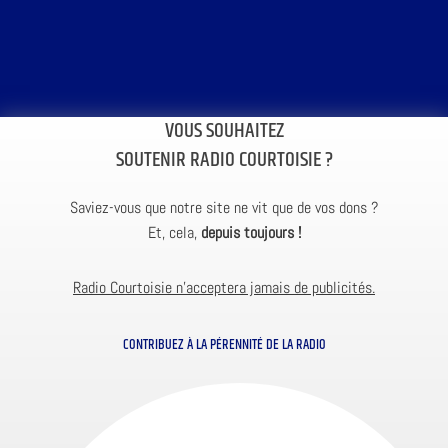
VOUS SOUHAITEZ
SOUTENIR RADIO COURTOISIE ?
Saviez-vous que notre site ne vit que de vos dons ?
Et, cela,
depuis toujours !
Radio Courtoisie n’acceptera jamais de publicités.
CONTRIBUEZ À LA PÉRENNITÉ DE LA RADIO