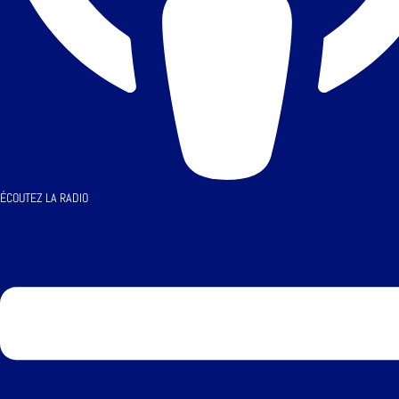
ÉCOUTEZ LA RADIO