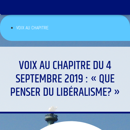
VOIX AU CHAPITRE
VOIX AU CHAPITRE DU 4
SEPTEMBRE 2019 : « QUE
PENSER DU LIBÉRALISME? »