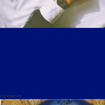
MATINALE DU 4 SEPTEMBRE 2019
4 SEPTEMBRE 2019