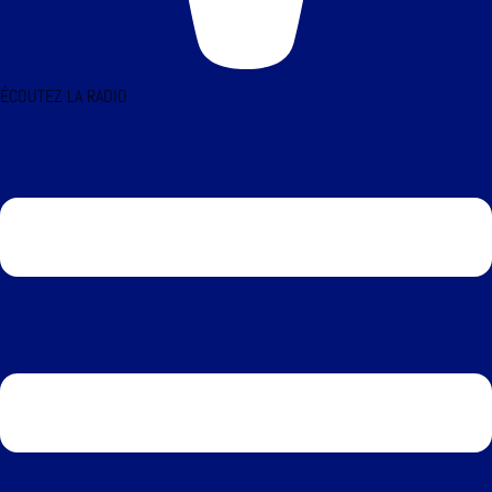
ÉCOUTEZ LA RADIO