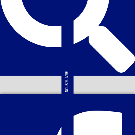
NOUS SUIVRE