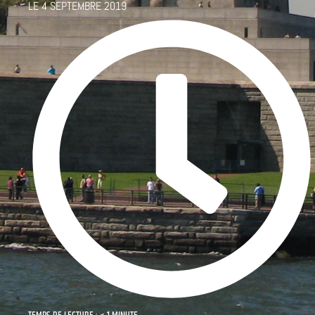
LE
4 SEPTEMBRE 2019