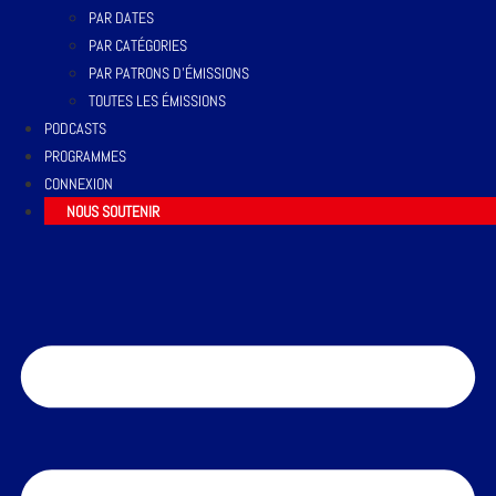
PAR DATES
PAR CATÉGORIES
PAR PATRONS D’ÉMISSIONS
TOUTES LES ÉMISSIONS
PODCASTS
PROGRAMMES
CONNEXION
NOUS SOUTENIR