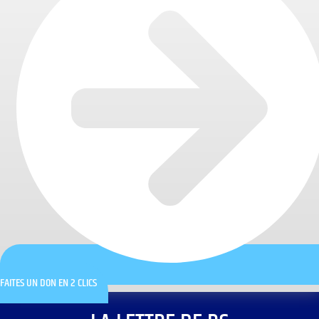
FAITES UN DON EN 2 CLICS