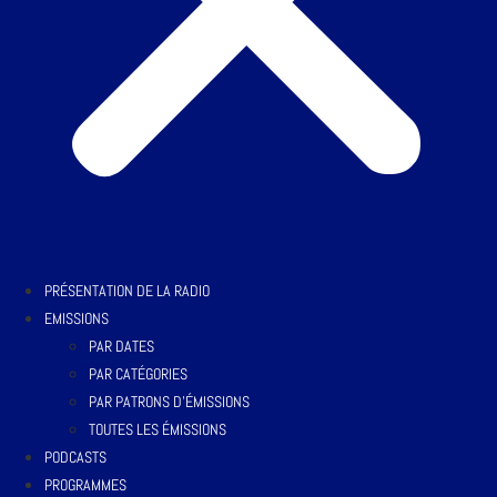
PRÉSENTATION DE LA RADIO
EMISSIONS
PAR DATES
PAR CATÉGORIES
PAR PATRONS D’ÉMISSIONS
TOUTES LES ÉMISSIONS
PODCASTS
PROGRAMMES