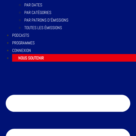
PAR DATES
PAR CATÉGORIES
PAR PATRONS D’ÉMISSIONS
TOUTES LES ÉMISSIONS
PODCASTS
PROGRAMMES
CONNEXION
NOUS SOUTENIR