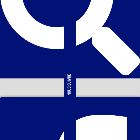
NOUS SUIVRE