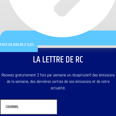
FAITE UN DON EN 2 CLICS
LA LETTRE DE RC
Recevez gratuitement 2 fois par semaine un récapitulatif des émissions
de la semaine, des dernières sorties de nos émissions et de notre
actualité.