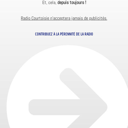
Et, cela,
depuis toujours !
Radio Courtoisie n’acceptera jamais de publicités.
CONTRIBUEZ À LA PÉRENNITÉ DE LA RADIO