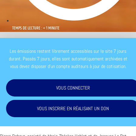
TEMPS DE LECTURE : < 1 MINUTE
Les émissions restent librement accessibles sur le site 7 jours
durant. Passés 7 jours, elles sont automatiquement archivées et
vous devez disposer d'un compte auditeurs à jour de cotisation.
VOUS CONNECTER
VOUS INSCRIRE EN RÉALISANT UN DON