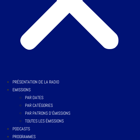
PRÉSENTATION DE LA RADIO
EMISSIONS
PAR DATES
PAR CATÉGORIES
PAR PATRONS D’ÉMISSIONS
TOUTES LES ÉMISSIONS
PODCASTS
PROGRAMMES