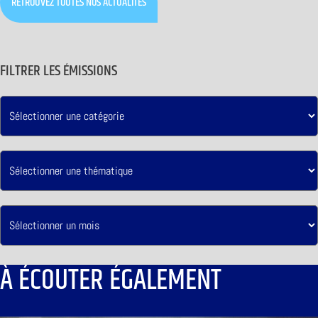
RETROUVEZ TOUTES NOS ACTUALITÉS
FILTRER LES ÉMISSIONS
À ÉCOUTER ÉGALEMENT