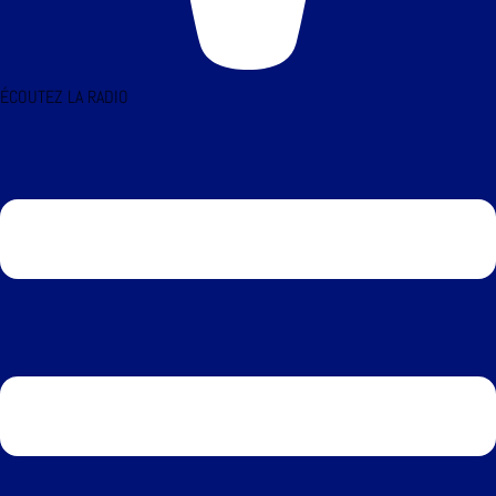
ÉCOUTEZ LA RADIO