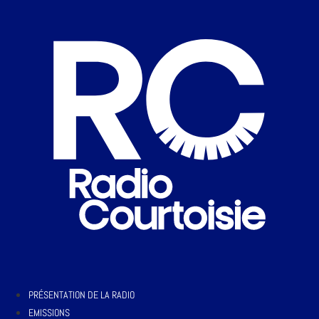
PRÉSENTATION DE LA RADIO
EMISSIONS