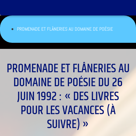
PROMENADE ET FLÂNERIES AU DOMAINE DE POÉSIE
PROMENADE ET FLÂNERIES AU
DOMAINE DE POÉSIE DU 26
JUIN 1992 : « DES LIVRES
POUR LES VACANCES (À
SUIVRE) »