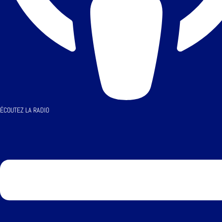
ÉCOUTEZ LA RADIO