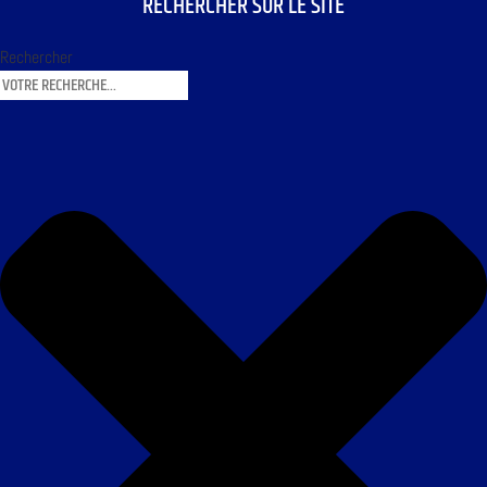
RECHERCHER SUR LE SITE
Rechercher