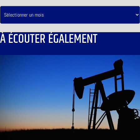
À ÉCOUTER ÉGALEMENT