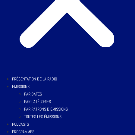
PRÉSENTATION DE LA RADIO
EMISSIONS
PAR DATES
PAR CATÉGORIES
PAR PATRONS D’ÉMISSIONS
TOUTES LES ÉMISSIONS
PODCASTS
PROGRAMMES