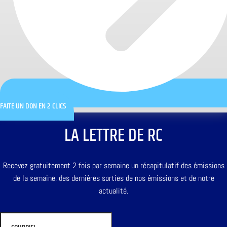
FAITE UN DON EN 2 CLICS
LA LETTRE DE RC
Recevez gratuitement 2 fois par semaine un récapitulatif des émissions
de la semaine, des dernières sorties de nos émissions et de notre
actualité.