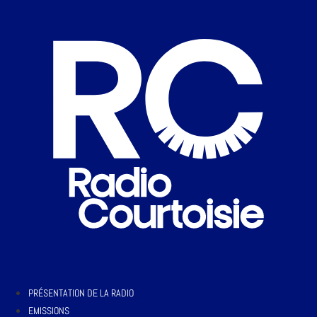
PRÉSENTATION DE LA RADIO
EMISSIONS