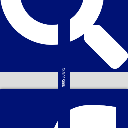
NOUS SUIVRE