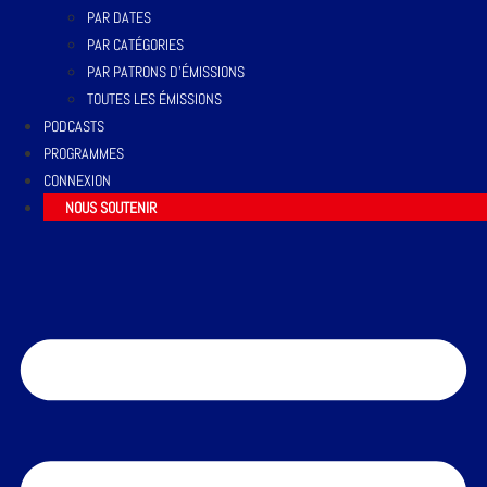
PAR DATES
PAR CATÉGORIES
PAR PATRONS D’ÉMISSIONS
TOUTES LES ÉMISSIONS
PODCASTS
PROGRAMMES
CONNEXION
NOUS SOUTENIR