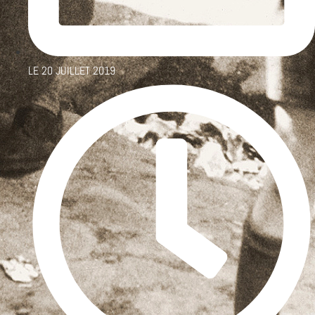
LE
20 JUILLET 2019