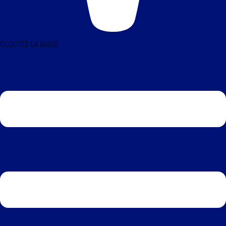
ÉCOUTEZ LA RADIO