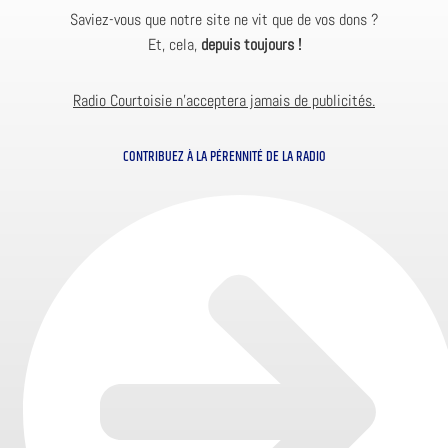
Saviez-vous que notre site ne vit que de vos dons ?
Et, cela,
depuis toujours !
Radio Courtoisie n’acceptera jamais de publicités.
CONTRIBUEZ À LA PÉRENNITÉ DE LA RADIO