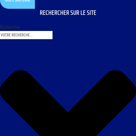
NOUS SOUTENIR
RECHERCHER SUR LE SITE
Rechercher