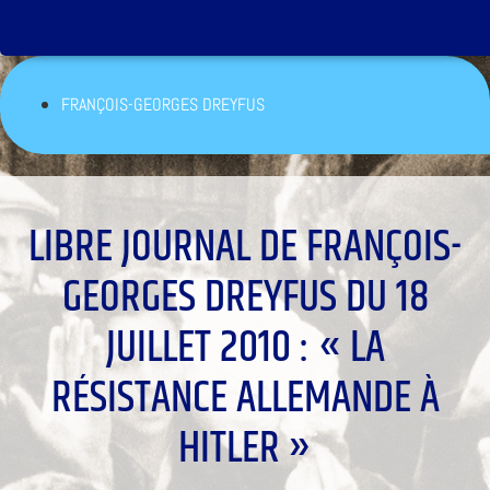
FRANÇOIS-GEORGES DREYFUS
LIBRE JOURNAL DE FRANÇOIS-
GEORGES DREYFUS DU 18
JUILLET 2010 : « LA
RÉSISTANCE ALLEMANDE À
HITLER »