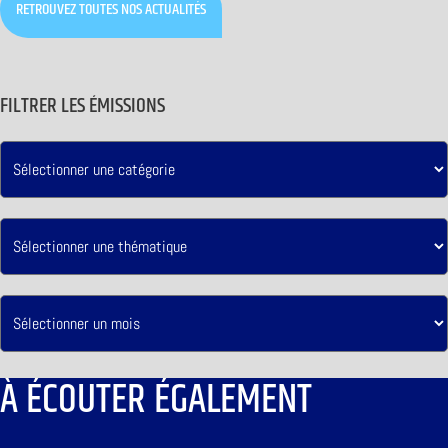
RETROUVEZ TOUTES NOS ACTUALITÉS
FILTRER LES ÉMISSIONS
À ÉCOUTER ÉGALEMENT