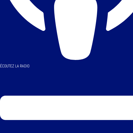
ÉCOUTEZ LA RADIO