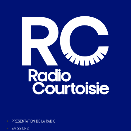
PRÉSENTATION DE LA RADIO
EMISSIONS