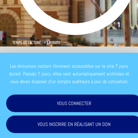
TEMPS DE LECTURE : < 1 MINUTE
Les émissions restent librement accessibles sur le site 7 jours
durant. Passés 7 jours, elles sont automatiquement archivées et
vous devez disposer d'un compte auditeurs à jour de cotisation.
VOUS CONNECTER
VOUS INSCRIRE EN RÉALISANT UN DON