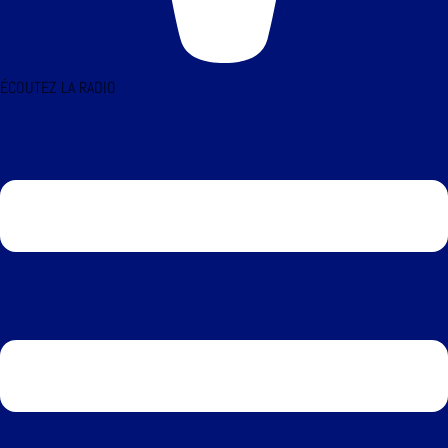
ÉCOUTEZ LA RADIO