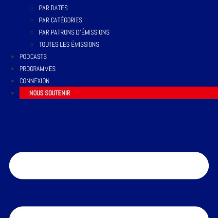
PAR DATES
PAR CATÉGORIES
PAR PATRONS D’ÉMISSIONS
TOUTES LES ÉMISSIONS
PODCASTS
PROGRAMMES
CONNEXION
NOUS SOUTENIR