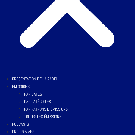
PRÉSENTATION DE LA RADIO
EMISSIONS
PAR DATES
PAR CATÉGORIES
PAR PATRONS D’ÉMISSIONS
TOUTES LES ÉMISSIONS
PODCASTS
PROGRAMMES