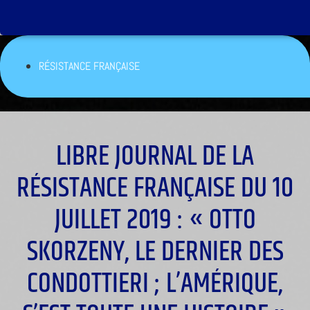
RÉSISTANCE FRANÇAISE
LIBRE JOURNAL DE LA
RÉSISTANCE FRANÇAISE DU 10
JUILLET 2019 : « OTTO
SKORZENY, LE DERNIER DES
CONDOTTIERI ; L’AMÉRIQUE,