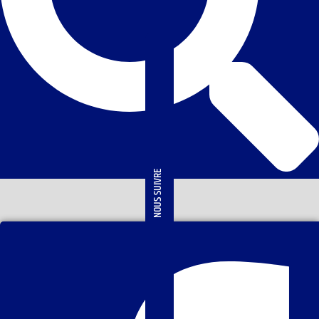
NOUS SUIVRE