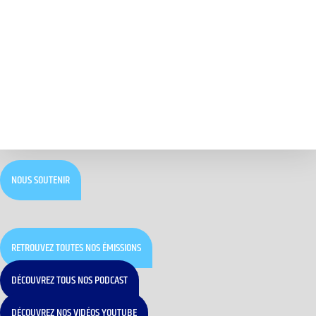
NOUS SOUTENIR
RETROUVEZ TOUTES NOS ÉMISSIONS
DÉCOUVREZ TOUS NOS PODCAST
DÉCOUVREZ NOS VIDÉOS YOUTUBE