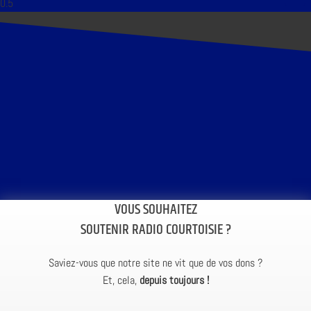
VOUS SOUHAITEZ
SOUTENIR RADIO COURTOISIE ?
Saviez-vous que notre site ne vit que de vos dons ?
Et, cela,
depuis toujours !