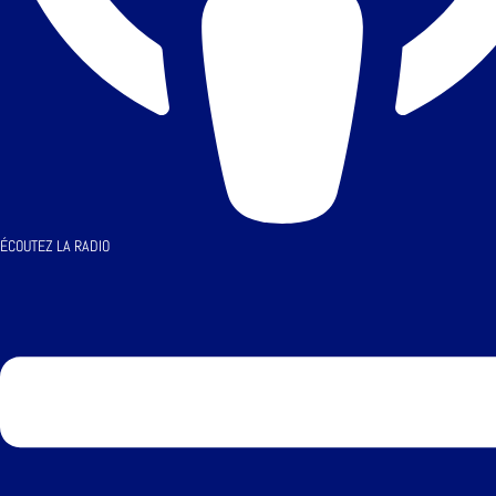
ÉCOUTEZ LA RADIO