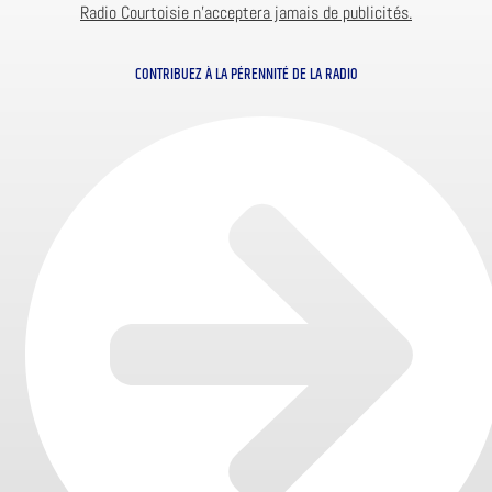
Radio Courtoisie n’acceptera jamais de publicités.
CONTRIBUEZ À LA PÉRENNITÉ DE LA RADIO