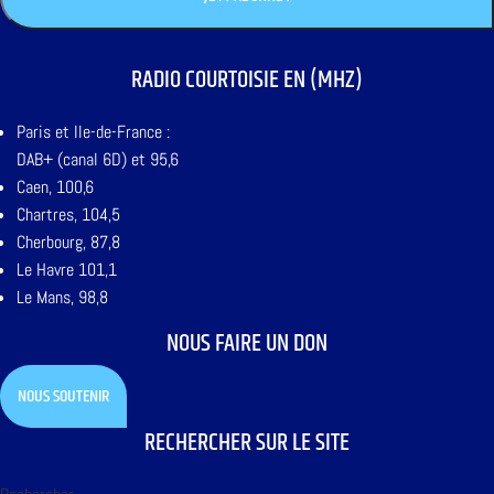
RADIO COURTOISIE EN (MHZ)
Paris et Ile-de-France :
DAB+ (canal 6D) et 95,6
Caen, 100,6
Chartres, 104,5
Cherbourg, 87,8
Le Havre 101,1
Le Mans, 98,8
NOUS FAIRE UN DON
NOUS SOUTENIR
RECHERCHER SUR LE SITE