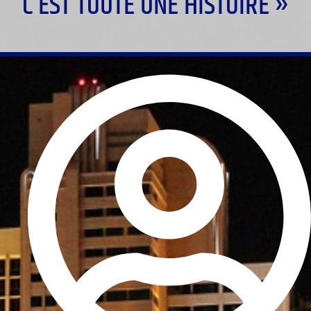
C’EST TOUTE UNE HISTOIRE »