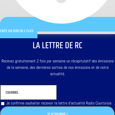
FAITE UN DON EN 2 CLICS
LA LETTRE DE RC
Recevez gratuitement 2 fois par semaine un récapitulatif des émissions
de la semaine, des dernières sorties de nos émissions et de notre
actualité.
Je confirme souhaiter recevoir la lettre d'actualité Radio Courtoisie