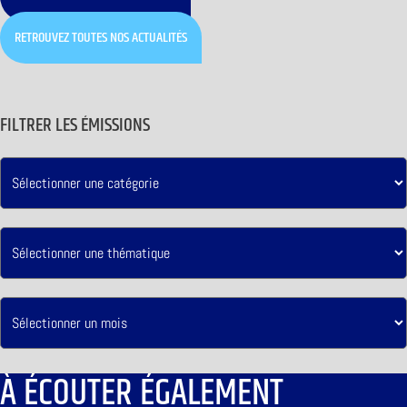
RETROUVEZ TOUTES NOS ACTUALITÉS
FILTRER LES ÉMISSIONS
À ÉCOUTER ÉGALEMENT