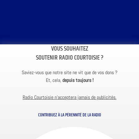
VOUS SOUHAITEZ
SOUTENIR RADIO COURTOISIE ?
Saviez-vous que notre site ne vit que de vos dons ?
Et, cela,
depuis toujours !
Radio Courtoisie n’acceptera jamais de publicités.
CONTRIBUEZ À LA PÉRENNITÉ DE LA RADIO