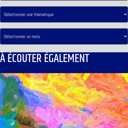
À ÉCOUTER ÉGALEMENT