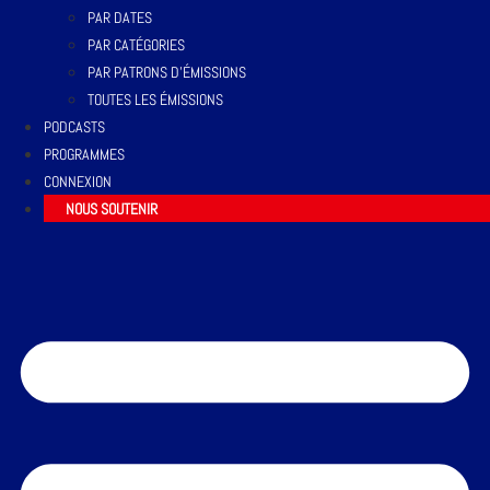
PAR DATES
PAR CATÉGORIES
PAR PATRONS D’ÉMISSIONS
TOUTES LES ÉMISSIONS
PODCASTS
PROGRAMMES
CONNEXION
NOUS SOUTENIR