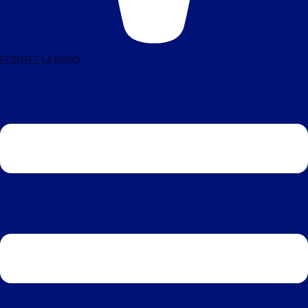
ÉCOUTEZ LA RADIO