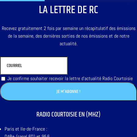
LA LETTRE DE RC
Recevez gratuitement 2 fois par semaine un récapitulatif des émissions
de la semaine, des dernières sorties de nos émissions et de notre
actualité.
Je confirme souhaiter recevoir la lettre d'actualité Radio Courtoisie
RADIO COURTOISIE EN (MHZ)
Paris et Ile-de-France :
DAB+ (canal 6D) et 95,6