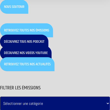
NOUS SOUTENIR
RETROUVEZ TOUTES NOS ÉMISSIONS
DÉCOUVREZ TOUS NOS PODCAST
DÉCOUVREZ NOS VIDÉOS YOUTUBE
RETROUVEZ TOUTES NOS ACTUALITÉS
FILTRER LES ÉMISSIONS