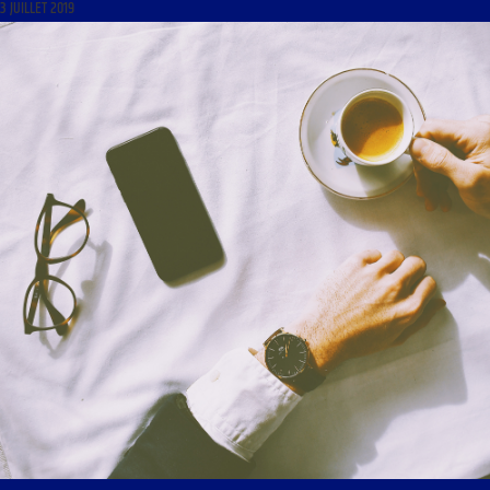
3 JUILLET 2019