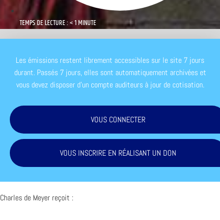
TEMPS DE LECTURE : < 1 MINUTE
Les émissions restent librement accessibles sur le site 7 jours
durant. Passés 7 jours, elles sont automatiquement archivées et
vous devez disposer d'un compte auditeurs à jour de cotisation.
VOUS CONNECTER
VOUS INSCRIRE EN RÉALISANT UN DON
Charles de Meyer reçoit :