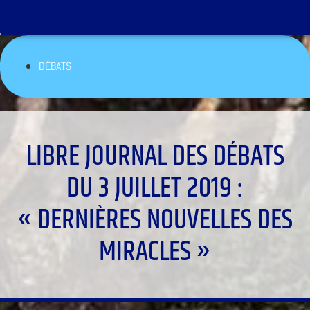
DÉBATS
LIBRE JOURNAL DES DÉBATS
DU 3 JUILLET 2019 :
« DERNIÈRES NOUVELLES DES
MIRACLES »