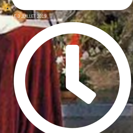
LE
3 JUILLET 2019