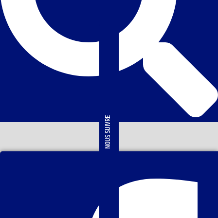
NOUS SUIVRE