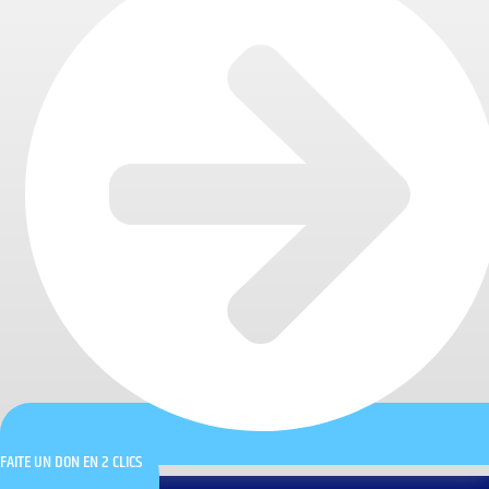
FAITE UN DON EN 2 CLICS