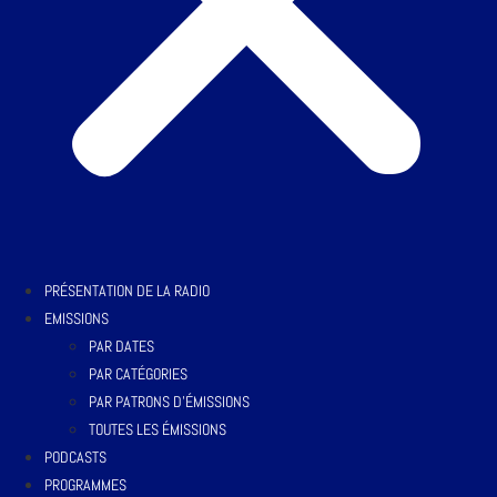
PRÉSENTATION DE LA RADIO
EMISSIONS
PAR DATES
PAR CATÉGORIES
PAR PATRONS D’ÉMISSIONS
TOUTES LES ÉMISSIONS
PODCASTS
PROGRAMMES