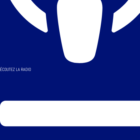
ÉCOUTEZ LA RADIO