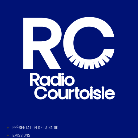
PRÉSENTATION DE LA RADIO
EMISSIONS