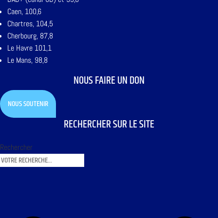
Caen, 100,6
Chartres, 104,5
Cherbourg, 87,8
Le Havre 101,1
Le Mans, 98,8
NOUS FAIRE UN DON
NOUS SOUTENIR
RECHERCHER SUR LE SITE
Rechercher