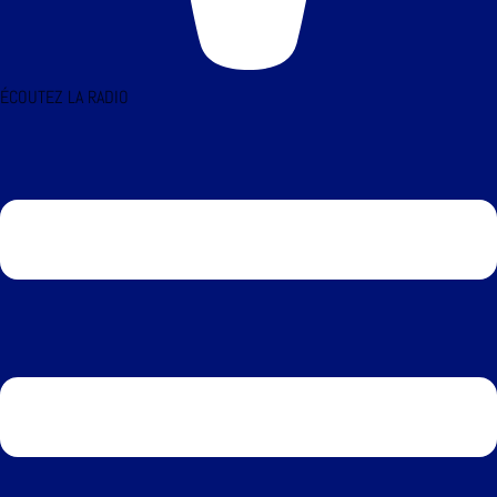
ÉCOUTEZ LA RADIO