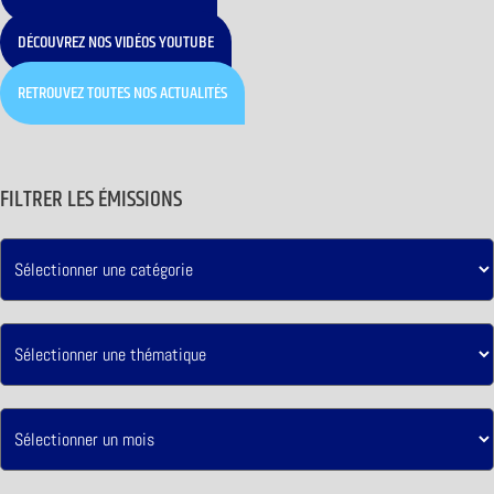
DÉCOUVREZ NOS VIDÉOS YOUTUBE
RETROUVEZ TOUTES NOS ACTUALITÉS
FILTRER LES ÉMISSIONS