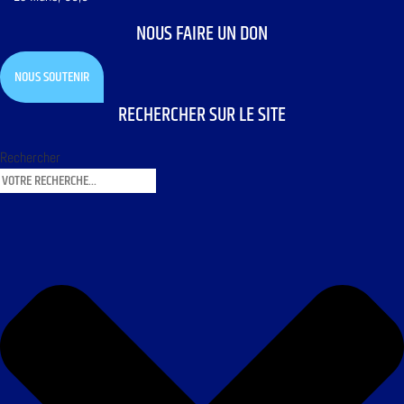
NOUS FAIRE UN DON
NOUS SOUTENIR
RECHERCHER SUR LE SITE
Rechercher