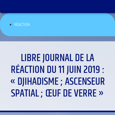
RÉACTION
LIBRE JOURNAL DE LA
RÉACTION DU 11 JUIN 2019 :
« DJIHADISME ; ASCENSEUR
SPATIAL ; ŒUF DE VERRE »