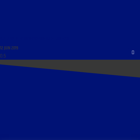
BULLETIN DE REINFORMATION DU 12 JUIN 2019
12 JUIN 2019