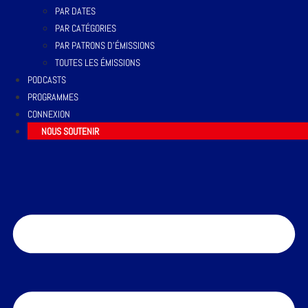
PAR DATES
PAR CATÉGORIES
PAR PATRONS D’ÉMISSIONS
TOUTES LES ÉMISSIONS
PODCASTS
PROGRAMMES
CONNEXION
NOUS SOUTENIR