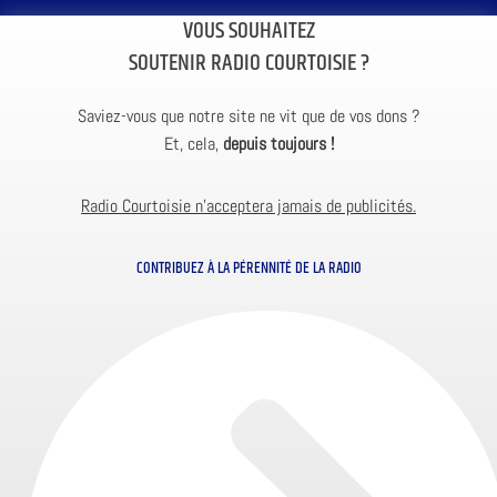
VOUS SOUHAITEZ
SOUTENIR RADIO COURTOISIE ?
Saviez-vous que notre site ne vit que de vos dons ?
Et, cela,
depuis toujours !
Radio Courtoisie n’acceptera jamais de publicités.
CONTRIBUEZ À LA PÉRENNITÉ DE LA RADIO