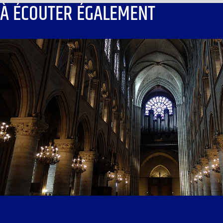
À ÉCOUTER ÉGALEMENT