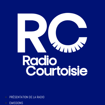
PRÉSENTATION DE LA RADIO
EMISSIONS