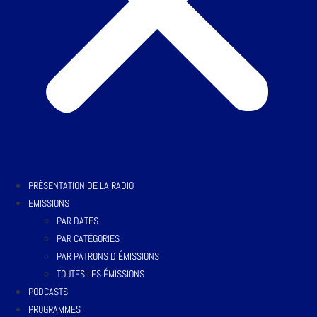
PRÉSENTATION DE LA RADIO
EMISSIONS
PAR DATES
PAR CATÉGORIES
PAR PATRONS D’ÉMISSIONS
TOUTES LES ÉMISSIONS
PODCASTS
PROGRAMMES