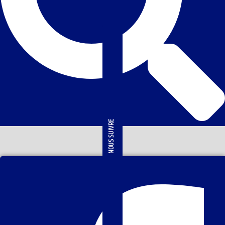
NOUS SUIVRE