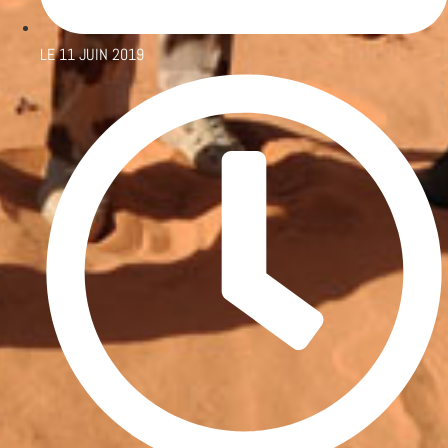
LE
11 JUIN 2019