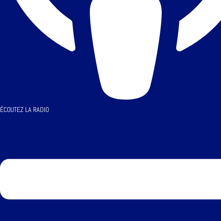
ÉCOUTEZ LA RADIO