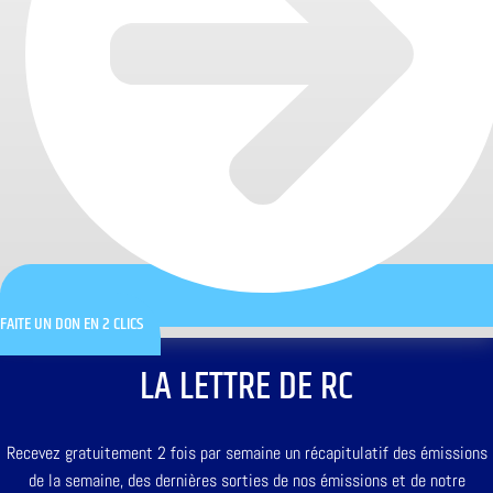
FAITE UN DON EN 2 CLICS
LA LETTRE DE RC
Recevez gratuitement 2 fois par semaine un récapitulatif des émissions
de la semaine, des dernières sorties de nos émissions et de notre