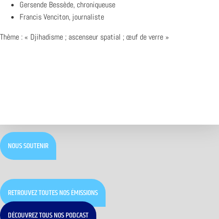
Gersende Bessède, chroniqueuse
Francis Venciton, journaliste
Thème : « Djihadisme ; ascenseur spatial ; œuf de verre »
NOUS SOUTENIR
RETROUVEZ TOUTES NOS ÉMISSIONS
DÉCOUVREZ TOUS NOS PODCAST