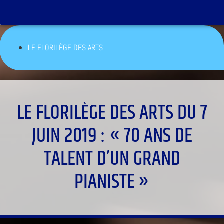
LE FLORILÈGE DES ARTS
LE FLORILÈGE DES ARTS DU 7
JUIN 2019 : « 70 ANS DE
TALENT D’UN GRAND
PIANISTE »