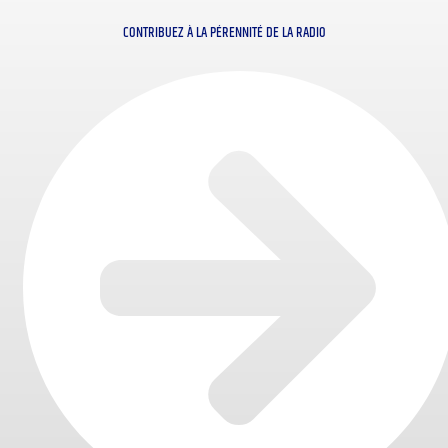
CONTRIBUEZ À LA PÉRENNITÉ DE LA RADIO