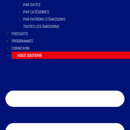
PAR DATES
PAR CATÉGORIES
PAR PATRONS D’ÉMISSIONS
TOUTES LES ÉMISSIONS
PODCASTS
PROGRAMMES
CONNEXION
NOUS SOUTENIR