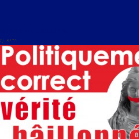
BULLETIN DE REINFORMATION DU 7 JUIN 2019
7 JUIN 2019