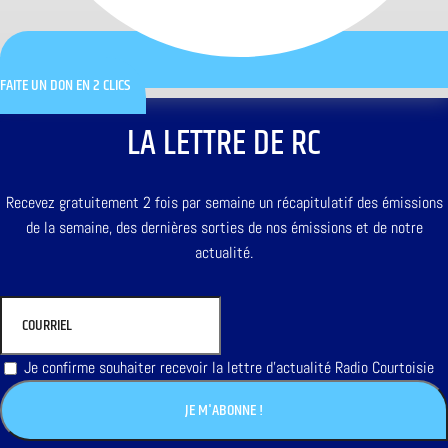
FAITE UN DON EN 2 CLICS
LA LETTRE DE RC
Recevez gratuitement 2 fois par semaine un récapitulatif des émissions
de la semaine, des dernières sorties de nos émissions et de notre
actualité.
Je confirme souhaiter recevoir la lettre d'actualité Radio Courtoisie