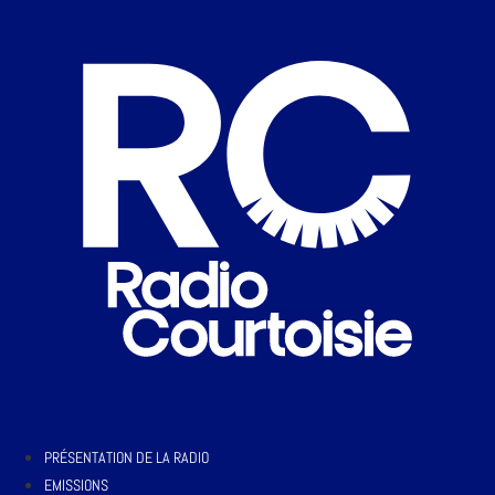
PRÉSENTATION DE LA RADIO
EMISSIONS