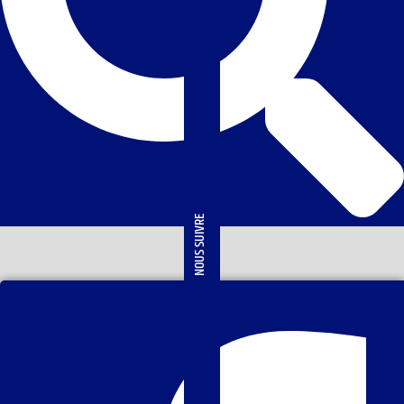
NOUS SUIVRE