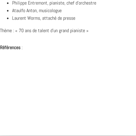
Philippe Entremont
, pianiste, chef d’orchestre
Ataulfo Anton, musicologue
Laurent Worms, attaché de presse
Thème : « 70 ans de talent d’un grand pianiste »
Références
: