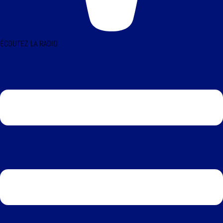
ÉCOUTEZ LA RADIO