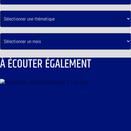
À ÉCOUTER ÉGALEMENT