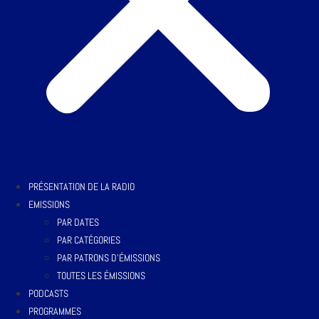
PRÉSENTATION DE LA RADIO
EMISSIONS
PAR DATES
PAR CATÉGORIES
PAR PATRONS D’ÉMISSIONS
TOUTES LES ÉMISSIONS
PODCASTS
PROGRAMMES