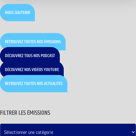
NOUS SOUTENIR
RETROUVEZ TOUTES NOS ÉMISSIONS
DÉCOUVREZ TOUS NOS PODCAST
DÉCOUVREZ NOS VIDÉOS YOUTUBE
RETROUVEZ TOUTES NOS ACTUALITÉS
FILTRER LES ÉMISSIONS