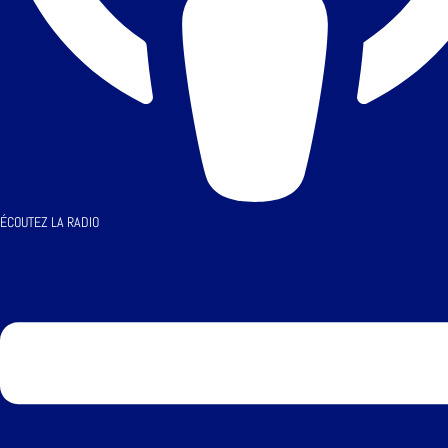
ÉCOUTEZ LA RADIO