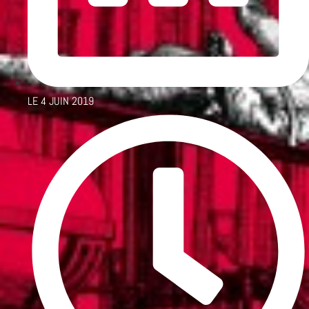
LE
4 JUIN 2019