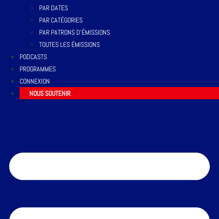
PAR DATES
PAR CATÉGORIES
PAR PATRONS D’ÉMISSIONS
TOUTES LES ÉMISSIONS
PODCASTS
PROGRAMMES
CONNEXION
NOUS SOUTENIR