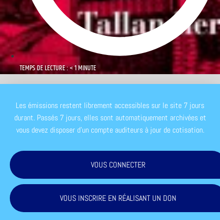
TEMPS DE LECTURE : < 1 MINUTE
Les émissions restent librement accessibles sur le site 7 jours
durant. Passés 7 jours, elles sont automatiquement archivées et
vous devez disposer d'un compte auditeurs à jour de cotisation.
VOUS CONNECTER
VOUS INSCRIRE EN RÉALISANT UN DON