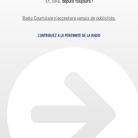
Et, cela,
depuis toujours !
Radio Courtoisie n’acceptera jamais de publicités.
CONTRIBUEZ À LA PÉRENNITÉ DE LA RADIO