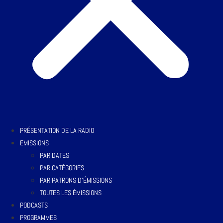
PRÉSENTATION DE LA RADIO
EMISSIONS
PAR DATES
PAR CATÉGORIES
PAR PATRONS D’ÉMISSIONS
TOUTES LES ÉMISSIONS
PODCASTS
PROGRAMMES