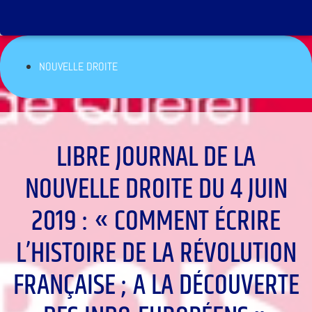
NOUVELLE DROITE
LIBRE JOURNAL DE LA
NOUVELLE DROITE DU 4 JUIN
2019 : « COMMENT ÉCRIRE
L’HISTOIRE DE LA RÉVOLUTION
FRANÇAISE ; A LA DÉCOUVERTE