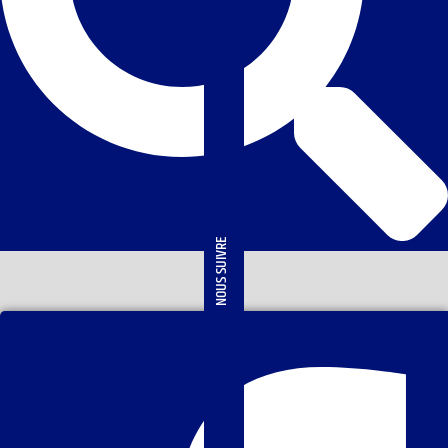
NOUS SUIVRE