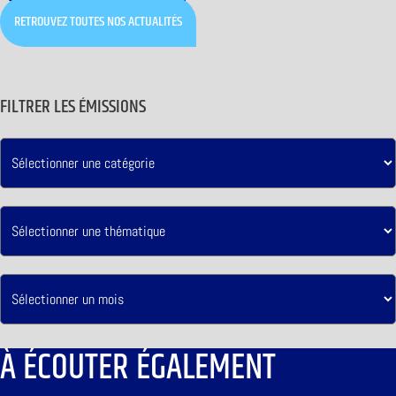
RETROUVEZ TOUTES NOS ACTUALITÉS
FILTRER LES ÉMISSIONS
À ÉCOUTER ÉGALEMENT