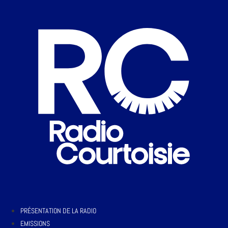
PRÉSENTATION DE LA RADIO
EMISSIONS