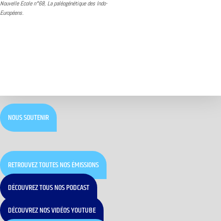
Nouvelle Ecole n°68, La paléogénétique des Indo-
Européens.
NOUS SOUTENIR
RETROUVEZ TOUTES NOS ÉMISSIONS
DÉCOUVREZ TOUS NOS PODCAST
DÉCOUVREZ NOS VIDÉOS YOUTUBE