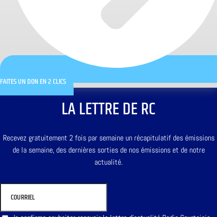
FAITES UN DON EN 2 CLICS
LA LETTRE DE RC
Recevez gratuitement 2 fois par semaine un récapitulatif des émissions
de la semaine, des dernières sorties de nos émissions et de notre
actualité.