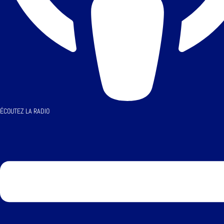
ÉCOUTEZ LA RADIO