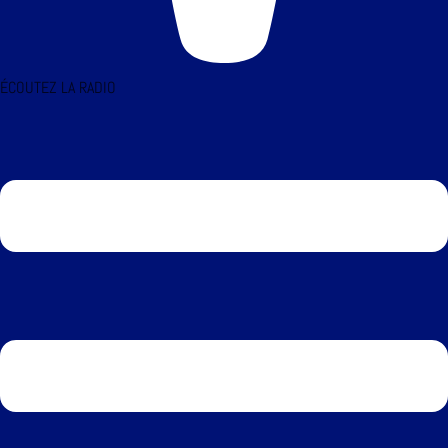
ÉCOUTEZ LA RADIO