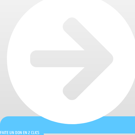
FAITE UN DON EN 2 CLICS