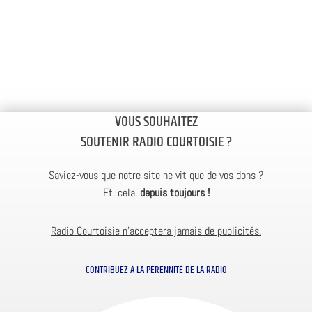
VOUS SOUHAITEZ
SOUTENIR RADIO COURTOISIE ?
Saviez-vous que notre site ne vit que de vos dons ?
Et, cela,
depuis toujours !
Radio Courtoisie n’acceptera jamais de publicités.
CONTRIBUEZ À LA PÉRENNITÉ DE LA RADIO