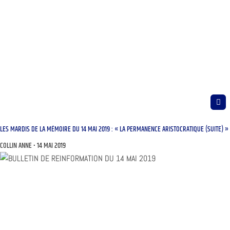
LES MARDIS DE LA MÉMOIRE DU 14 MAI 2019 : « LA PERMANENCE ARISTOCRATIQUE (SUITE) »
COLLIN ANNE
14 MAI 2019