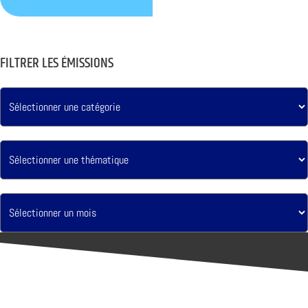
FILTRER LES ÉMISSIONS