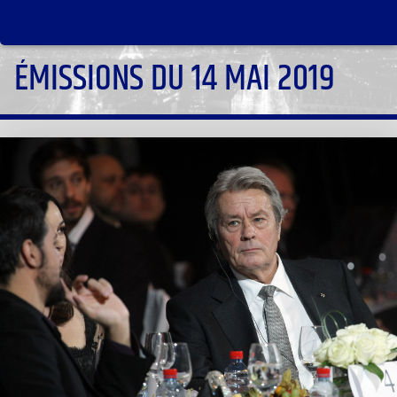
ÉMISSIONS DU 14 MAI 2019