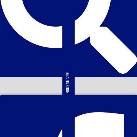
NOUS SUIVRE