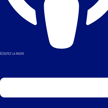
ÉCOUTEZ LA RADIO