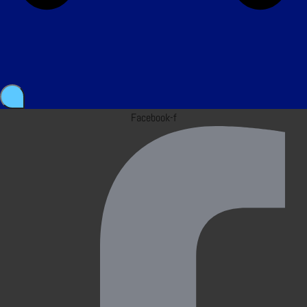
Facebook-f