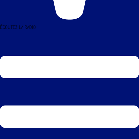
ÉCOUTEZ LA RADIO