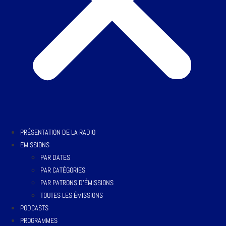
PRÉSENTATION DE LA RADIO
EMISSIONS
PAR DATES
PAR CATÉGORIES
PAR PATRONS D’ÉMISSIONS
TOUTES LES ÉMISSIONS
PODCASTS
PROGRAMMES