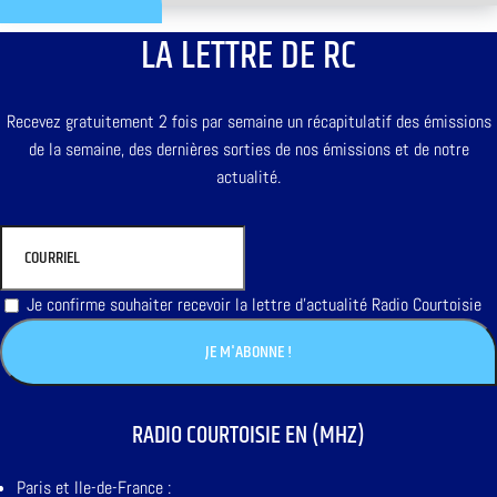
LA LETTRE DE RC
Recevez gratuitement 2 fois par semaine un récapitulatif des émissions
de la semaine, des dernières sorties de nos émissions et de notre
actualité.
Je confirme souhaiter recevoir la lettre d'actualité Radio Courtoisie
RADIO COURTOISIE EN (MHZ)
Paris et Ile-de-France :