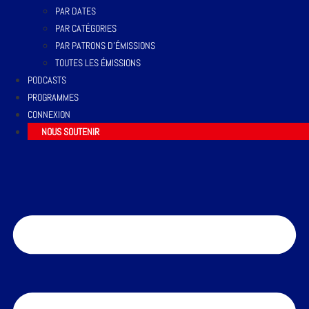
PAR DATES
PAR CATÉGORIES
PAR PATRONS D’ÉMISSIONS
TOUTES LES ÉMISSIONS
PODCASTS
PROGRAMMES
CONNEXION
NOUS SOUTENIR