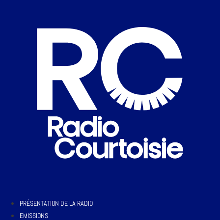
PRÉSENTATION DE LA RADIO
EMISSIONS