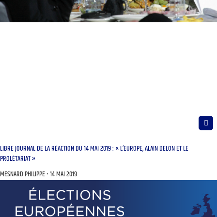
LIBRE JOURNAL DE LA RÉACTION DU 14 MAI 2019 : « L’EUROPE, ALAIN DELON ET LE
PROLÉTARIAT »
MESNARD PHILIPPE
14 MAI 2019