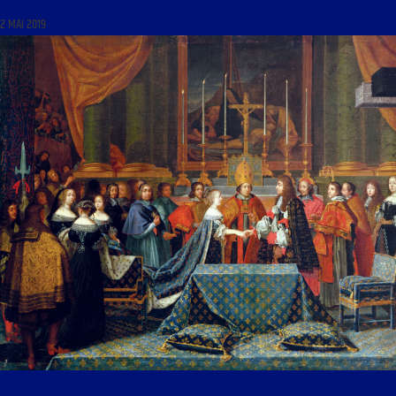
2 MAI 2019