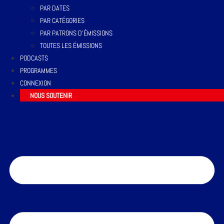
PAR DATES
PAR CATÉGORIES
PAR PATRONS D’ÉMISSIONS
TOUTES LES ÉMISSIONS
PODCASTS
PROGRAMMES
CONNEXION
NOUS SOUTENIR