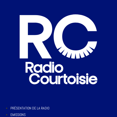
PRÉSENTATION DE LA RADIO
EMISSIONS