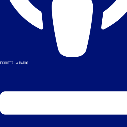
ÉCOUTEZ LA RADIO