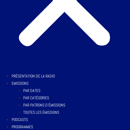
PRÉSENTATION DE LA RADIO
EMISSIONS
PAR DATES
PAR CATÉGORIES
PAR PATRONS D’ÉMISSIONS
TOUTES LES ÉMISSIONS
PODCASTS
PROGRAMMES