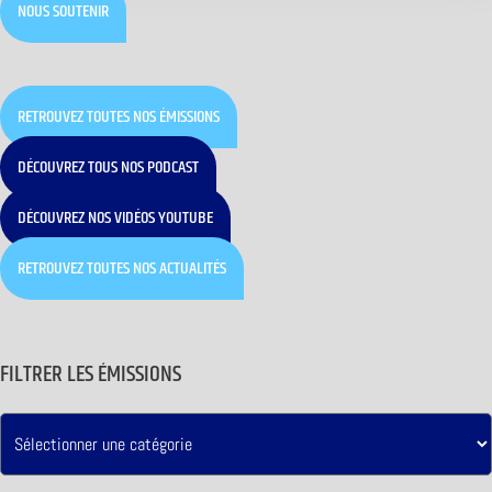
NOUS SOUTENIR
RETROUVEZ TOUTES NOS ÉMISSIONS
DÉCOUVREZ TOUS NOS PODCAST
DÉCOUVREZ NOS VIDÉOS YOUTUBE
RETROUVEZ TOUTES NOS ACTUALITÉS
FILTRER LES ÉMISSIONS