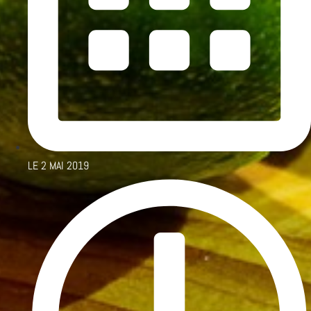
LE
2 MAI 2019