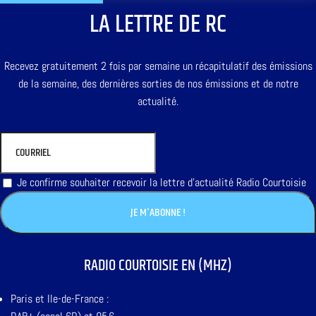
LA LETTRE DE RC
Recevez gratuitement 2 fois par semaine un récapitulatif des émissions
de la semaine, des dernières sorties de nos émissions et de notre
actualité.
Je confirme souhaiter recevoir la lettre d'actualité Radio Courtoisie
RADIO COURTOISIE EN (MHZ)
Paris et Ile-de-France :