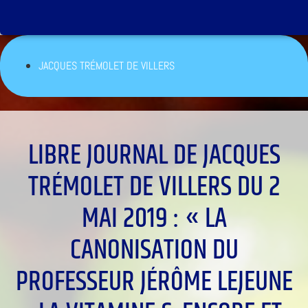
JACQUES TRÉMOLET DE VILLERS
LIBRE JOURNAL DE JACQUES
TRÉMOLET DE VILLERS DU 2
MAI 2019 : « LA
CANONISATION DU
PROFESSEUR JÉRÔME LEJEUNE