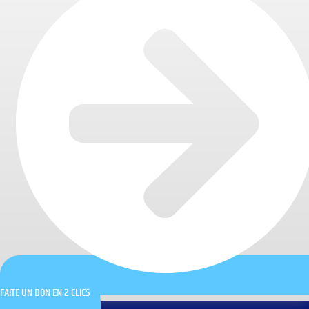
FAITE UN DON EN 2 CLICS