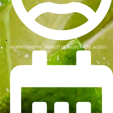
PATRON D'ÉMISSION :
TRÉMOLET DE VILLERS MAÎTRE JACQUES