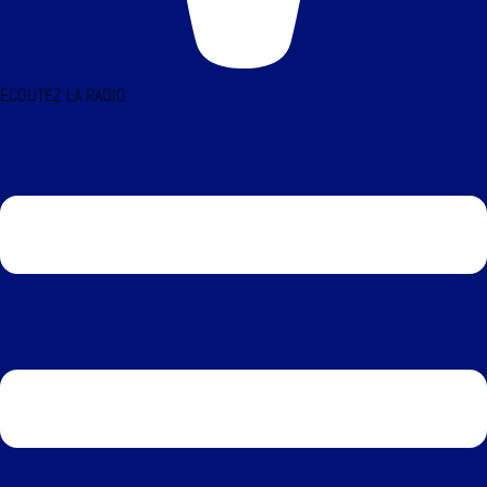
ÉCOUTEZ LA RADIO