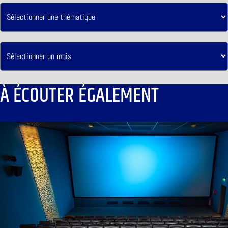
À ÉCOUTER ÉGALEMENT