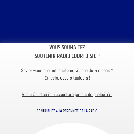
VOUS SOUHAITEZ
SOUTENIR RADIO COURTOISIE ?
Saviez-vous que notre site ne vit que de vos dons ?
Et, cela,
depuis toujours !
Radio Courtoisie n’acceptera jamais de publicités.
CONTRIBUEZ À LA PÉRENNITÉ DE LA RADIO