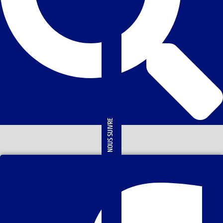
NOUS SUIVRE