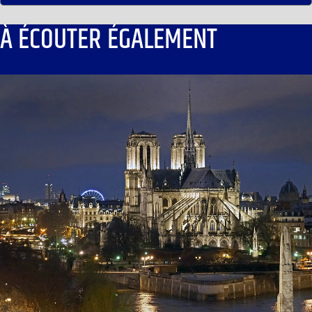
À ÉCOUTER ÉGALEMENT