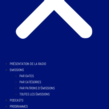
PRÉSENTATION DE LA RADIO
EMISSIONS
PAR DATES
PAR CATÉGORIES
PAR PATRONS D’ÉMISSIONS
TOUTES LES ÉMISSIONS
PODCASTS
PROGRAMMES