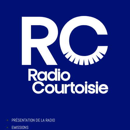
PRÉSENTATION DE LA RADIO
EMISSIONS