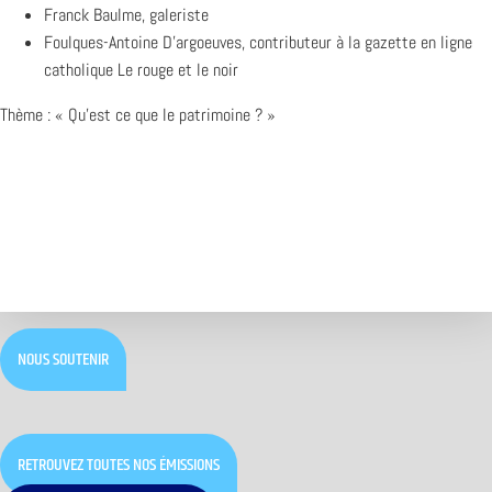
Franck Baulme, galeriste
Foulques-Antoine D’argoeuves, contributeur à la gazette en ligne
catholique Le rouge et le noir
Thème : « Qu’est ce que le patrimoine ? »
NOUS SOUTENIR
RETROUVEZ TOUTES NOS ÉMISSIONS