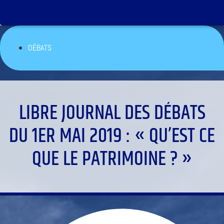
DÉBATS
LIBRE JOURNAL DES DÉBATS
DU 1ER MAI 2019 : « QU’EST CE
QUE LE PATRIMOINE ? »