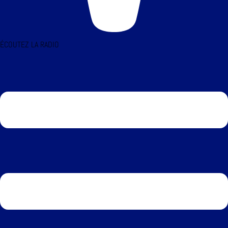
ÉCOUTEZ LA RADIO