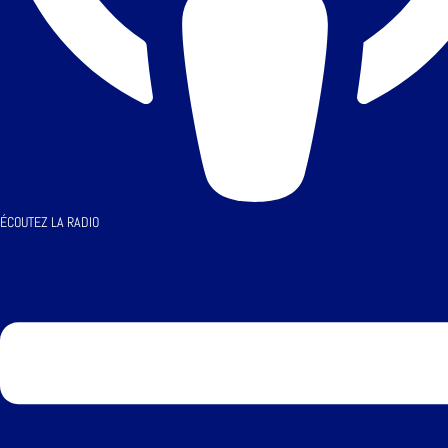
ÉCOUTEZ LA RADIO