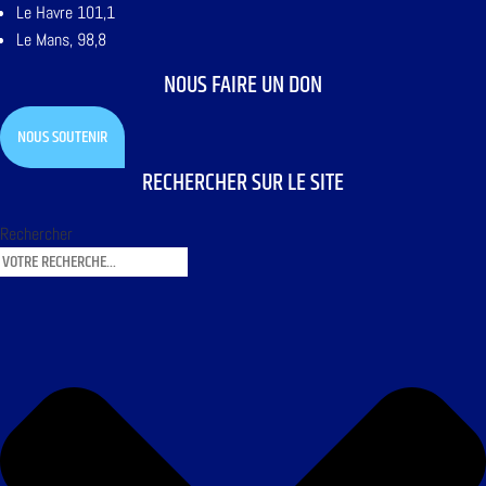
Le Havre 101,1
Le Mans, 98,8
NOUS FAIRE UN DON
NOUS SOUTENIR
RECHERCHER SUR LE SITE
Rechercher