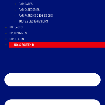
PAR DATES
PAR CATÉGORIES
PAR PATRONS D’ÉMISSIONS
TOUTES LES ÉMISSIONS
PODCASTS
PROGRAMMES
CONNEXION
NOUS SOUTENIR