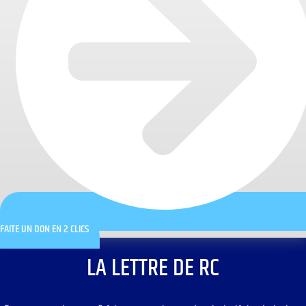
FAITE UN DON EN 2 CLICS
LA LETTRE DE RC