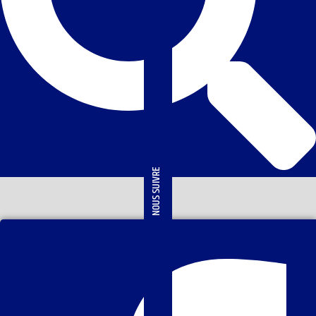
NOUS SUIVRE