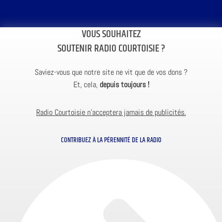
VOUS SOUHAITEZ
SOUTENIR RADIO COURTOISIE ?
Saviez-vous que notre site ne vit que de vos dons ?
Et, cela,
depuis toujours !
Radio Courtoisie n’acceptera jamais de publicités.
CONTRIBUEZ À LA PÉRENNITÉ DE LA RADIO