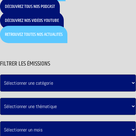
DÉCOUVREZ TOUS NOS PODCAST
DÉCOUVREZ NOS VIDÉOS YOUTUBE
RETROUVEZ TOUTES NOS ACTUALITÉS
FILTRER LES ÉMISSIONS