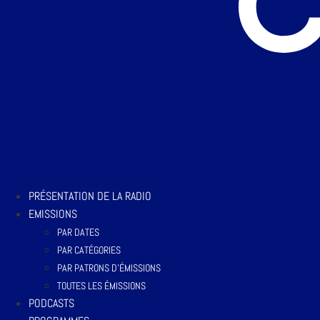
PRÉSENTATION DE LA RADIO
EMISSIONS
PAR DATES
PAR CATÉGORIES
PAR PATRONS D’ÉMISSIONS
TOUTES LES ÉMISSIONS
PODCASTS