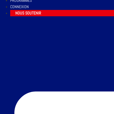
PROGRAMMES
CONNEXION
NOUS SOUTENIR