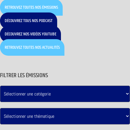
RETROUVEZ TOUTES NOS ÉMISSIONS
DÉCOUVREZ TOUS NOS PODCAST
DÉCOUVREZ NOS VIDÉOS YOUTUBE
RETROUVEZ TOUTES NOS ACTUALITÉS
FILTRER LES ÉMISSIONS