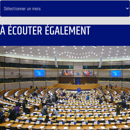
À ÉCOUTER ÉGALEMENT