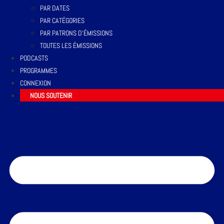
PAR DATES
PAR CATÉGORIES
PAR PATRONS D’ÉMISSIONS
TOUTES LES ÉMISSIONS
PODCASTS
PROGRAMMES
CONNEXION
NOUS SOUTENIR