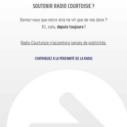
SOUTENIR RADIO COURTOISIE ?
Saviez-vous que notre site ne vit que de vos dons ?
Et, cela,
depuis toujours !
Radio Courtoisie n’acceptera jamais de publicités.
CONTRIBUEZ À LA PÉRENNITÉ DE LA RADIO