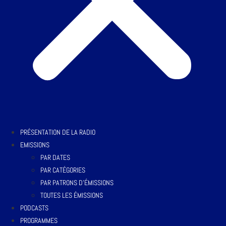
PRÉSENTATION DE LA RADIO
EMISSIONS
PAR DATES
PAR CATÉGORIES
PAR PATRONS D’ÉMISSIONS
TOUTES LES ÉMISSIONS
PODCASTS
PROGRAMMES