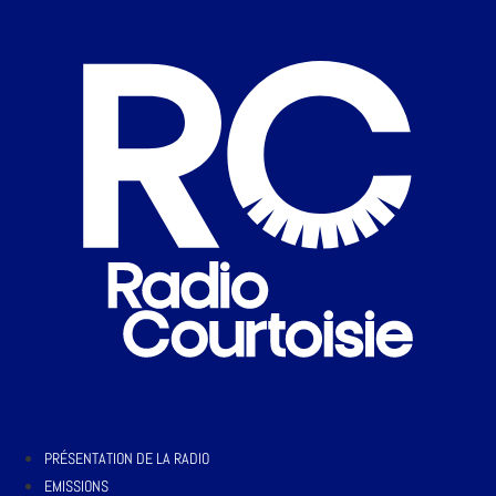
PRÉSENTATION DE LA RADIO
EMISSIONS