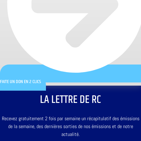
FAITE UN DON EN 2 CLICS
LA LETTRE DE RC
Recevez gratuitement 2 fois par semaine un récapitulatif des émissions
de la semaine, des dernières sorties de nos émissions et de notre
actualité.