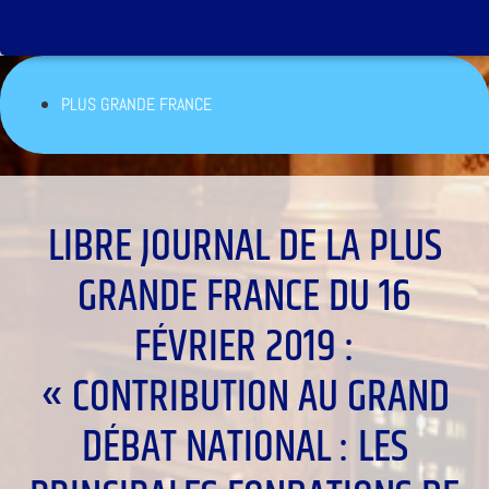
PLUS GRANDE FRANCE
LIBRE JOURNAL DE LA PLUS
GRANDE FRANCE DU 16
FÉVRIER 2019 :
« CONTRIBUTION AU GRAND
DÉBAT NATIONAL : LES