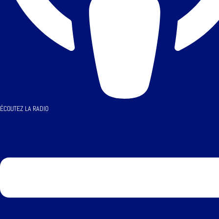
ÉCOUTEZ LA RADIO