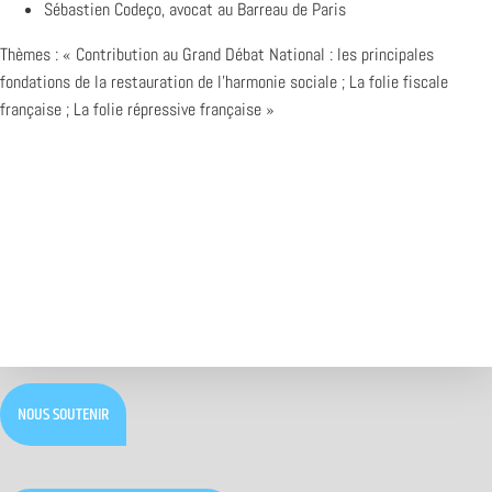
Sébastien Codeço, avocat au Barreau de Paris
Thèmes : « Contribution au Grand Débat National : les principales
fondations de la restauration de l’harmonie sociale ; La folie fiscale
française ; La folie répressive française »
NOUS SOUTENIR