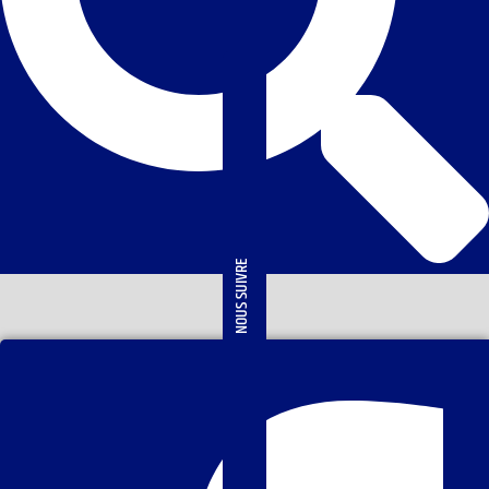
NOUS SUIVRE