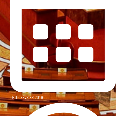
LE
16 FÉVRIER 2019