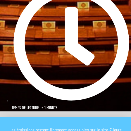
TEMPS DE LECTURE : < 1 MINUTE
Les émissions restent librement accessibles sur le site 7 jours