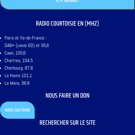
RADIO COURTOISIE EN (MHZ)
Paris et Ile-de-France :
DAB+ (canal 6D) et 95,6
Caen, 100,6
Chartres, 104,5
Cherbourg, 87,8
Le Havre 101,1
Le Mans, 98,8
NOUS FAIRE UN DON
NOUS SOUTENIR
RECHERCHER SUR LE SITE