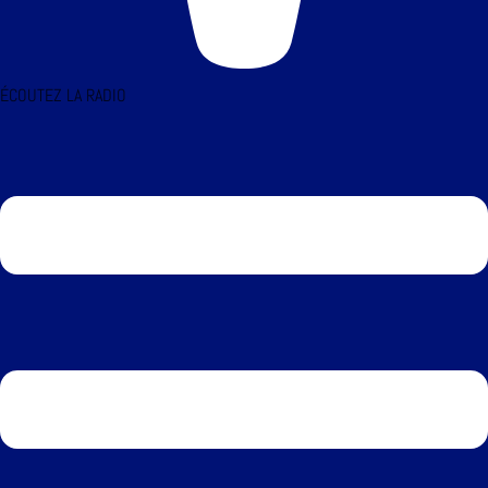
ÉCOUTEZ LA RADIO