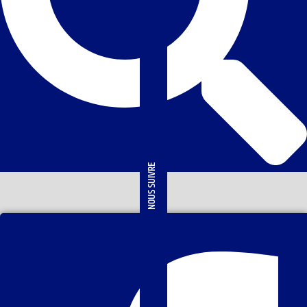
NOUS SUIVRE