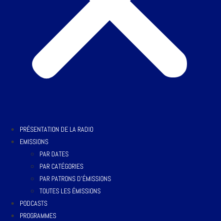
PRÉSENTATION DE LA RADIO
EMISSIONS
PAR DATES
PAR CATÉGORIES
PAR PATRONS D’ÉMISSIONS
TOUTES LES ÉMISSIONS
PODCASTS
PROGRAMMES