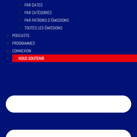
PAR DATES
PAR CATÉGORIES
PAR PATRONS D’ÉMISSIONS
TOUTES LES ÉMISSIONS
PODCASTS
PROGRAMMES
CONNEXION
NOUS SOUTENIR