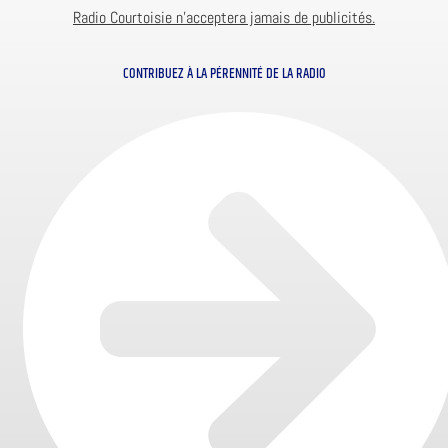
Radio Courtoisie n’acceptera jamais de publicités.
CONTRIBUEZ À LA PÉRENNITÉ DE LA RADIO