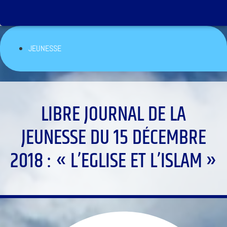
JEUNESSE
LIBRE JOURNAL DE LA
JEUNESSE DU 15 DÉCEMBRE
2018 : « L’EGLISE ET L’ISLAM »