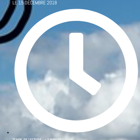
LE
15 DÉCEMBRE 2018