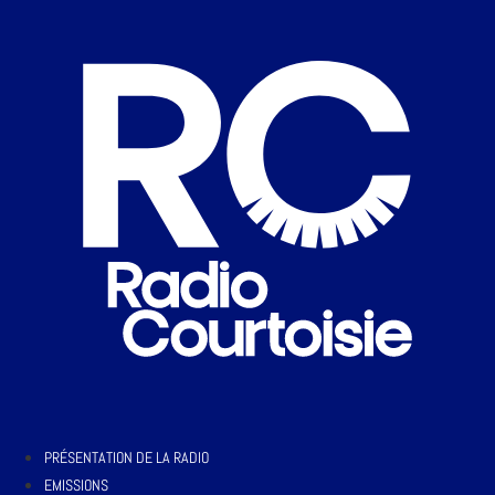
PRÉSENTATION DE LA RADIO
EMISSIONS