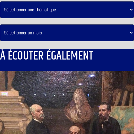
À ÉCOUTER ÉGALEMENT