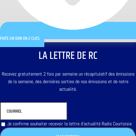
FAITE UN DON EN 2 CLICS
LA LETTRE DE RC
Recevez gratuitement 2 fois par semaine un récapitulatif des émissions
de la semaine, des dernières sorties de nos émissions et de notre
actualité.
Je confirme souhaiter recevoir la lettre d'actualité Radio Courtoisie