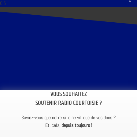
VOUS SOUHAITEZ
SOUTENIR RADIO COURTOISIE ?
Saviez-vous que notre site ne vit que de vos dons ?
Et, cela,
depuis toujours !