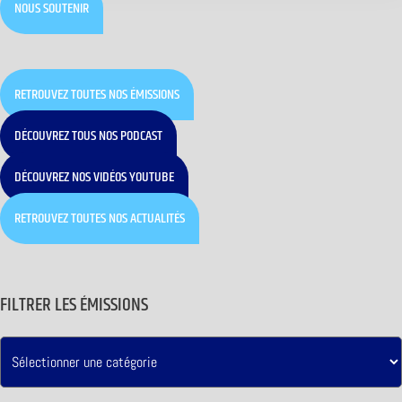
NOUS SOUTENIR
RETROUVEZ TOUTES NOS ÉMISSIONS
DÉCOUVREZ TOUS NOS PODCAST
DÉCOUVREZ NOS VIDÉOS YOUTUBE
RETROUVEZ TOUTES NOS ACTUALITÉS
FILTRER LES ÉMISSIONS