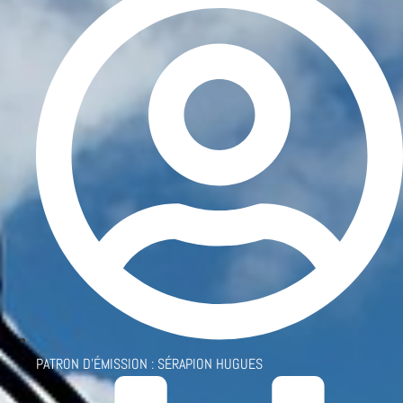
PATRON D'ÉMISSION :
SÉRAPION HUGUES