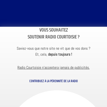
VOUS SOUHAITEZ
SOUTENIR RADIO COURTOISIE ?
Saviez-vous que notre site ne vit que de vos dons ?
Et, cela,
depuis toujours !
Radio Courtoisie n’acceptera jamais de publicités.
CONTRIBUEZ À LA PÉRENNITÉ DE LA RADIO