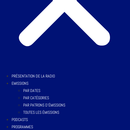
PRÉSENTATION DE LA RADIO
EMISSIONS
PAR DATES
PAR CATÉGORIES
PAR PATRONS D’ÉMISSIONS
TOUTES LES ÉMISSIONS
PODCASTS
PROGRAMMES