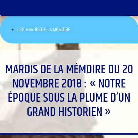
LES MARDIS DE LA MÉMOIRE
MARDIS DE LA MÉMOIRE DU 20
NOVEMBRE 2018 : « NOTRE
ÉPOQUE SOUS LA PLUME D’UN
GRAND HISTORIEN »