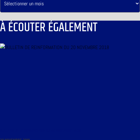
À ÉCOUTER ÉGALEMENT
BULLETIN DE REINFORMATION DU 20 NOVEMBRE 2018