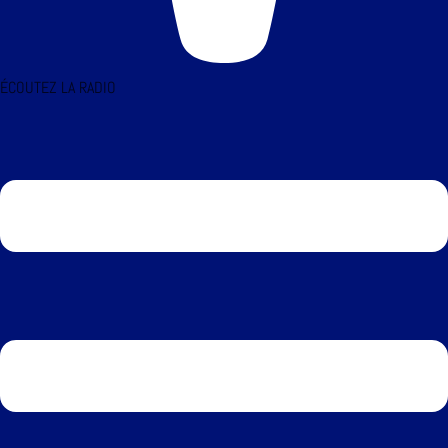
ÉCOUTEZ LA RADIO