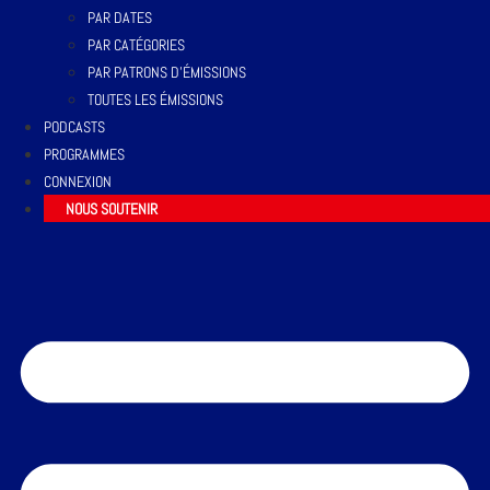
PAR DATES
PAR CATÉGORIES
PAR PATRONS D’ÉMISSIONS
TOUTES LES ÉMISSIONS
PODCASTS
PROGRAMMES
CONNEXION
NOUS SOUTENIR