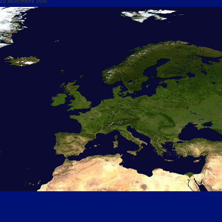
20 NOVEMBRE 2018