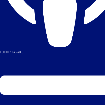
ÉCOUTEZ LA RADIO