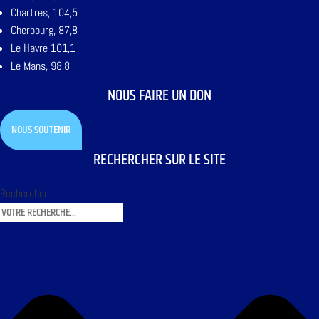
Chartres, 104,5
Cherbourg, 87,8
Le Havre 101,1
Le Mans, 98,8
NOUS FAIRE UN DON
NOUS SOUTENIR
RECHERCHER SUR LE SITE
Rechercher