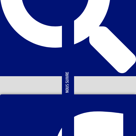
NOUS SUIVRE