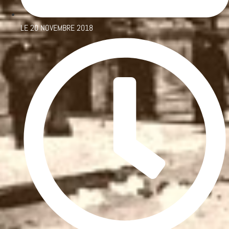
LE
20 NOVEMBRE 2018