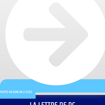
FAITES UN DON EN 2 CLICS