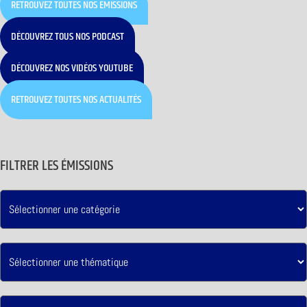
RETROUVEZ TOUTES NOS ÉMISSIONS
DÉCOUVREZ TOUS NOS PODCAST
DÉCOUVREZ NOS VIDÉOS YOUTUBE
RETROUVEZ TOUTES NOS ACTUALITÉS
FILTRER LES ÉMISSIONS