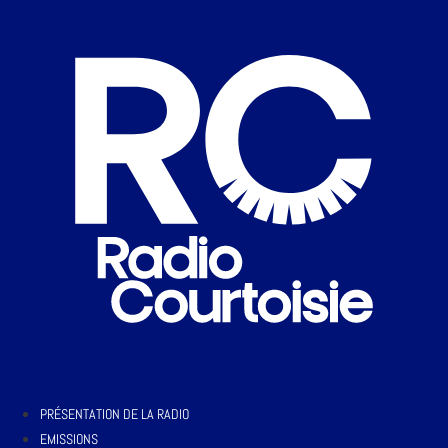
PRÉSENTATION DE LA RADIO
EMISSIONS