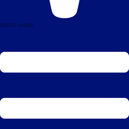
ÉCOUTEZ LA RADIO