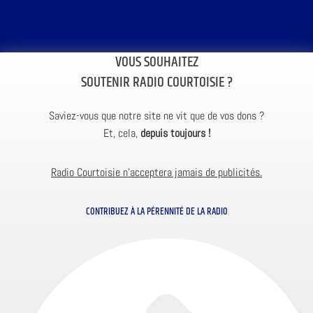
VOUS SOUHAITEZ
SOUTENIR RADIO COURTOISIE ?
Saviez-vous que notre site ne vit que de vos dons ?
Et, cela,
depuis toujours !
Radio Courtoisie n’acceptera jamais de publicités.
CONTRIBUEZ À LA PÉRENNITÉ DE LA RADIO