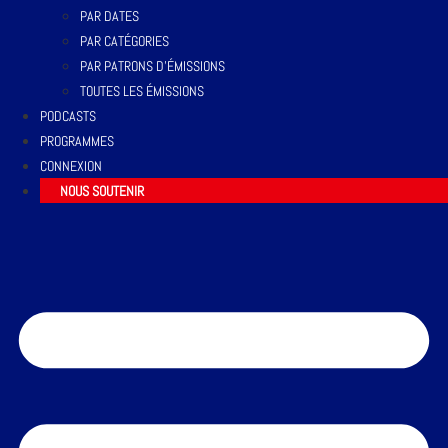
PAR DATES
PAR CATÉGORIES
PAR PATRONS D’ÉMISSIONS
TOUTES LES ÉMISSIONS
PODCASTS
PROGRAMMES
CONNEXION
NOUS SOUTENIR