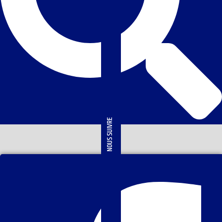
NOUS SUIVRE