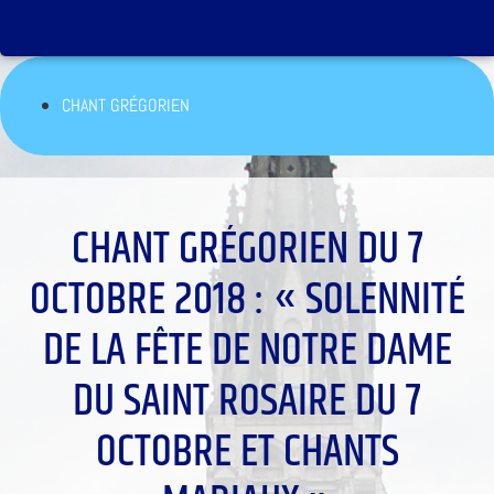
CHANT GRÉGORIEN
CHANT GRÉGORIEN DU 7
OCTOBRE 2018 : « SOLENNITÉ
DE LA FÊTE DE NOTRE DAME
DU SAINT ROSAIRE DU 7
OCTOBRE ET CHANTS