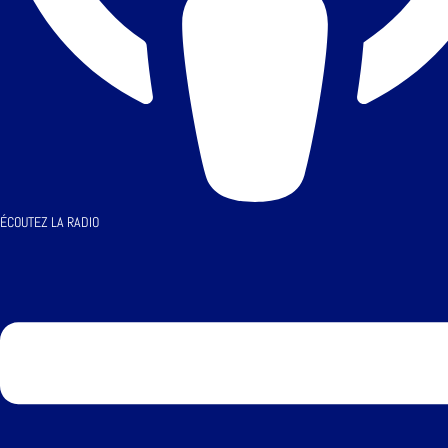
ÉCOUTEZ LA RADIO