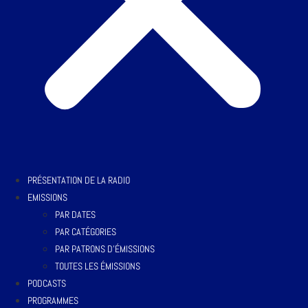
PRÉSENTATION DE LA RADIO
EMISSIONS
PAR DATES
PAR CATÉGORIES
PAR PATRONS D’ÉMISSIONS
TOUTES LES ÉMISSIONS
PODCASTS
PROGRAMMES