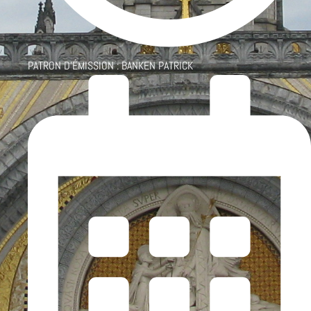
PATRON D'ÉMISSION :
BANKEN PATRICK