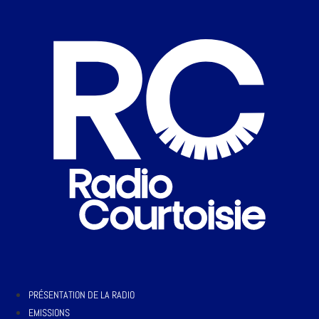
PRÉSENTATION DE LA RADIO
EMISSIONS