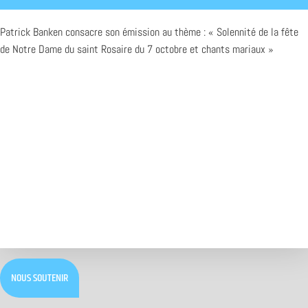
Patrick Banken consacre son émission au thème : « Solennité de la fête
de Notre Dame du saint Rosaire du 7 octobre et chants mariaux »
NOUS SOUTENIR