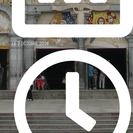
LE
7 OCTOBRE 2018