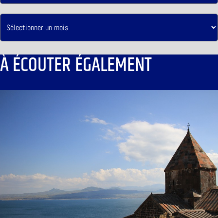
À ÉCOUTER ÉGALEMENT