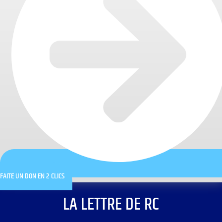
FAITE UN DON EN 2 CLICS
LA LETTRE DE RC