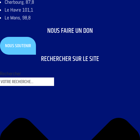
Cherbourg, 87,8
Le Havre 101,1
Le Mans, 98,8
NOUS FAIRE UN DON
NOUS SOUTENIR
RECHERCHER SUR LE SITE
Rechercher