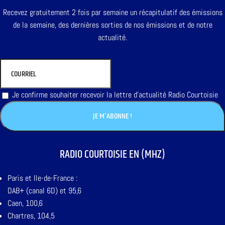
Recevez gratuitement 2 fois par semaine un récapitulatif des émissions
de la semaine, des dernières sorties de nos émissions et de notre
actualité.
Je confirme souhaiter recevoir la lettre d'actualité Radio Courtoisie
RADIO COURTOISIE EN (MHZ)
Paris et Ile-de-France :
DAB+ (canal 6D) et 95,6
Caen, 100,6
Chartres, 104,5