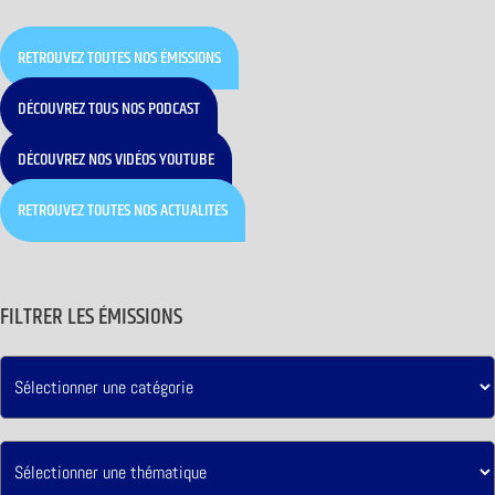
RETROUVEZ TOUTES NOS ÉMISSIONS
DÉCOUVREZ TOUS NOS PODCAST
DÉCOUVREZ NOS VIDÉOS YOUTUBE
RETROUVEZ TOUTES NOS ACTUALITÉS
FILTRER LES ÉMISSIONS