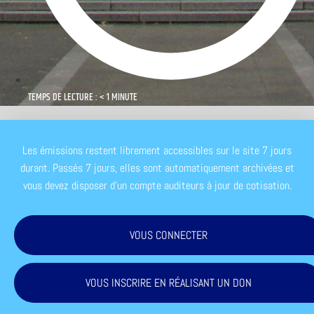
TEMPS DE LECTURE : < 1 MINUTE
Les émissions restent librement accessibles sur le site 7 jours
durant. Passés 7 jours, elles sont automatiquement archivées et
vous devez disposer d'un compte auditeurs à jour de cotisation.
VOUS CONNECTER
VOUS INSCRIRE EN RÉALISANT UN DON