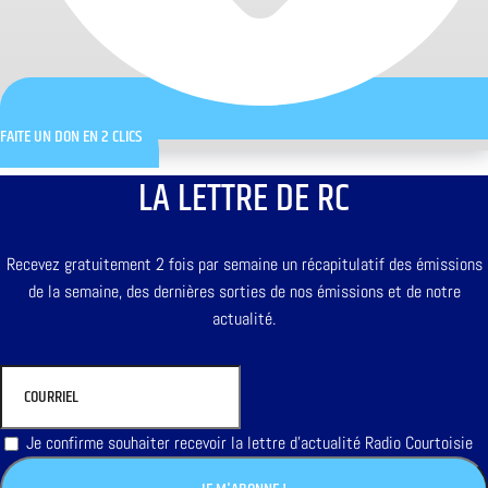
FAITE UN DON EN 2 CLICS
LA LETTRE DE RC
Recevez gratuitement 2 fois par semaine un récapitulatif des émissions
de la semaine, des dernières sorties de nos émissions et de notre
actualité.
Je confirme souhaiter recevoir la lettre d'actualité Radio Courtoisie