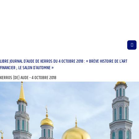
LIBRE JOURNAL D’AUDE DE KERROS DU 4 OCTOBRE 2018 : « BRÈVE HISTOIRE DE L’ART
FINANCIER ; LE SALON D’AUTOMNE »
KERROS (DE) AUDE
4 OCTOBRE 2018