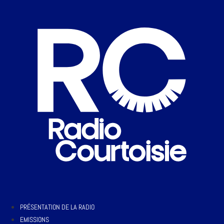
PRÉSENTATION DE LA RADIO
EMISSIONS