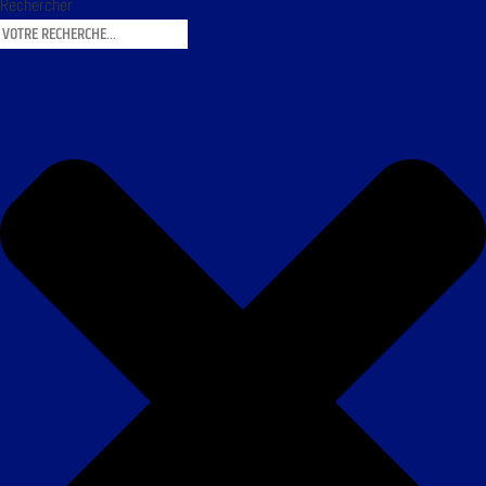
Rechercher