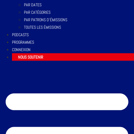
PAR DATES
PAR CATÉGORIES
PAR PATRONS D’ÉMISSIONS
TOUTES LES ÉMISSIONS
PODCASTS
PROGRAMMES
CONNEXION
NOUS SOUTENIR