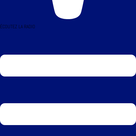
ÉCOUTEZ LA RADIO