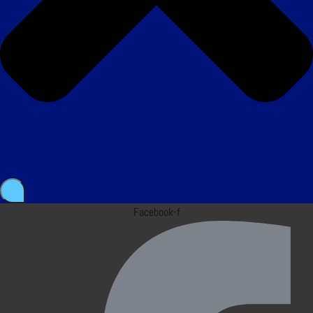
Facebook-f