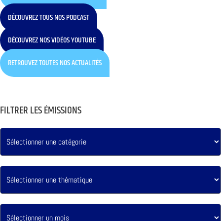
DÉCOUVREZ TOUS NOS PODCAST
DÉCOUVREZ NOS VIDÉOS YOUTUBE
RETROUVEZ TOUTES NOS ACTUALITÉS
FILTRER LES ÉMISSIONS