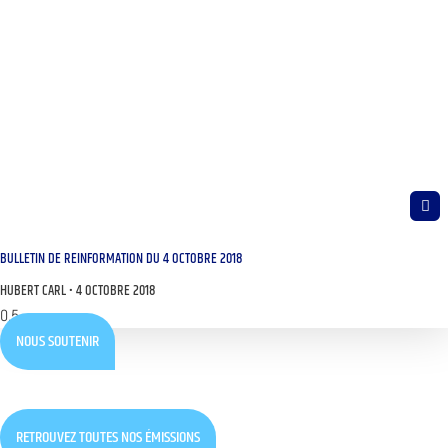
BULLETIN DE REINFORMATION DU 4 OCTOBRE 2018
HUBERT CARL
4 OCTOBRE 2018
NOUS SOUTENIR
RETROUVEZ TOUTES NOS ÉMISSIONS