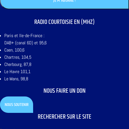
RADIO COURTOISIE EN (MHZ)
Paris et Ile-de-France :
DAB+ (canal 6D) et 95,6
Caen, 100,6
Chartres, 104,5
Cherbourg, 87,8
Le Havre 101,1
Le Mans, 98,8
NOUS FAIRE UN DON
NOUS SOUTENIR
RECHERCHER SUR LE SITE