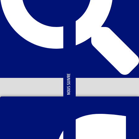
NOUS SUIVRE