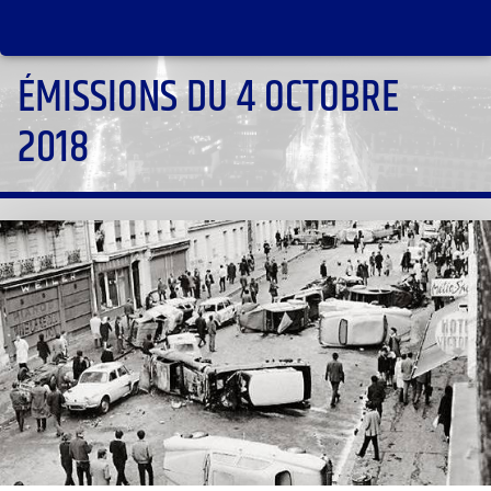
ÉMISSIONS DU 4 OCTOBRE
2018