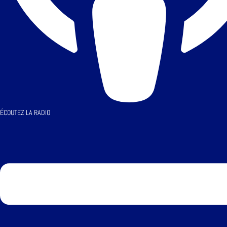
ÉCOUTEZ LA RADIO