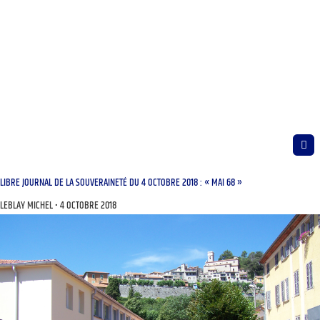
LIBRE JOURNAL DE LA SOUVERAINETÉ DU 4 OCTOBRE 2018 : « MAI 68 »
LEBLAY MICHEL
4 OCTOBRE 2018