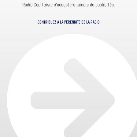
Radio Courtoisie n’acceptera jamais de publicités.
CONTRIBUEZ À LA PÉRENNITÉ DE LA RADIO