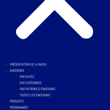
PRÉSENTATION DE LA RADIO
EMISSIONS
PAR DATES
PAR CATÉGORIES
PAR PATRONS D’ÉMISSIONS
TOUTES LES ÉMISSIONS
PODCASTS
PROGRAMMES