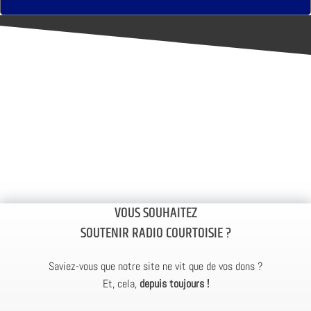
VOUS SOUHAITEZ
SOUTENIR RADIO COURTOISIE ?
Saviez-vous que notre site ne vit que de vos dons ?
Et, cela,
depuis toujours !