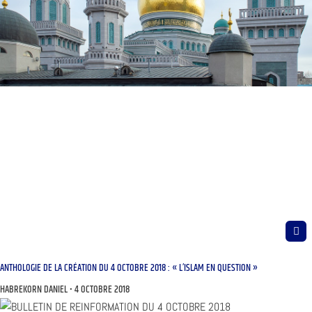
ANTHOLOGIE DE LA CRÉATION DU 4 OCTOBRE 2018 : « L’ISLAM EN QUESTION »
HABREKORN DANIEL
4 OCTOBRE 2018