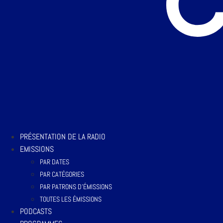
PRÉSENTATION DE LA RADIO
EMISSIONS
PAR DATES
PAR CATÉGORIES
PAR PATRONS D’ÉMISSIONS
TOUTES LES ÉMISSIONS
PODCASTS