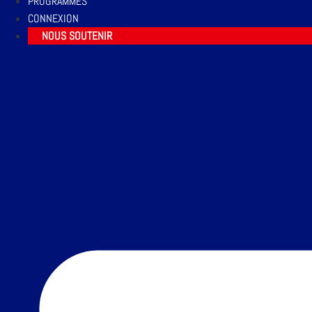
PROGRAMMES
CONNEXION
NOUS SOUTENIR