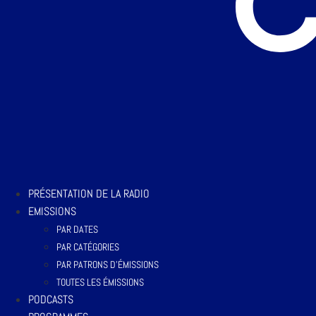
PRÉSENTATION DE LA RADIO
EMISSIONS
PAR DATES
PAR CATÉGORIES
PAR PATRONS D’ÉMISSIONS
TOUTES LES ÉMISSIONS
PODCASTS