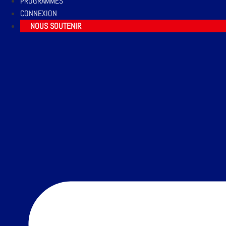
PROGRAMMES
CONNEXION
NOUS SOUTENIR