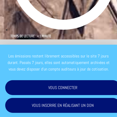
TEMPS DE LECTURE : < 1 MINUTE
Les émissions restent librement accessibles sur le site 7 jours
durant. Passés 7 jours, elles sont automatiquement archivées et
vous devez disposer d'un compte auditeurs à jour de cotisation.
VOUS CONNECTER
VOUS INSCRIRE EN RÉALISANT UN DON