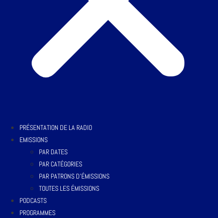
PRÉSENTATION DE LA RADIO
EMISSIONS
PAR DATES
PAR CATÉGORIES
PAR PATRONS D’ÉMISSIONS
TOUTES LES ÉMISSIONS
PODCASTS
PROGRAMMES