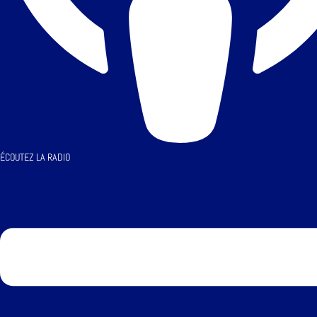
ÉCOUTEZ LA RADIO