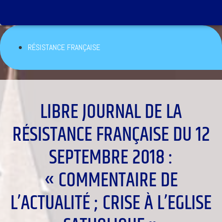
RÉSISTANCE FRANÇAISE
LIBRE JOURNAL DE LA
RÉSISTANCE FRANÇAISE DU 12
SEPTEMBRE 2018 :
« COMMENTAIRE DE
L’ACTUALITÉ ; CRISE À L’EGLISE