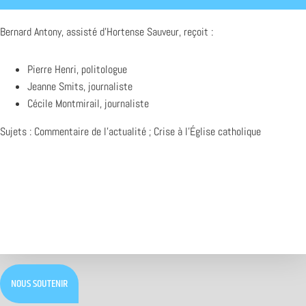
Bernard Antony, assisté d’Hortense Sauveur, reçoit :
Pierre Henri, politologue
Jeanne Smits, journaliste
Cécile Montmirail, journaliste
Sujets : Commentaire de l’actualité ; Crise à l’Église catholique
NOUS SOUTENIR