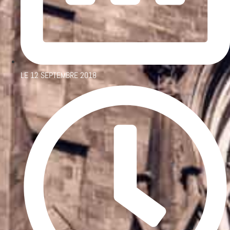
LE
12 SEPTEMBRE 2018