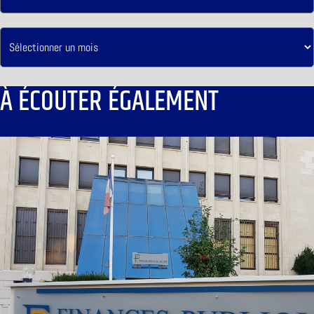
À ÉCOUTER ÉGALEMENT