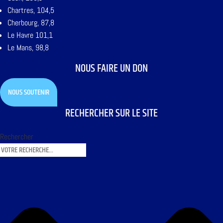
Chartres, 104,5
Cherbourg, 87,8
Le Havre 101,1
Le Mans, 98,8
NOUS FAIRE UN DON
NOUS SOUTENIR
RECHERCHER SUR LE SITE
Rechercher