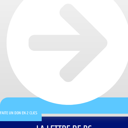
FAITE UN DON EN 2 CLICS