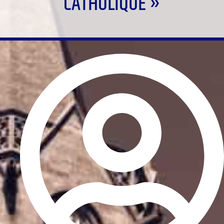
CATHOLIQUE »