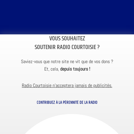
VOUS SOUHAITEZ
SOUTENIR RADIO COURTOISIE ?
Saviez-vous que notre site ne vit que de vos dons ?
Et, cela,
depuis toujours !
Radio Courtoisie n’acceptera jamais de publicités.
CONTRIBUEZ À LA PÉRENNITÉ DE LA RADIO