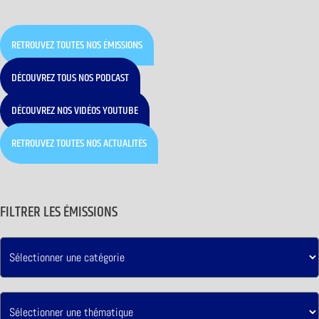
RETROUVEZ TOUTES NOS ÉMISSIONS
DÉCOUVREZ TOUS NOS PODCAST
DÉCOUVREZ NOS VIDÉOS YOUTUBE
RETROUVEZ TOUTES NOS ACTUALITÉS
FILTRER LES ÉMISSIONS