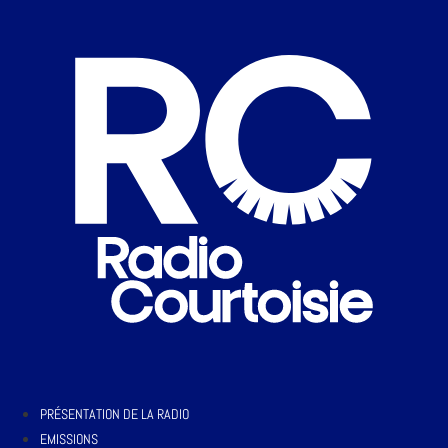
PRÉSENTATION DE LA RADIO
EMISSIONS