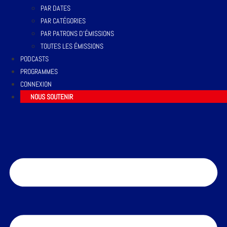
PAR DATES
PAR CATÉGORIES
PAR PATRONS D’ÉMISSIONS
TOUTES LES ÉMISSIONS
PODCASTS
PROGRAMMES
CONNEXION
NOUS SOUTENIR