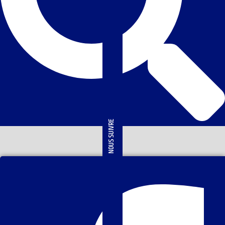
NOUS SUIVRE