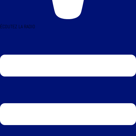
ÉCOUTEZ LA RADIO