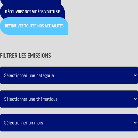
DÉCOUVREZ NOS VIDÉOS YOUTUBE
RETROUVEZ TOUTES NOS ACTUALITÉS
FILTRER LES ÉMISSIONS