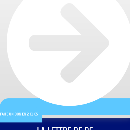
FAITE UN DON EN 2 CLICS