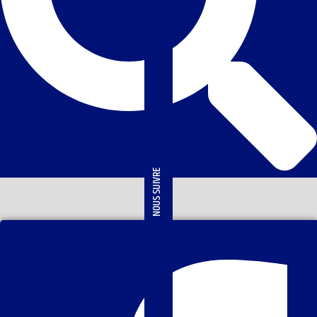
NOUS SUIVRE