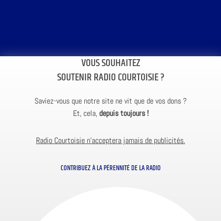
VOUS SOUHAITEZ
SOUTENIR RADIO COURTOISIE ?
Saviez-vous que notre site ne vit que de vos dons ?
Et, cela,
depuis toujours !
Radio Courtoisie n’acceptera jamais de publicités.
CONTRIBUEZ À LA PÉRENNITÉ DE LA RADIO