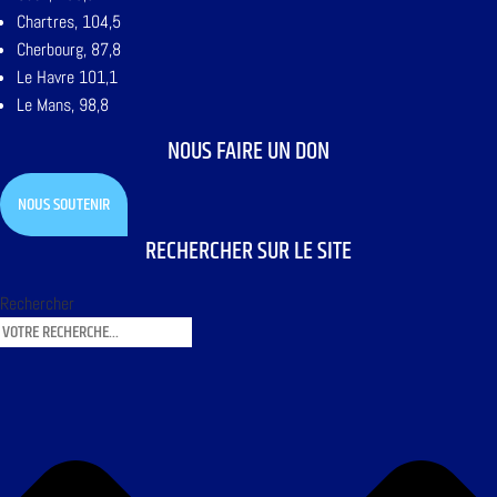
Chartres, 104,5
Cherbourg, 87,8
Le Havre 101,1
Le Mans, 98,8
NOUS FAIRE UN DON
NOUS SOUTENIR
RECHERCHER SUR LE SITE
Rechercher