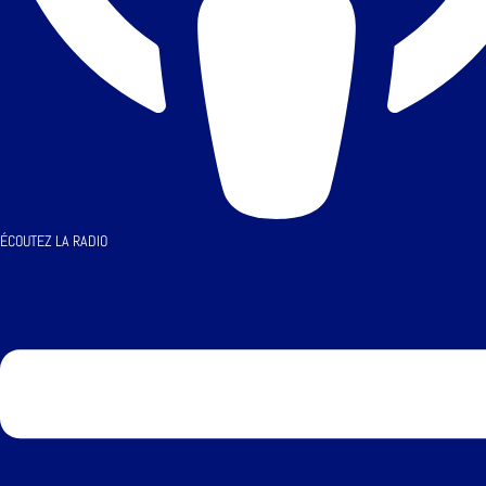
ÉCOUTEZ LA RADIO