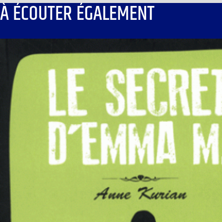
À ÉCOUTER ÉGALEMENT