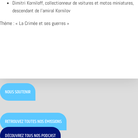
Dimitri Korniloff, collectionneur de voitures et motos miniatures,
descendant de l’amiral Kornilov
Thème : « La Crimée et ses guerres »
NOUS SOUTENIR
RETROUVEZ TOUTES NOS ÉMISSIONS
DÉCOUVREZ TOUS NOS PODCAST