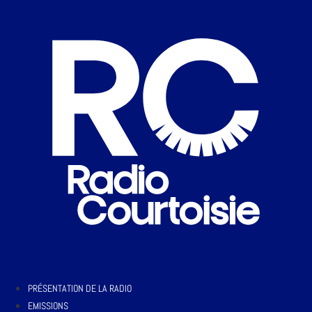
PRÉSENTATION DE LA RADIO
EMISSIONS