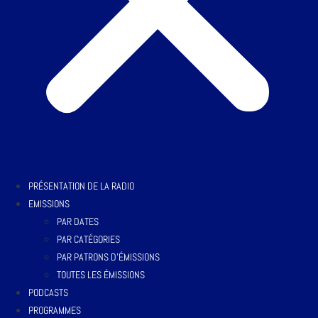
PRÉSENTATION DE LA RADIO
EMISSIONS
PAR DATES
PAR CATÉGORIES
PAR PATRONS D’ÉMISSIONS
TOUTES LES ÉMISSIONS
PODCASTS
PROGRAMMES