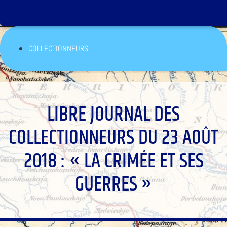
COLLECTIONNEURS
LIBRE JOURNAL DES
COLLECTIONNEURS DU 23 AOÛT
2018 : « LA CRIMÉE ET SES
GUERRES »