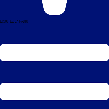
ÉCOUTEZ LA RADIO