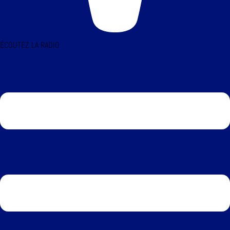
ÉCOUTEZ LA RADIO