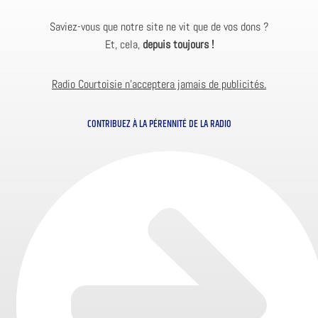
Saviez-vous que notre site ne vit que de vos dons ?
Et, cela,
depuis toujours !
Radio Courtoisie n’acceptera jamais de publicités.
CONTRIBUEZ À LA PÉRENNITÉ DE LA RADIO