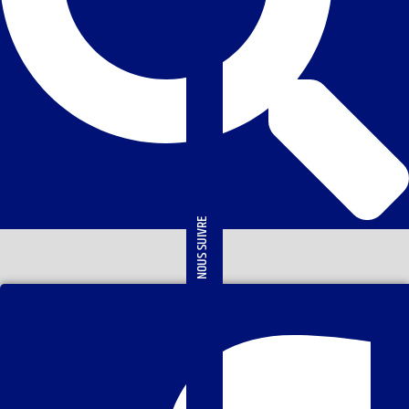
NOUS SUIVRE