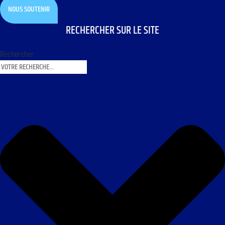
NOUS SOUTENIR
RECHERCHER SUR LE SITE
Rechercher