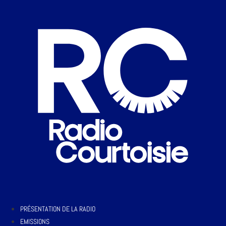
PRÉSENTATION DE LA RADIO
EMISSIONS