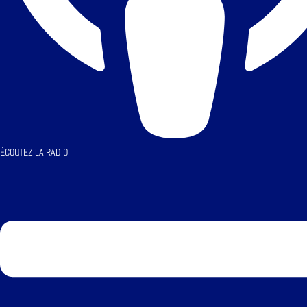
ÉCOUTEZ LA RADIO