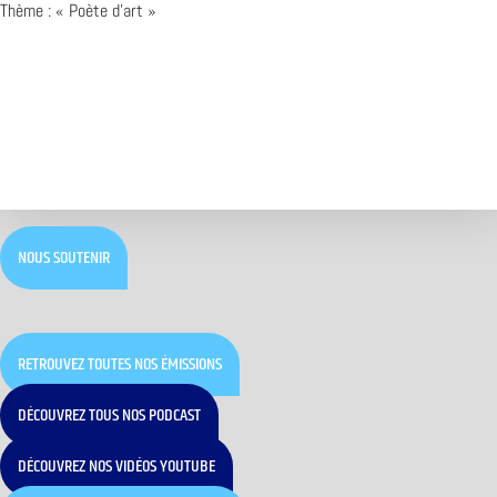
Thème : « Poète d’art »
NOUS SOUTENIR
RETROUVEZ TOUTES NOS ÉMISSIONS
DÉCOUVREZ TOUS NOS PODCAST
DÉCOUVREZ NOS VIDÉOS YOUTUBE