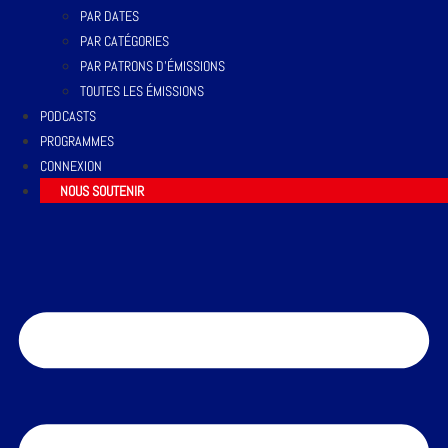
PAR DATES
PAR CATÉGORIES
PAR PATRONS D’ÉMISSIONS
TOUTES LES ÉMISSIONS
PODCASTS
PROGRAMMES
CONNEXION
NOUS SOUTENIR