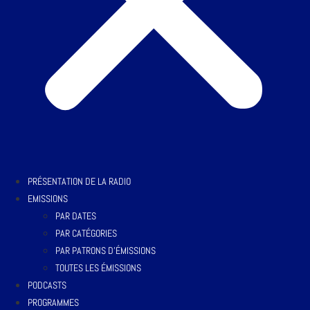
PRÉSENTATION DE LA RADIO
EMISSIONS
PAR DATES
PAR CATÉGORIES
PAR PATRONS D’ÉMISSIONS
TOUTES LES ÉMISSIONS
PODCASTS
PROGRAMMES