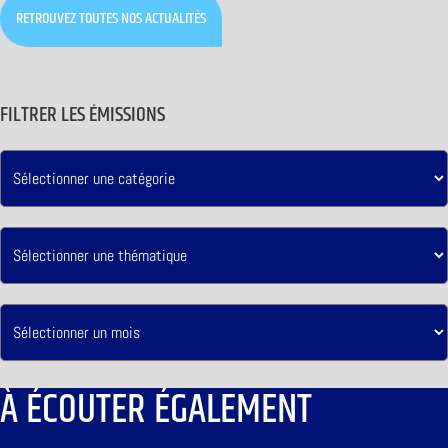
RETROUVEZ TOUTES NOS ACTUALITÉS
FILTRER LES ÉMISSIONS
À ÉCOUTER ÉGALEMENT