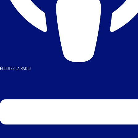
ÉCOUTEZ LA RADIO