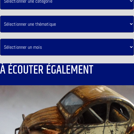
À ÉCOUTER ÉGALEMENT