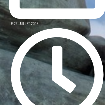
LE
26 JUILLET 2018