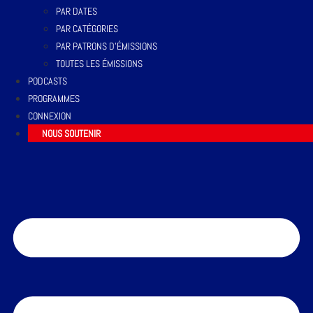
PAR DATES
PAR CATÉGORIES
PAR PATRONS D’ÉMISSIONS
TOUTES LES ÉMISSIONS
PODCASTS
PROGRAMMES
CONNEXION
NOUS SOUTENIR