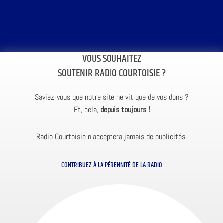
VOUS SOUHAITEZ
SOUTENIR RADIO COURTOISIE ?
Saviez-vous que notre site ne vit que de vos dons ?
Et, cela,
depuis toujours !
Radio Courtoisie n’acceptera jamais de publicités.
CONTRIBUEZ À LA PÉRENNITÉ DE LA RADIO