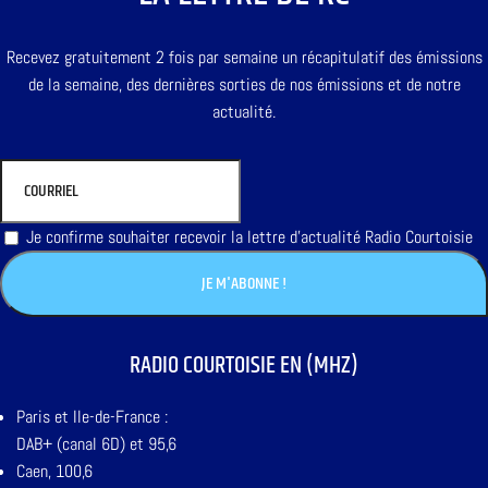
Recevez gratuitement 2 fois par semaine un récapitulatif des émissions
de la semaine, des dernières sorties de nos émissions et de notre
actualité.
Je confirme souhaiter recevoir la lettre d'actualité Radio Courtoisie
RADIO COURTOISIE EN (MHZ)
Paris et Ile-de-France :
DAB+ (canal 6D) et 95,6
Caen, 100,6