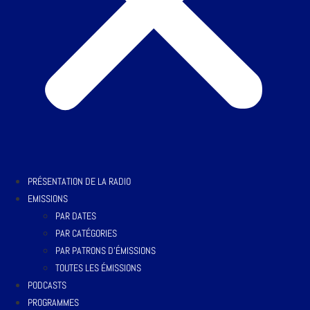
PRÉSENTATION DE LA RADIO
EMISSIONS
PAR DATES
PAR CATÉGORIES
PAR PATRONS D’ÉMISSIONS
TOUTES LES ÉMISSIONS
PODCASTS
PROGRAMMES