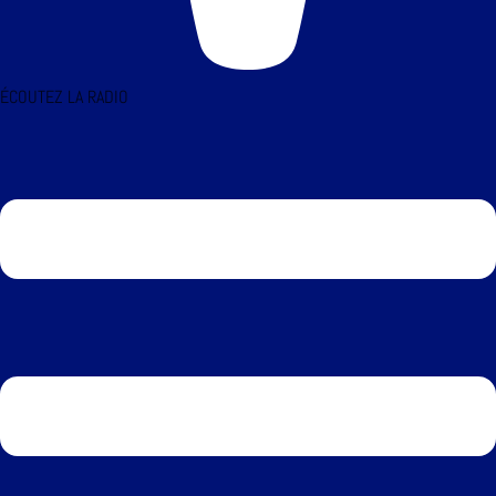
ÉCOUTEZ LA RADIO