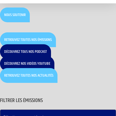
NOUS SOUTENIR
RETROUVEZ TOUTES NOS ÉMISSIONS
DÉCOUVREZ TOUS NOS PODCAST
DÉCOUVREZ NOS VIDÉOS YOUTUBE
RETROUVEZ TOUTES NOS ACTUALITÉS
FILTRER LES ÉMISSIONS