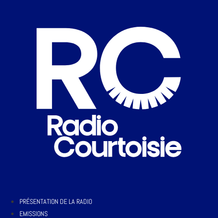
PRÉSENTATION DE LA RADIO
EMISSIONS