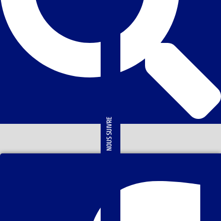
NOUS SUIVRE