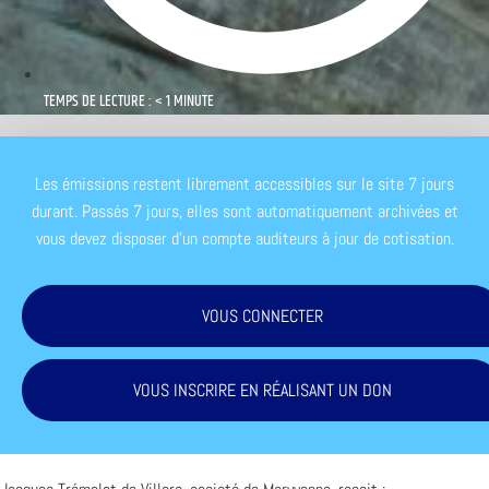
TEMPS DE LECTURE : < 1 MINUTE
Les émissions restent librement accessibles sur le site 7 jours
durant. Passés 7 jours, elles sont automatiquement archivées et
vous devez disposer d'un compte auditeurs à jour de cotisation.
VOUS CONNECTER
VOUS INSCRIRE EN RÉALISANT UN DON