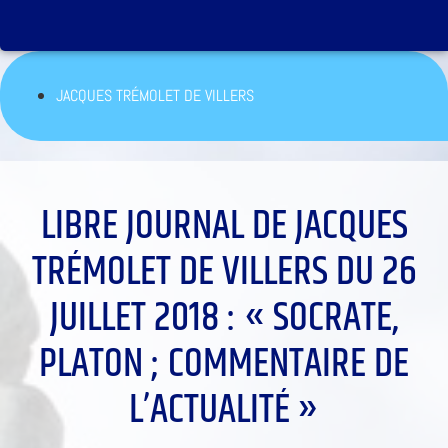
JACQUES TRÉMOLET DE VILLERS
LIBRE JOURNAL DE JACQUES
TRÉMOLET DE VILLERS DU 26
JUILLET 2018 : « SOCRATE,
PLATON ; COMMENTAIRE DE
L’ACTUALITÉ »