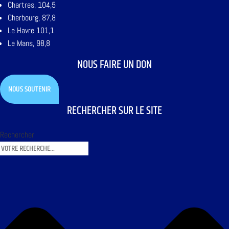
Chartres, 104,5
Cherbourg, 87,8
Le Havre 101,1
Le Mans, 98,8
NOUS FAIRE UN DON
NOUS SOUTENIR
RECHERCHER SUR LE SITE
Rechercher