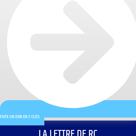
FAITE UN DON EN 2 CLICS
LA LETTRE DE RC