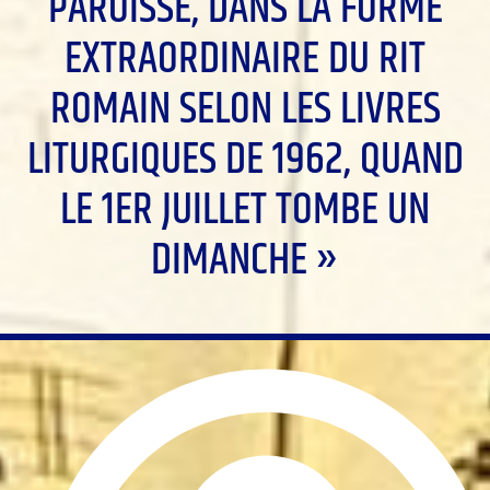
PAROISSE, DANS LA FORME
EXTRAORDINAIRE DU RIT
ROMAIN SELON LES LIVRES
LITURGIQUES DE 1962, QUAND
LE 1ER JUILLET TOMBE UN
DIMANCHE »