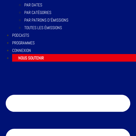
PAR DATES
PAR CATÉGORIES
PAR PATRONS D’ÉMISSIONS
TOUTES LES ÉMISSIONS
PODCASTS
PROGRAMMES
CONNEXION
NOUS SOUTENIR