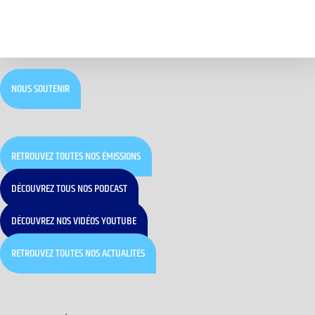
NOUS SOUTENIR
RETROUVEZ TOUTES NOS ÉMISSIONS
DÉCOUVREZ TOUS NOS PODCAST
DÉCOUVREZ NOS VIDÉOS YOUTUBE
RETROUVEZ TOUTES NOS ACTUALITÉS