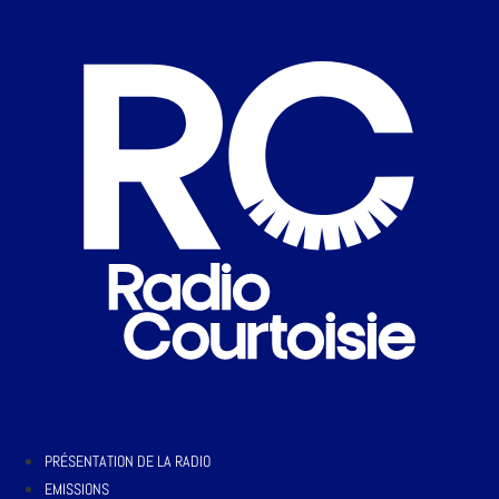
PRÉSENTATION DE LA RADIO
EMISSIONS