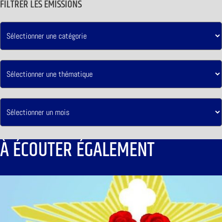
FILTRER LES ÉMISSIONS
À ÉCOUTER ÉGALEMENT