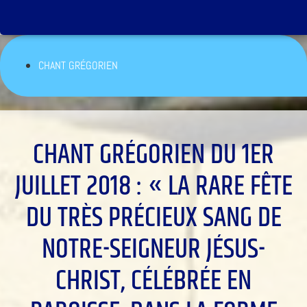
CHANT GRÉGORIEN
CHANT GRÉGORIEN DU 1ER
JUILLET 2018 : « LA RARE FÊTE
DU TRÈS PRÉCIEUX SANG DE
NOTRE-SEIGNEUR JÉSUS-
CHRIST, CÉLÉBRÉE EN