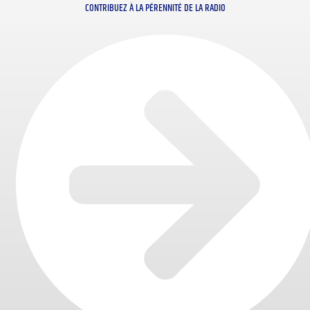
CONTRIBUEZ À LA PÉRENNITÉ DE LA RADIO