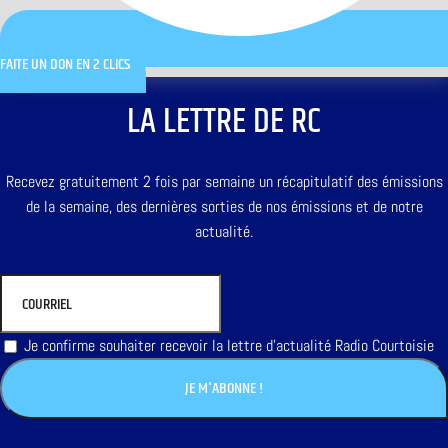
FAITE UN DON EN 2 CLICS
LA LETTRE DE RC
Recevez gratuitement 2 fois par semaine un récapitulatif des émissions
de la semaine, des dernières sorties de nos émissions et de notre
actualité.
Je confirme souhaiter recevoir la lettre d'actualité Radio Courtoisie