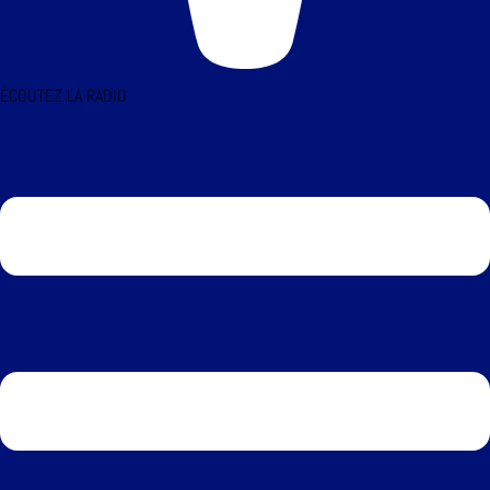
ÉCOUTEZ LA RADIO