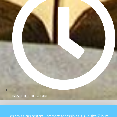
TEMPS DE LECTURE : < 1 MINUTE
Les émissions restent librement accessibles sur le site 7 jours