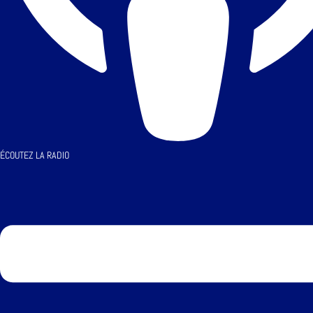
ÉCOUTEZ LA RADIO