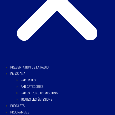
PRÉSENTATION DE LA RADIO
EMISSIONS
PAR DATES
PAR CATÉGORIES
PAR PATRONS D’ÉMISSIONS
TOUTES LES ÉMISSIONS
PODCASTS
PROGRAMMES