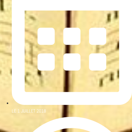
LE
1 JUILLET 2018