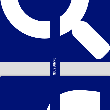
NOUS SUIVRE