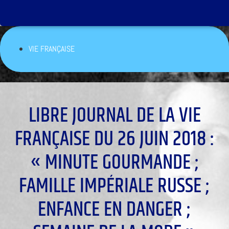
VIE FRANÇAISE
LIBRE JOURNAL DE LA VIE
FRANÇAISE DU 26 JUIN 2018 :
« MINUTE GOURMANDE ;
FAMILLE IMPÉRIALE RUSSE ;
ENFANCE EN DANGER ;