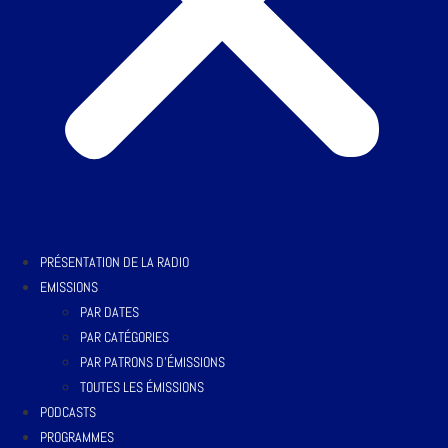
PRÉSENTATION DE LA RADIO
EMISSIONS
PAR DATES
PAR CATÉGORIES
PAR PATRONS D’ÉMISSIONS
TOUTES LES ÉMISSIONS
PODCASTS
PROGRAMMES