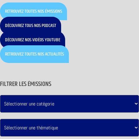
RETROUVEZ TOUTES NOS ÉMISSIONS
DÉCOUVREZ TOUS NOS PODCAST
DÉCOUVREZ NOS VIDÉOS YOUTUBE
RETROUVEZ TOUTES NOS ACTUALITÉS
FILTRER LES ÉMISSIONS