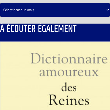
À ÉCOUTER ÉGALEMENT