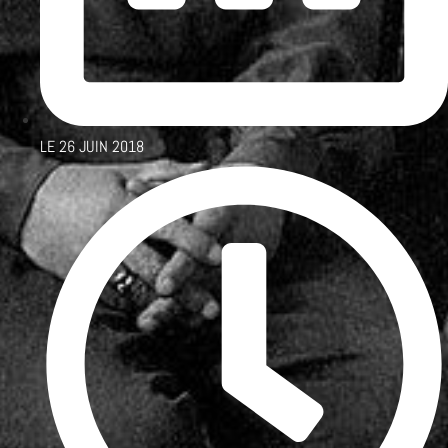
LE
26 JUIN 2018