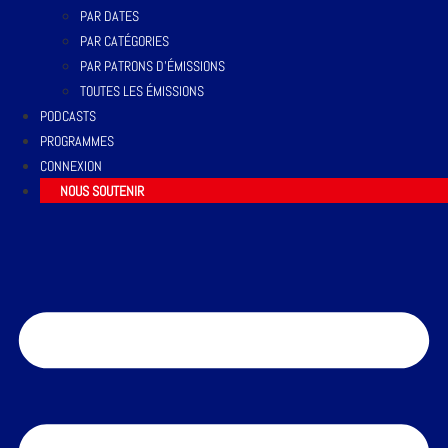
PAR DATES
PAR CATÉGORIES
PAR PATRONS D’ÉMISSIONS
TOUTES LES ÉMISSIONS
PODCASTS
PROGRAMMES
CONNEXION
NOUS SOUTENIR