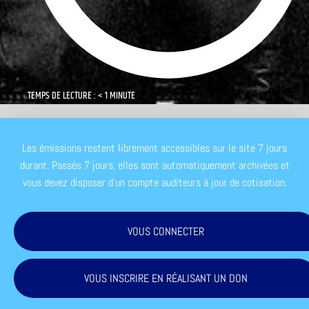
TEMPS DE LECTURE : < 1 MINUTE
Les émissions restent librement accessibles sur le site 7 jours
durant. Passés 7 jours, elles sont automatiquement archivées et
vous devez disposer d'un compte auditeurs à jour de cotisation.
VOUS CONNECTER
VOUS INSCRIRE EN RÉALISANT UN DON