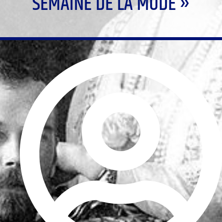
SEMAINE DE LA MODE »