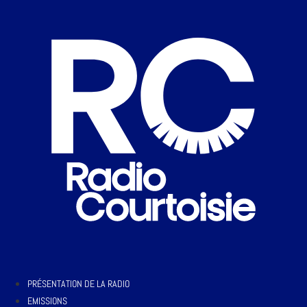
PRÉSENTATION DE LA RADIO
EMISSIONS