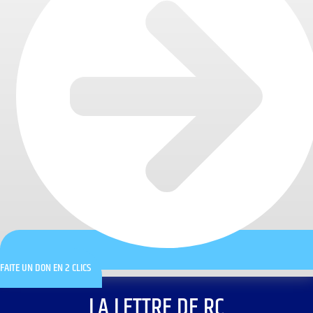
FAITE UN DON EN 2 CLICS
LA LETTRE DE RC