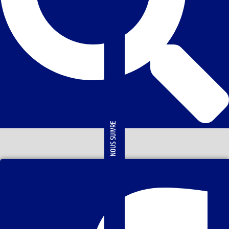
NOUS SUIVRE