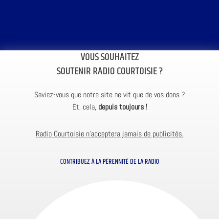
VOUS SOUHAITEZ
SOUTENIR RADIO COURTOISIE ?
Saviez-vous que notre site ne vit que de vos dons ?
Et, cela,
depuis toujours !
Radio Courtoisie n’acceptera jamais de publicités.
CONTRIBUEZ À LA PÉRENNITÉ DE LA RADIO