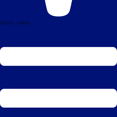
ÉCOUTEZ LA RADIO