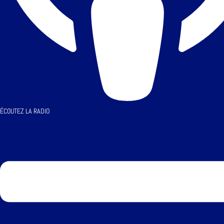
ÉCOUTEZ LA RADIO