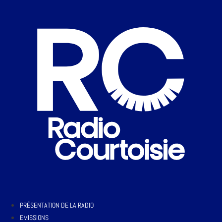
PRÉSENTATION DE LA RADIO
EMISSIONS