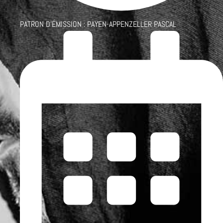
PATRON D'ÉMISSION :
PAYEN-APPENZELLER PASCAL