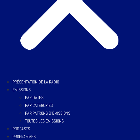
PRÉSENTATION DE LA RADIO
EMISSIONS
PAR DATES
PAR CATÉGORIES
PAR PATRONS D’ÉMISSIONS
TOUTES LES ÉMISSIONS
PODCASTS
PROGRAMMES