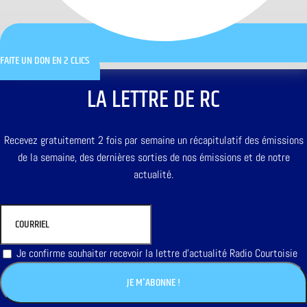
FAITE UN DON EN 2 CLICS
LA LETTRE DE RC
Recevez gratuitement 2 fois par semaine un récapitulatif des émissions
de la semaine, des dernières sorties de nos émissions et de notre
actualité.
Je confirme souhaiter recevoir la lettre d'actualité Radio Courtoisie