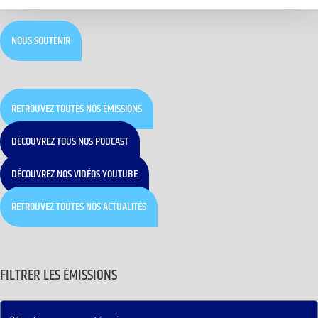
NOUS SOUTENIR
RETROUVEZ TOUTES NOS ÉMISSIONS
DÉCOUVREZ TOUS NOS PODCAST
DÉCOUVREZ NOS VIDÉOS YOUTUBE
RETROUVEZ TOUTES NOS ACTUALITÉS
FILTRER LES ÉMISSIONS