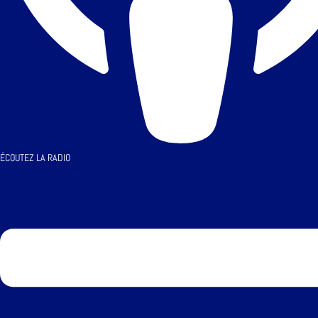
ÉCOUTEZ LA RADIO