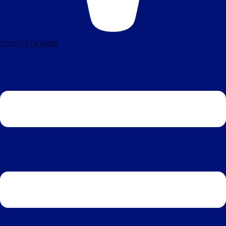
ÉCOUTEZ LA RADIO