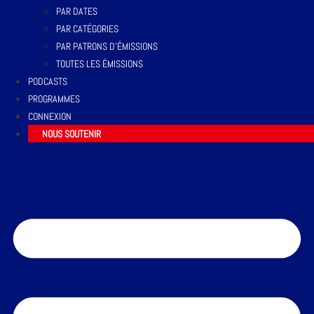
PAR DATES
PAR CATÉGORIES
PAR PATRONS D’ÉMISSIONS
TOUTES LES ÉMISSIONS
PODCASTS
PROGRAMMES
CONNEXION
NOUS SOUTENIR