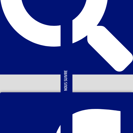
NOUS SUIVRE