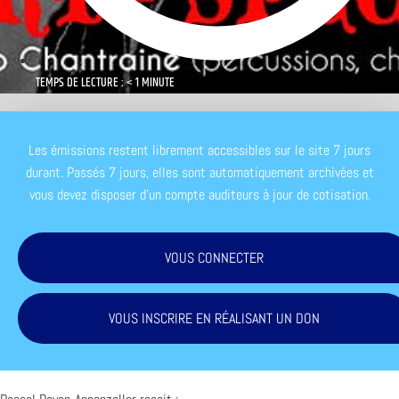
TEMPS DE LECTURE : < 1 MINUTE
Les émissions restent librement accessibles sur le site 7 jours
durant. Passés 7 jours, elles sont automatiquement archivées et
vous devez disposer d'un compte auditeurs à jour de cotisation.
VOUS CONNECTER
VOUS INSCRIRE EN RÉALISANT UN DON