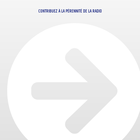
CONTRIBUEZ À LA PÉRENNITÉ DE LA RADIO