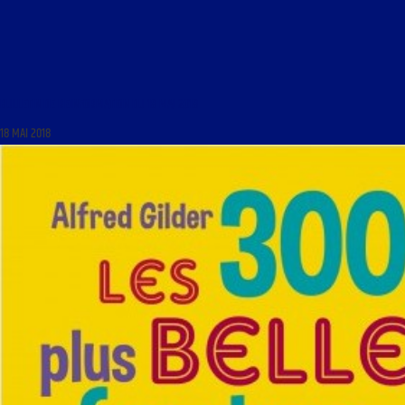
BULLETIN DE REINFORMATION DU 18 MAI 2018
18 MAI 2018