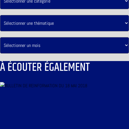
À ÉCOUTER ÉGALEMENT