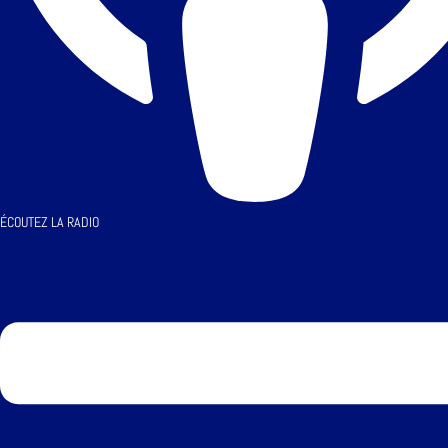
ÉCOUTEZ LA RADIO