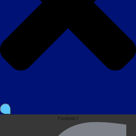
Facebook-f