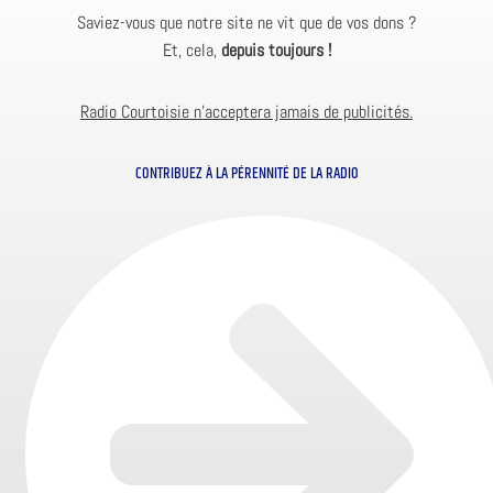
Saviez-vous que notre site ne vit que de vos dons ?
Et, cela,
depuis toujours !
Radio Courtoisie n’acceptera jamais de publicités.
CONTRIBUEZ À LA PÉRENNITÉ DE LA RADIO