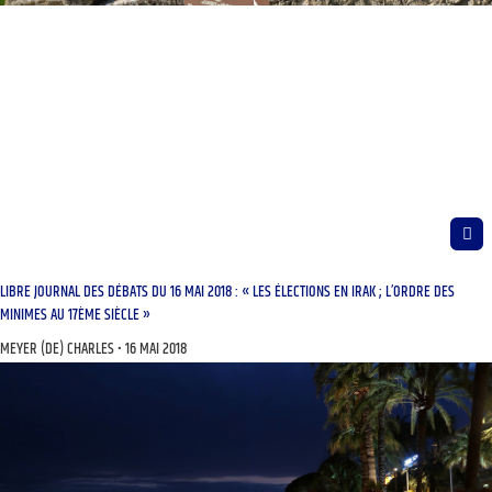
LIBRE JOURNAL DES DÉBATS DU 16 MAI 2018 : « LES ÉLECTIONS EN IRAK ; L’ORDRE DES
MINIMES AU 17ÈME SIÈCLE »
MEYER (DE) CHARLES
16 MAI 2018