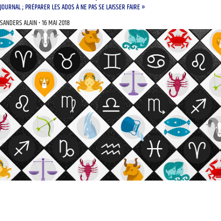
JOURNAL ; PRÉPARER LES ADOS À NE PAS SE LAISSER FAIRE »
SANDERS ALAIN
16 MAI 2018