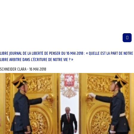
LIBRE JOURNAL DE LA LIBERTÉ DE PENSER DU 16 MAI 2018 : « QUELLE EST LA PART DE NOTRE
LIBRE ARBITRE DANS L’ÉCRITURE DE NOTRE VIE ? »
SCHNEIDER CLARA
16 MAI 2018