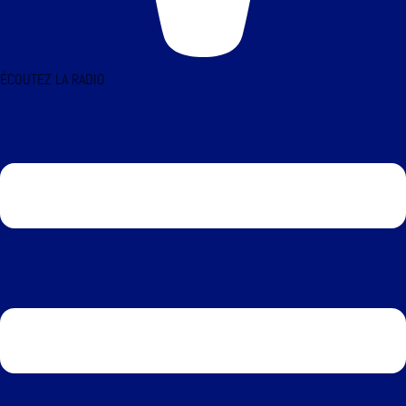
ÉCOUTEZ LA RADIO