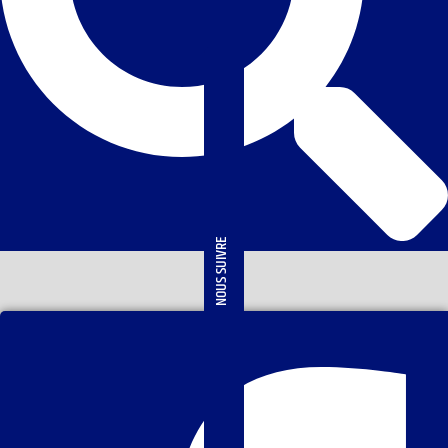
NOUS SUIVRE