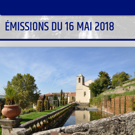
ÉMISSIONS DU 16 MAI 2018