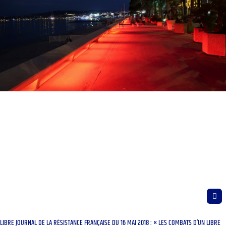
LIBRE JOURNAL DE LA RÉSISTANCE FRANÇAISE DU 16 MAI 2018 : « LES COMBATS D’UN LIBRE