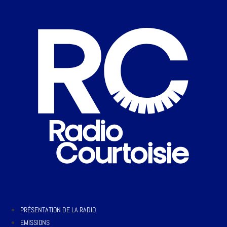
PRÉSENTATION DE LA RADIO
EMISSIONS