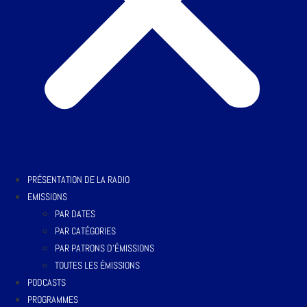
PRÉSENTATION DE LA RADIO
EMISSIONS
PAR DATES
PAR CATÉGORIES
PAR PATRONS D’ÉMISSIONS
TOUTES LES ÉMISSIONS
PODCASTS
PROGRAMMES