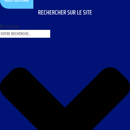
NOUS SOUTENIR
RECHERCHER SUR LE SITE
Rechercher