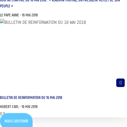
VOIX AU CHAPITRE DU 16 MAI 2018 : « VLADIMIR POUTINE, UN PRÉSIDENT REFLET DE SON
PEUPLE »
LE PAPE ANNE
16 MAI 2018
BULLETIN DE REINFORMATION DU 16 MAI 2018
HUBERT CARL
16 MAI 2018
NOUS SOUTENIR