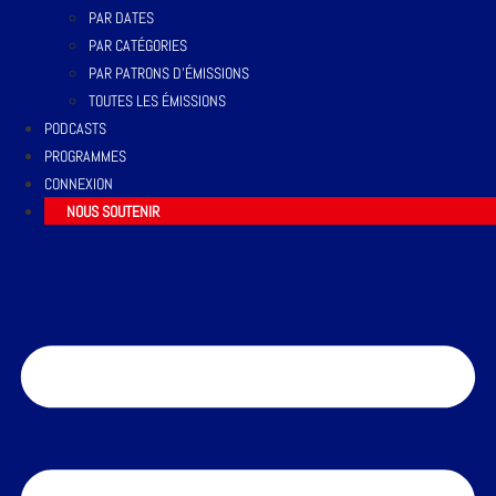
PAR DATES
PAR CATÉGORIES
PAR PATRONS D’ÉMISSIONS
TOUTES LES ÉMISSIONS
PODCASTS
PROGRAMMES
CONNEXION
NOUS SOUTENIR