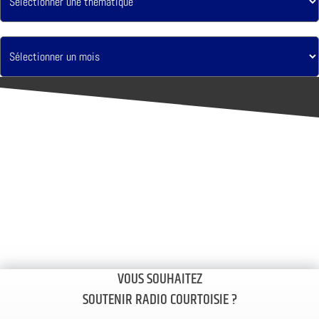
VOUS SOUHAITEZ
SOUTENIR RADIO COURTOISIE ?