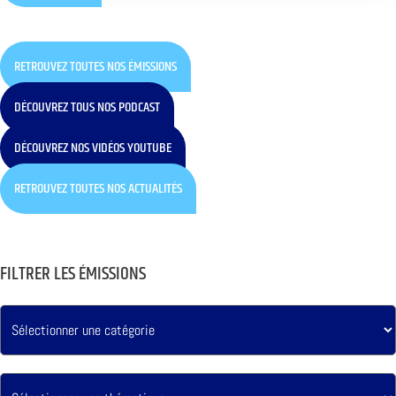
RETROUVEZ TOUTES NOS ÉMISSIONS
DÉCOUVREZ TOUS NOS PODCAST
DÉCOUVREZ NOS VIDÉOS YOUTUBE
RETROUVEZ TOUTES NOS ACTUALITÉS
FILTRER LES ÉMISSIONS