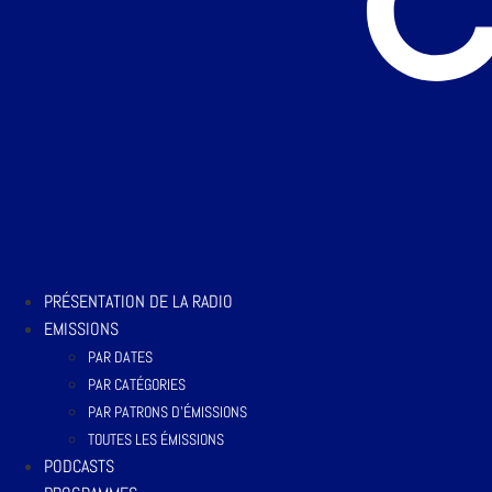
PRÉSENTATION DE LA RADIO
EMISSIONS
PAR DATES
PAR CATÉGORIES
PAR PATRONS D’ÉMISSIONS
TOUTES LES ÉMISSIONS
PODCASTS