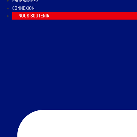
PROGRAMMES
CONNEXION
NOUS SOUTENIR