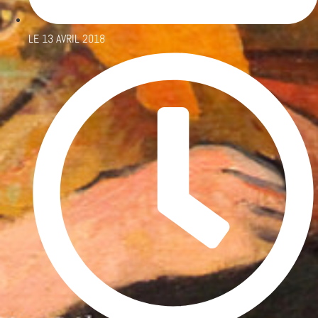
LE
13 AVRIL 2018