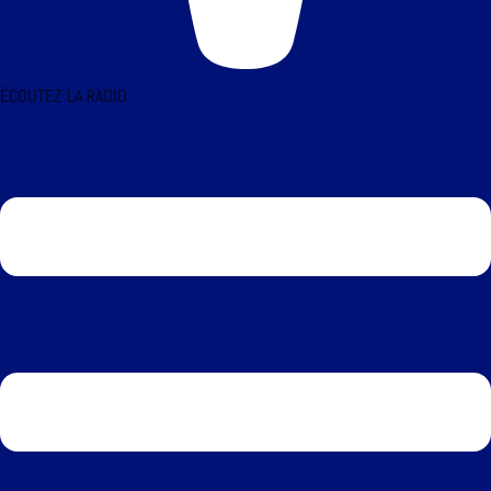
ÉCOUTEZ LA RADIO