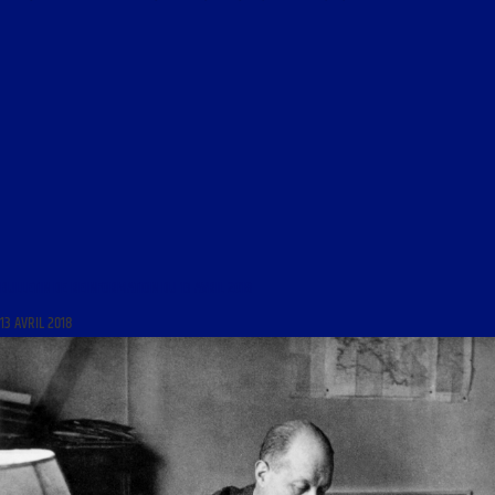
BULLETIN DE REINFORMATION DU 13 AVRIL 2018
13 AVRIL 2018