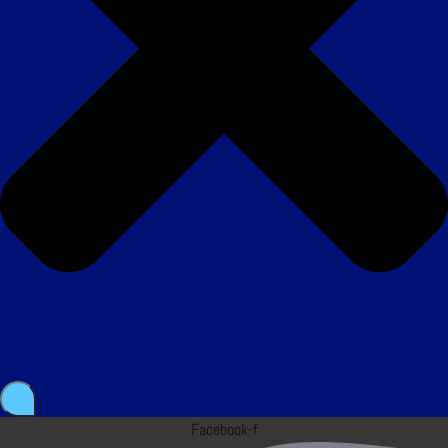
Facebook-f