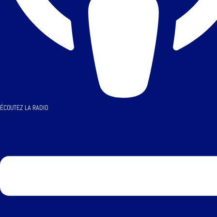
ÉCOUTEZ LA RADIO