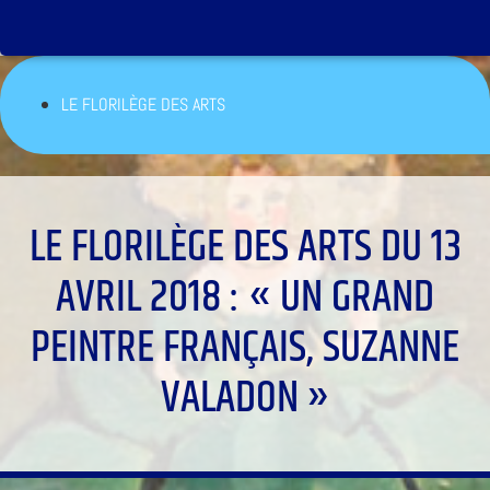
LE FLORILÈGE DES ARTS
LE FLORILÈGE DES ARTS DU 13
AVRIL 2018 : « UN GRAND
PEINTRE FRANÇAIS, SUZANNE
VALADON »