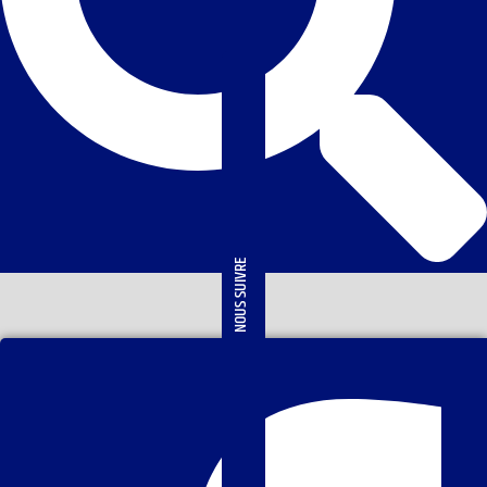
NOUS SUIVRE