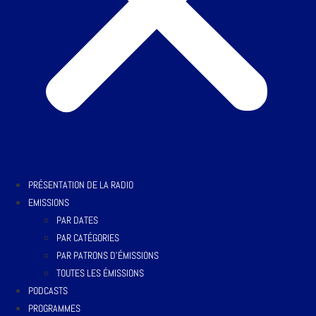
PRÉSENTATION DE LA RADIO
EMISSIONS
PAR DATES
PAR CATÉGORIES
PAR PATRONS D’ÉMISSIONS
TOUTES LES ÉMISSIONS
PODCASTS
PROGRAMMES