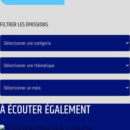
FILTRER LES ÉMISSIONS
À ÉCOUTER ÉGALEMENT