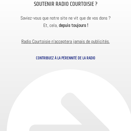
SOUTENIR RADIO COURTOISIE ?
Saviez-vous que notre site ne vit que de vos dons ?
Et, cela,
depuis toujours !
Radio Courtoisie n’acceptera jamais de publicités.
CONTRIBUEZ À LA PÉRENNITÉ DE LA RADIO