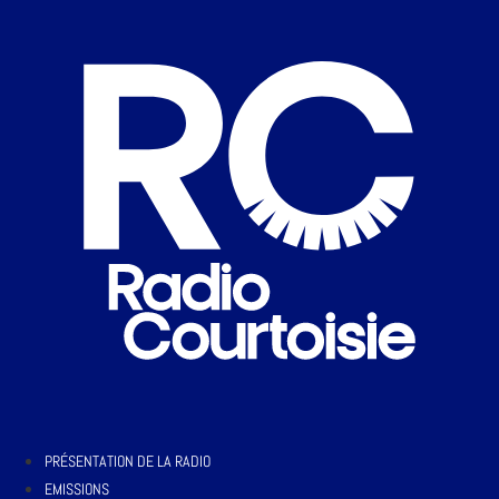
PRÉSENTATION DE LA RADIO
EMISSIONS