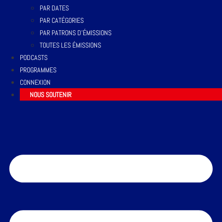
PAR DATES
PAR CATÉGORIES
PAR PATRONS D’ÉMISSIONS
TOUTES LES ÉMISSIONS
PODCASTS
PROGRAMMES
CONNEXION
NOUS SOUTENIR