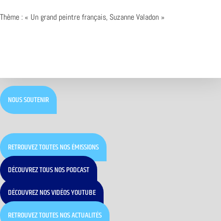
Thème : « Un grand peintre français, Suzanne Valadon »
NOUS SOUTENIR
RETROUVEZ TOUTES NOS ÉMISSIONS
DÉCOUVREZ TOUS NOS PODCAST
DÉCOUVREZ NOS VIDÉOS YOUTUBE
RETROUVEZ TOUTES NOS ACTUALITÉS