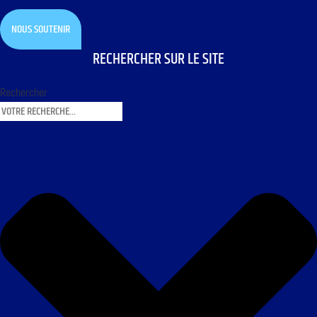
NOUS SOUTENIR
RECHERCHER SUR LE SITE
Rechercher