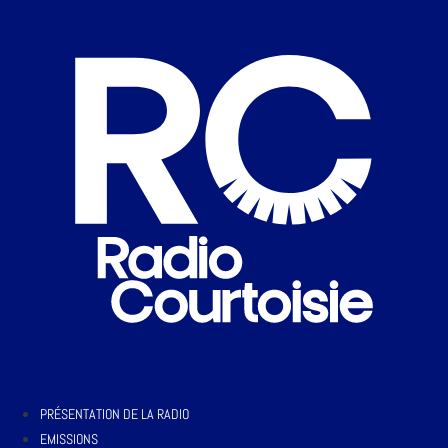
PRÉSENTATION DE LA RADIO
EMISSIONS