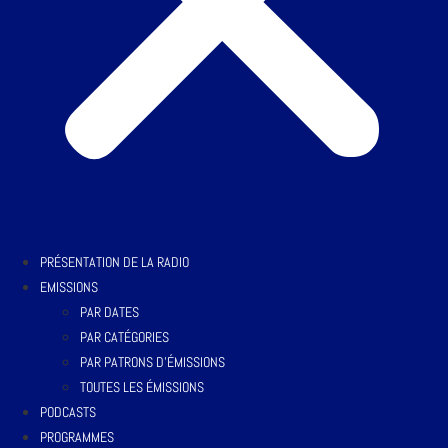
PRÉSENTATION DE LA RADIO
EMISSIONS
PAR DATES
PAR CATÉGORIES
PAR PATRONS D’ÉMISSIONS
TOUTES LES ÉMISSIONS
PODCASTS
PROGRAMMES