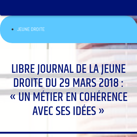
JEUNE DROITE
LIBRE JOURNAL DE LA JEUNE
DROITE DU 29 MARS 2018 :
« UN MÉTIER EN COHÉRENCE
AVEC SES IDÉES »