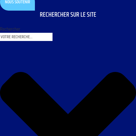
NOUS SOUTENIR
RECHERCHER SUR LE SITE
Rechercher