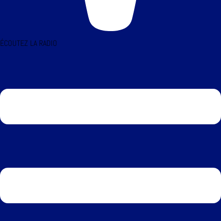
ÉCOUTEZ LA RADIO