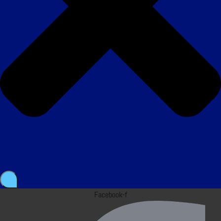
Facebook-f