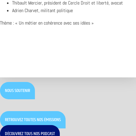
Thibault Mercier, président de
Cercle Droit et liberté
, avocat
Adrien Charvet, militant politique
Thème : « Un métier en cohérence avec ses idées »
NOUS SOUTENIR
RETROUVEZ TOUTES NOS ÉMISSIONS
DÉCOUVREZ TOUS NOS PODCAST