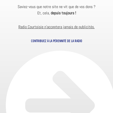
Saviez-vous que notre site ne vit que de vos dons ?
Et, cela,
depuis toujours !
Radio Courtoisie n’acceptera jamais de publicités.
CONTRIBUEZ À LA PÉRENNITÉ DE LA RADIO