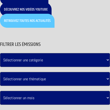
DÉCOUVREZ NOS VIDÉOS YOUTUBE
RETROUVEZ TOUTES NOS ACTUALITÉS
FILTRER LES ÉMISSIONS