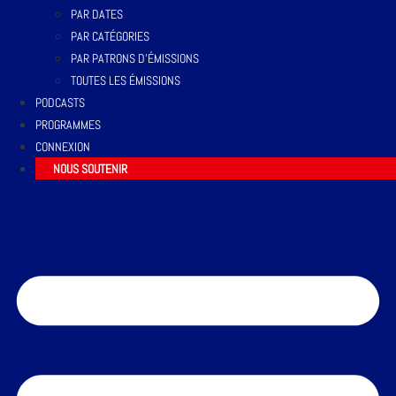
PAR DATES
PAR CATÉGORIES
PAR PATRONS D’ÉMISSIONS
TOUTES LES ÉMISSIONS
PODCASTS
PROGRAMMES
CONNEXION
NOUS SOUTENIR