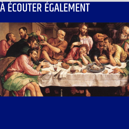
À ÉCOUTER ÉGALEMENT