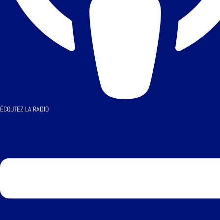
ÉCOUTEZ LA RADIO