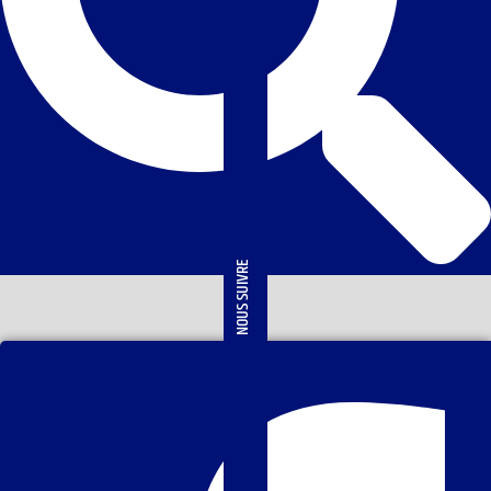
NOUS SUIVRE