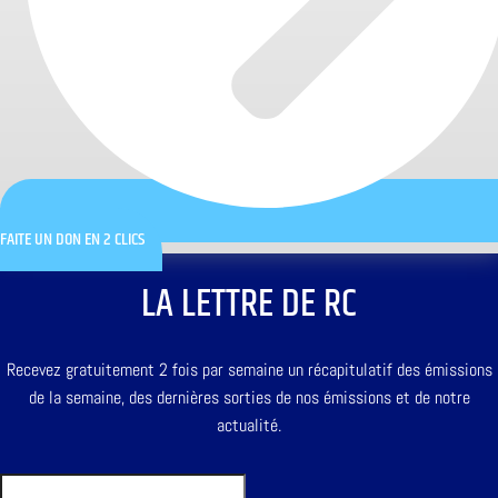
FAITE UN DON EN 2 CLICS
LA LETTRE DE RC
Recevez gratuitement 2 fois par semaine un récapitulatif des émissions
de la semaine, des dernières sorties de nos émissions et de notre
actualité.