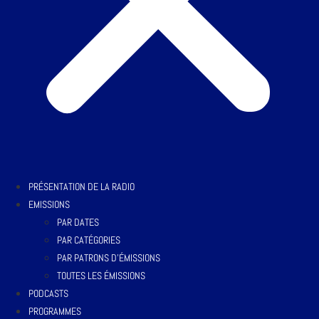
PRÉSENTATION DE LA RADIO
EMISSIONS
PAR DATES
PAR CATÉGORIES
PAR PATRONS D’ÉMISSIONS
TOUTES LES ÉMISSIONS
PODCASTS
PROGRAMMES