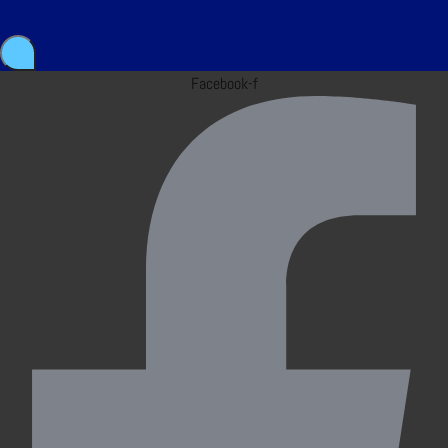
Facebook-f