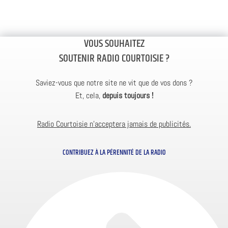
VOUS SOUHAITEZ
SOUTENIR RADIO COURTOISIE ?
Saviez-vous que notre site ne vit que de vos dons ?
Et, cela,
depuis toujours !
Radio Courtoisie n’acceptera jamais de publicités.
CONTRIBUEZ À LA PÉRENNITÉ DE LA RADIO