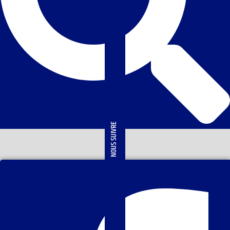
NOUS SUIVRE