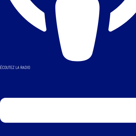
ÉCOUTEZ LA RADIO