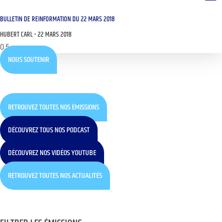
BULLETIN DE REINFORMATION DU 22 MARS 2018
HUBERT CARL
22 MARS 2018
NOUS SOUTENIR
RETROUVEZ TOUTES NOS ÉMISSIONS
DÉCOUVREZ TOUS NOS PODCAST
DÉCOUVREZ NOS VIDÉOS YOUTUBE
RETROUVEZ TOUTES NOS ACTUALITÉS