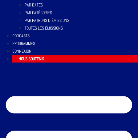
PAR DATES
PAR CATÉGORIES
PAR PATRONS D’ÉMISSIONS
TOUTES LES ÉMISSIONS
PODCASTS
PROGRAMMES
CONNEXION
NOUS SOUTENIR