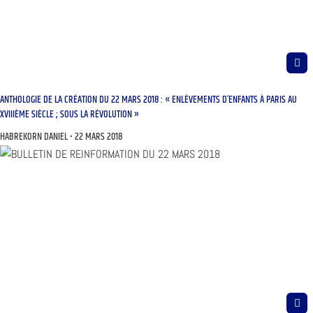
ANTHOLOGIE DE LA CRÉATION DU 22 MARS 2018 : « ENLÈVEMENTS D’ENFANTS À PARIS AU
XVIIIÈME SIÈCLE ; SOUS LA RÉVOLUTION »
HABREKORN DANIEL
22 MARS 2018