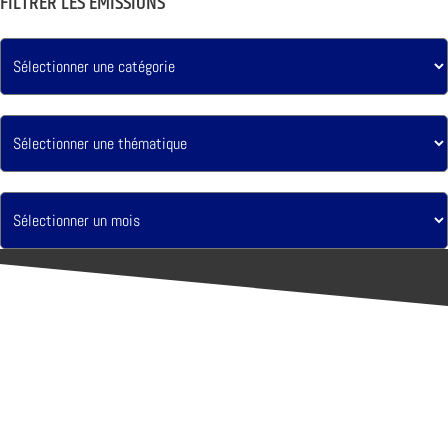
FILTRER LES ÉMISSIONS