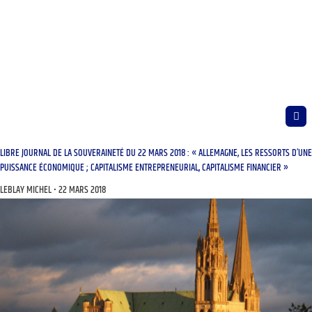
LIBRE JOURNAL DE LA SOUVERAINETÉ DU 22 MARS 2018 : « ALLEMAGNE, LES RESSORTS D’UNE
PUISSANCE ÉCONOMIQUE ; CAPITALISME ENTREPRENEURIAL, CAPITALISME FINANCIER »
LEBLAY MICHEL
22 MARS 2018