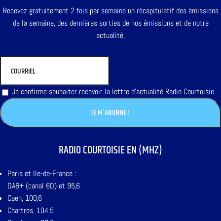
Recevez gratuitement 2 fois par semaine un récapitulatif des émissions
de la semaine, des dernières sorties de nos émissions et de notre
actualité.
Je confirme souhaiter recevoir la lettre d'actualité Radio Courtoisie
RADIO COURTOISIE EN (MHZ)
Paris et Ile-de-France :
DAB+ (canal 6D) et 95,6
Caen, 100,6
Chartres, 104,5