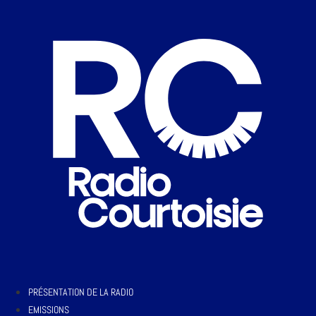
PRÉSENTATION DE LA RADIO
EMISSIONS