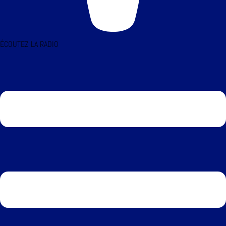
ÉCOUTEZ LA RADIO