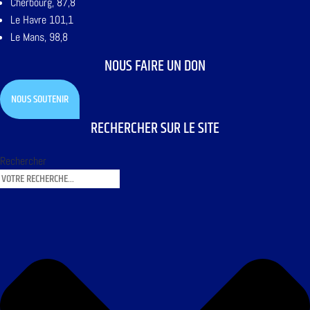
Cherbourg, 87,8
Le Havre 101,1
Le Mans, 98,8
NOUS FAIRE UN DON
NOUS SOUTENIR
RECHERCHER SUR LE SITE
Rechercher