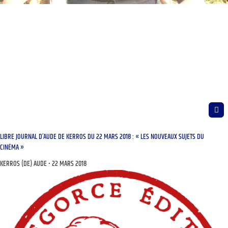
LIBRE JOURNAL D’AUDE DE KERROS DU 22 MARS 2018 : « LES NOUVEAUX SUJETS DU
CINÉMA »
KERROS (DE) AUDE
22 MARS 2018