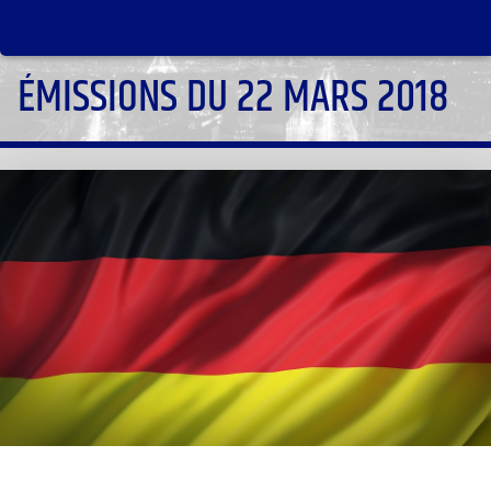
ÉMISSIONS DU 22 MARS 2018