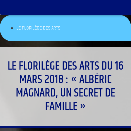
LE FLORILÈGE DES ARTS
LE FLORILÈGE DES ARTS DU 16
MARS 2018 : « ALBÉRIC
MAGNARD, UN SECRET DE
FAMILLE »