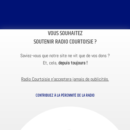
VOUS SOUHAITEZ
SOUTENIR RADIO COURTOISIE ?
Saviez-vous que notre site ne vit que de vos dons ?
Et, cela,
depuis toujours !
Radio Courtoisie n’acceptera jamais de publicités.
CONTRIBUEZ À LA PÉRENNITÉ DE LA RADIO