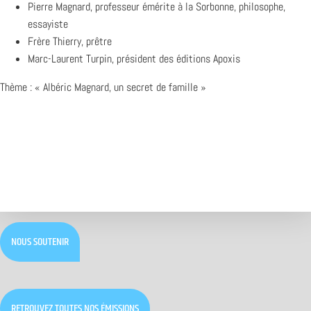
Pierre Magnard, professeur émérite à la Sorbonne, philosophe,
essayiste
Frère Thierry, prêtre
Marc-Laurent Turpin, président des éditions Apoxis
Thème : « Albéric Magnard, un secret de famille »
NOUS SOUTENIR
RETROUVEZ TOUTES NOS ÉMISSIONS