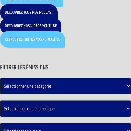
DÉCOUVREZ TOUS NOS PODCAST
DÉCOUVREZ NOS VIDÉOS YOUTUBE
RETROUVEZ TOUTES NOS ACTUALITÉS
FILTRER LES ÉMISSIONS