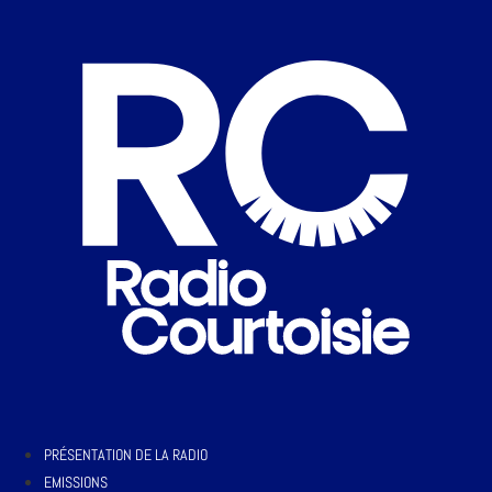
PRÉSENTATION DE LA RADIO
EMISSIONS