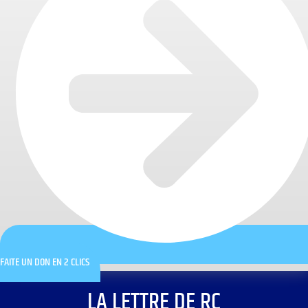
FAITE UN DON EN 2 CLICS
LA LETTRE DE RC