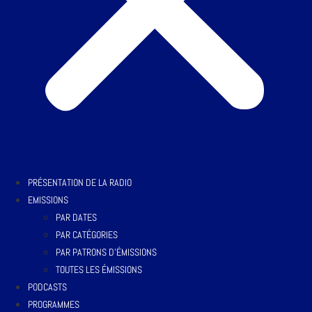
PRÉSENTATION DE LA RADIO
EMISSIONS
PAR DATES
PAR CATÉGORIES
PAR PATRONS D’ÉMISSIONS
TOUTES LES ÉMISSIONS
PODCASTS
PROGRAMMES