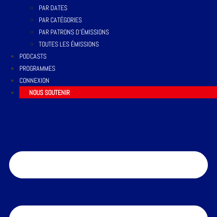
PAR DATES
PAR CATÉGORIES
PAR PATRONS D’ÉMISSIONS
TOUTES LES ÉMISSIONS
PODCASTS
PROGRAMMES
CONNEXION
NOUS SOUTENIR