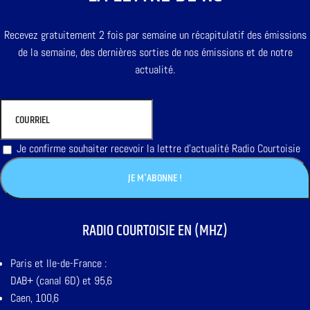
Recevez gratuitement 2 fois par semaine un récapitulatif des émissions
de la semaine, des dernières sorties de nos émissions et de notre
actualité.
Je confirme souhaiter recevoir la lettre d'actualité Radio Courtoisie
RADIO COURTOISIE EN (MHZ)
Paris et Ile-de-France :
DAB+ (canal 6D) et 95,6
Caen, 100,6