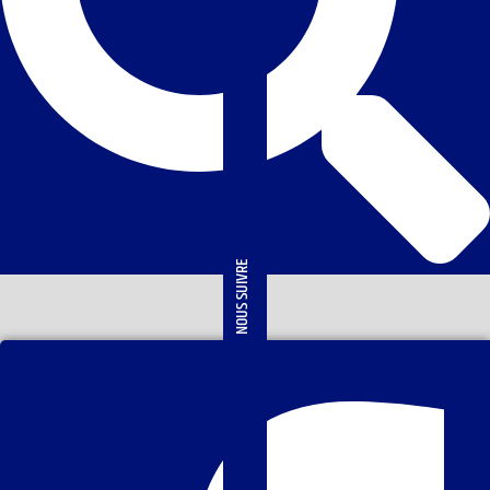
NOUS SUIVRE