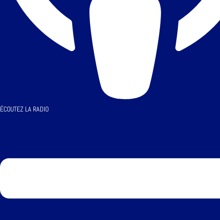
ÉCOUTEZ LA RADIO