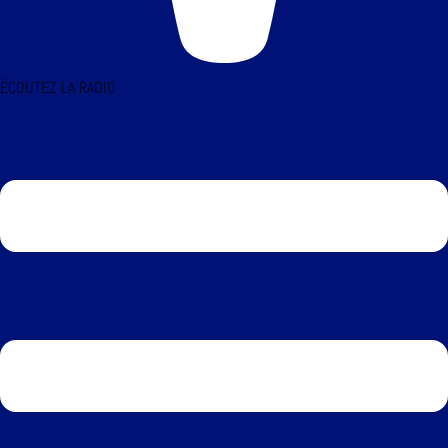
ÉCOUTEZ LA RADIO