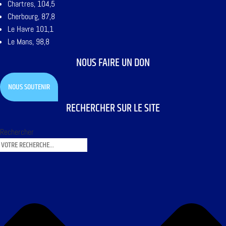
Chartres, 104,5
Cherbourg, 87,8
Le Havre 101,1
Le Mans, 98,8
NOUS FAIRE UN DON
NOUS SOUTENIR
RECHERCHER SUR LE SITE
Rechercher