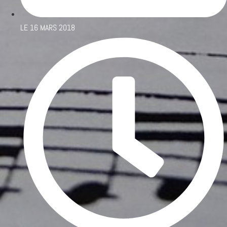
LE
16 MARS 2018