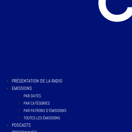
PRÉSENTATION DE LA RADIO
EMISSIONS
PAR DATES
PAR CATÉGORIES
PAR PATRONS D’ÉMISSIONS
TOUTES LES ÉMISSIONS
PODCASTS