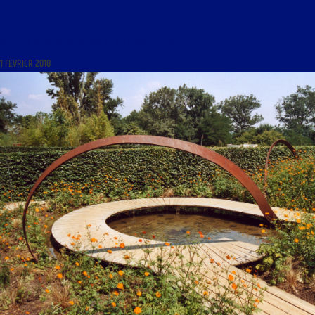
BULLETIN DE REINFORMATION DU 1ER FEVRIER 2018
1 FÉVRIER 2018