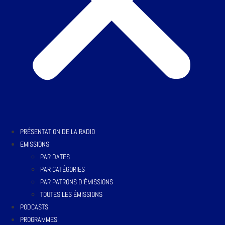
PRÉSENTATION DE LA RADIO
EMISSIONS
PAR DATES
PAR CATÉGORIES
PAR PATRONS D’ÉMISSIONS
TOUTES LES ÉMISSIONS
PODCASTS
PROGRAMMES