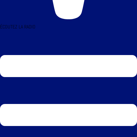
ÉCOUTEZ LA RADIO