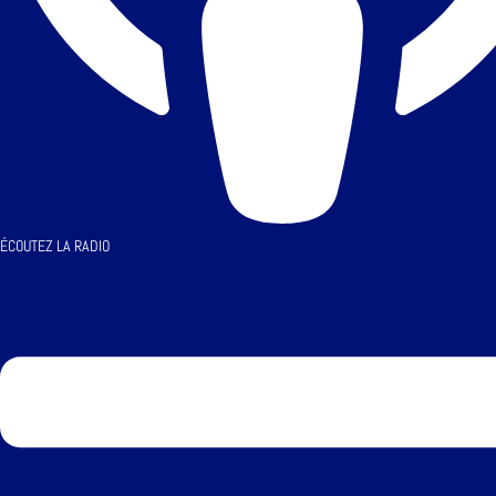
ÉCOUTEZ LA RADIO