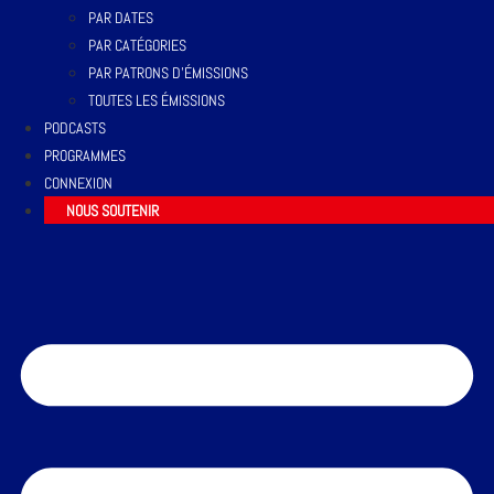
PAR DATES
PAR CATÉGORIES
PAR PATRONS D’ÉMISSIONS
TOUTES LES ÉMISSIONS
PODCASTS
PROGRAMMES
CONNEXION
NOUS SOUTENIR