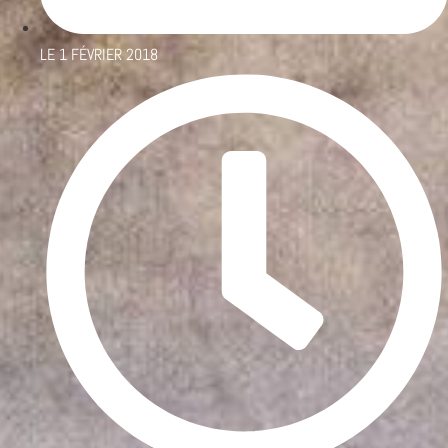
LE
1 FÉVRIER 2018