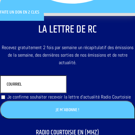
FAITE UN DON EN 2 CLICS
LA LETTRE DE RC
Recevez gratuitement 2 fois par semaine un récapitulatif des émissions
de la semaine, des dernières sorties de nos émissions et de notre
actualité.
Je confirme souhaiter recevoir la lettre d'actualité Radio Courtoisie
RADIO COURTOISIE EN (MHZ)