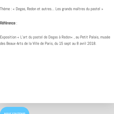
Thème : « Degas, Redon et autres… Les grands maîtres du pastel »
Référence
:
Exposition «
L’art du pastel de Degas à Redon
« , au Petit Palais, musée
des Beaux-Arts de la Ville de Paris, du 15 sept au 8 avril 2018.