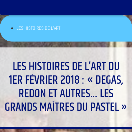
LES HISTOIRES DE L’ART
LES HISTOIRES DE L’ART DU
1ER FÉVRIER 2018 : « DEGAS,
REDON ET AUTRES… LES
GRANDS MAÎTRES DU PASTEL »