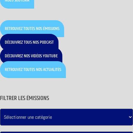
NOUS SOUTENIR
RETROUVEZ TOUTES NOS ÉMISSIONS
DÉCOUVREZ TOUS NOS PODCAST
DÉCOUVREZ NOS VIDÉOS YOUTUBE
RETROUVEZ TOUTES NOS ACTUALITÉS
FILTRER LES ÉMISSIONS