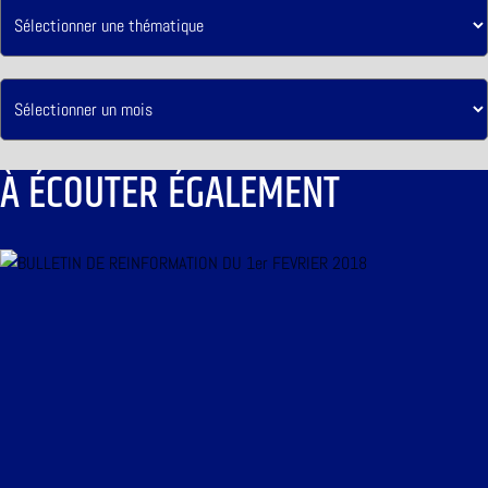
À ÉCOUTER ÉGALEMENT