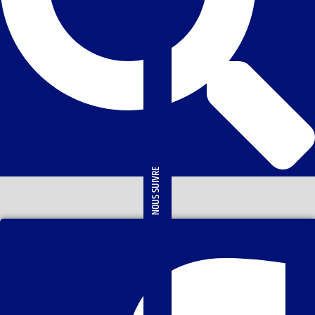
NOUS SUIVRE