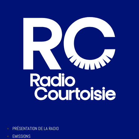
PRÉSENTATION DE LA RADIO
EMISSIONS