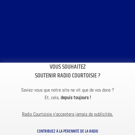
VOUS SOUHAITEZ
SOUTENIR RADIO COURTOISIE ?
Saviez-vous que notre site ne vit que de vos dons ?
Et, cela,
depuis toujours !
Radio Courtoisie n’acceptera jamais de publicités.
CONTRIBUEZ À LA PÉRENNITÉ DE LA RADIO