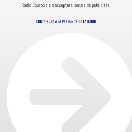
Radio Courtoisie n’acceptera jamais de publicités.
CONTRIBUEZ À LA PÉRENNITÉ DE LA RADIO