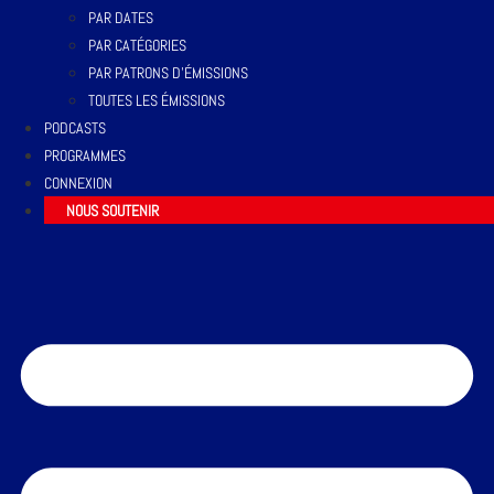
PAR DATES
PAR CATÉGORIES
PAR PATRONS D’ÉMISSIONS
TOUTES LES ÉMISSIONS
PODCASTS
PROGRAMMES
CONNEXION
NOUS SOUTENIR