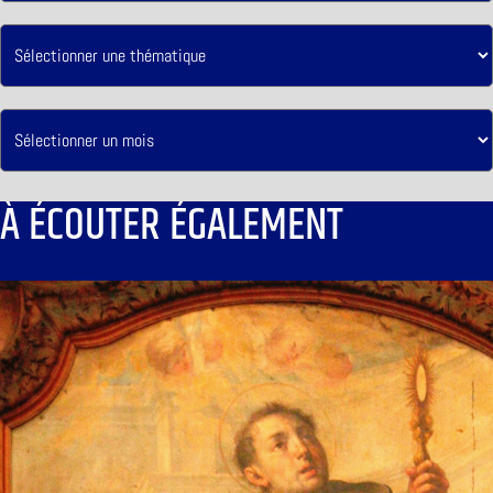
À ÉCOUTER ÉGALEMENT