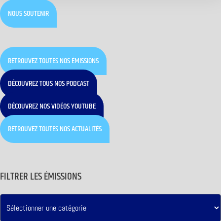
NOUS SOUTENIR
RETROUVEZ TOUTES NOS ÉMISSIONS
DÉCOUVREZ TOUS NOS PODCAST
DÉCOUVREZ NOS VIDÉOS YOUTUBE
RETROUVEZ TOUTES NOS ACTUALITÉS
FILTRER LES ÉMISSIONS