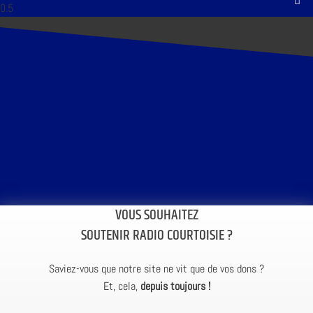
VOUS SOUHAITEZ
SOUTENIR RADIO COURTOISIE ?
Saviez-vous que notre site ne vit que de vos dons ?
Et, cela,
depuis toujours !