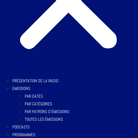
PRÉSENTATION DE LA RADIO
EMISSIONS
PAR DATES
PAR CATÉGORIES
PAR PATRONS D’ÉMISSIONS
TOUTES LES ÉMISSIONS
PODCASTS
PROGRAMMES