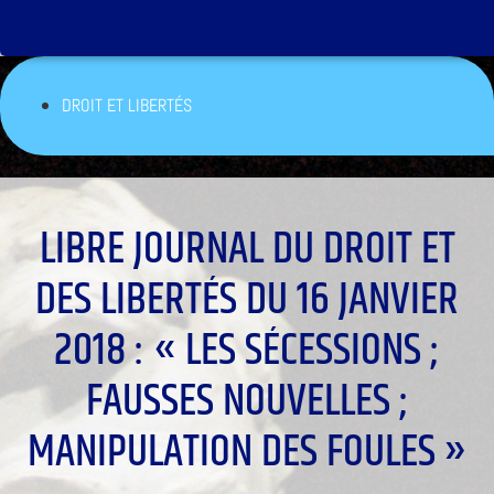
DROIT ET LIBERTÉS
LIBRE JOURNAL DU DROIT ET
DES LIBERTÉS DU 16 JANVIER
2018 : « LES SÉCESSIONS ;
FAUSSES NOUVELLES ;
MANIPULATION DES FOULES »