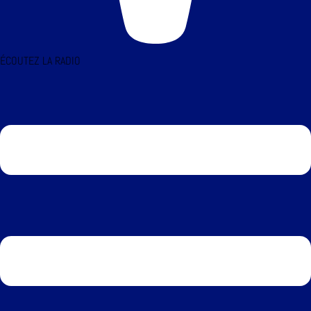
ÉCOUTEZ LA RADIO