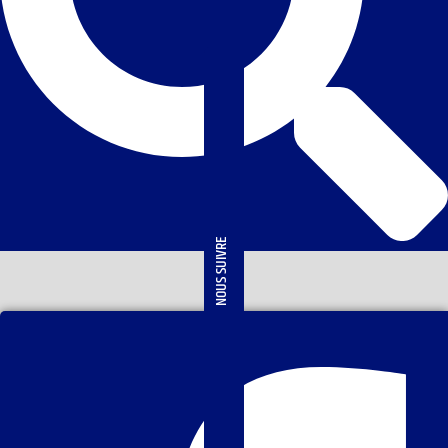
NOUS SUIVRE