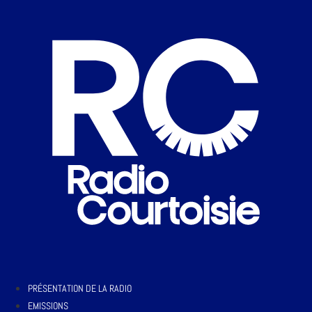
PRÉSENTATION DE LA RADIO
EMISSIONS