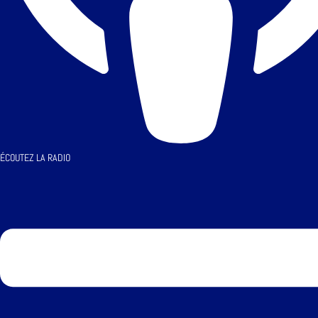
ÉCOUTEZ LA RADIO