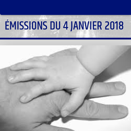
ÉMISSIONS DU 4 JANVIER 2018