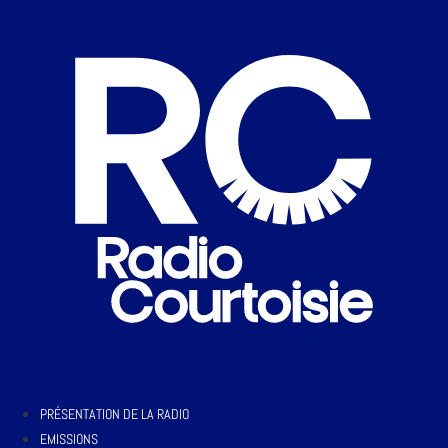
PRÉSENTATION DE LA RADIO
EMISSIONS