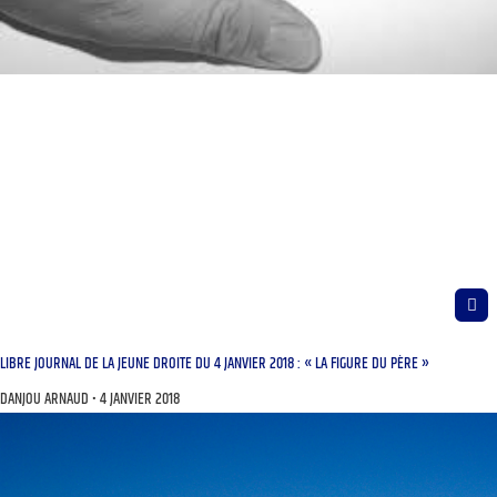
LIBRE JOURNAL DE LA JEUNE DROITE DU 4 JANVIER 2018 : « LA FIGURE DU PÈRE »
DANJOU ARNAUD
4 JANVIER 2018