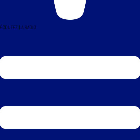
ÉCOUTEZ LA RADIO