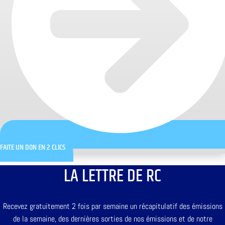
FAITE UN DON EN 2 CLICS
LA LETTRE DE RC
Recevez gratuitement 2 fois par semaine un récapitulatif des émissions
de la semaine, des dernières sorties de nos émissions et de notre