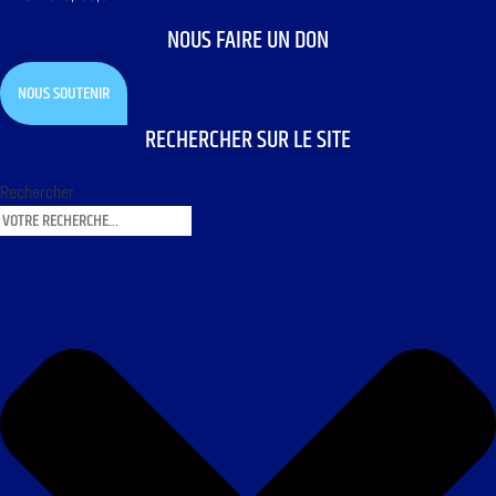
NOUS FAIRE UN DON
NOUS SOUTENIR
RECHERCHER SUR LE SITE
Rechercher