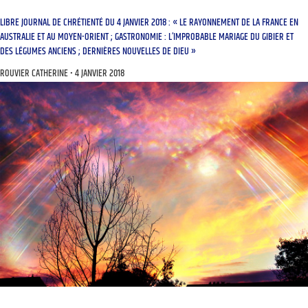
LIBRE JOURNAL DE CHRÉTIENTÉ DU 4 JANVIER 2018 : « LE RAYONNEMENT DE LA FRANCE EN
AUSTRALIE ET AU MOYEN-ORIENT ; GASTRONOMIE : L’IMPROBABLE MARIAGE DU GIBIER ET
DES LÉGUMES ANCIENS ; DERNIÈRES NOUVELLES DE DIEU »
ROUVIER CATHERINE
4 JANVIER 2018