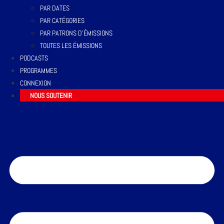
PAR DATES
PAR CATÉGORIES
PAR PATRONS D’ÉMISSIONS
TOUTES LES ÉMISSIONS
PODCASTS
PROGRAMMES
CONNEXION
NOUS SOUTENIR