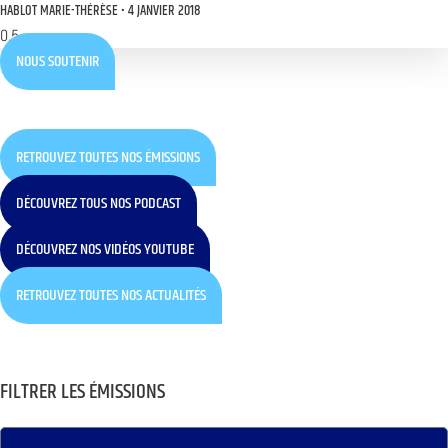
HABLOT MARIE-THÉRÈSE
4 JANVIER 2018
NOUS SOUTENIR
RETROUVEZ TOUTES NOS ÉMISSIONS
DÉCOUVREZ TOUS NOS PODCAST
DÉCOUVREZ NOS VIDÉOS YOUTUBE
RETROUVEZ TOUTES NOS ACTUALITÉS
FILTRER LES ÉMISSIONS