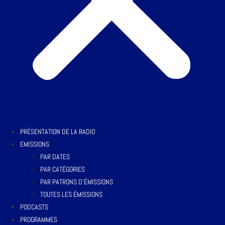
PRÉSENTATION DE LA RADIO
EMISSIONS
PAR DATES
PAR CATÉGORIES
PAR PATRONS D’ÉMISSIONS
TOUTES LES ÉMISSIONS
PODCASTS
PROGRAMMES