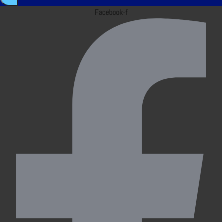
Facebook-f