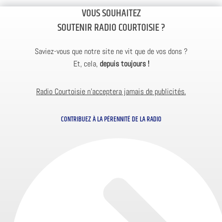
VOUS SOUHAITEZ
SOUTENIR RADIO COURTOISIE ?
Saviez-vous que notre site ne vit que de vos dons ?
Et, cela,
depuis toujours !
Radio Courtoisie n’acceptera jamais de publicités.
CONTRIBUEZ À LA PÉRENNITÉ DE LA RADIO