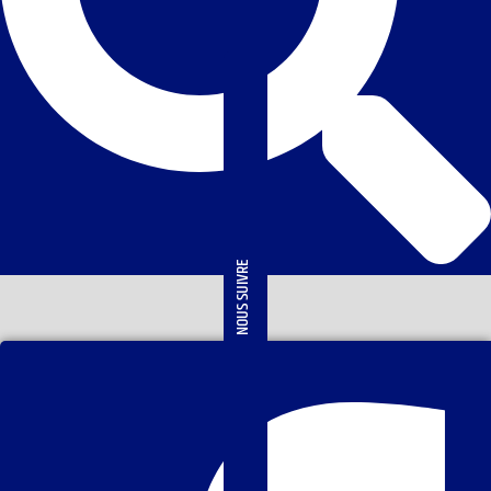
NOUS SUIVRE