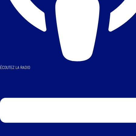
ÉCOUTEZ LA RADIO