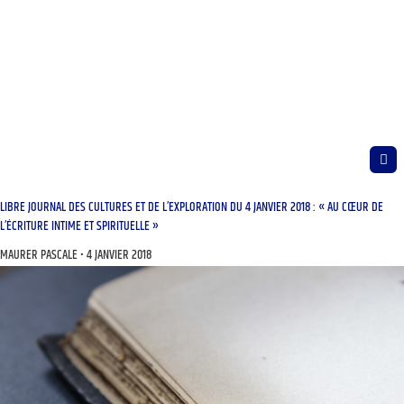
LIBRE JOURNAL DES CULTURES ET DE L’EXPLORATION DU 4 JANVIER 2018 : « AU CŒUR DE
L’ÉCRITURE INTIME ET SPIRITUELLE »
MAURER PASCALE
4 JANVIER 2018