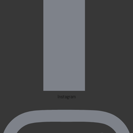
Instagram