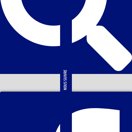
NOUS SUIVRE