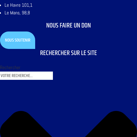
Le Havre 101,1
Le Mans, 98,8
NOUS FAIRE UN DON
NOUS SOUTENIR
RECHERCHER SUR LE SITE
Rechercher