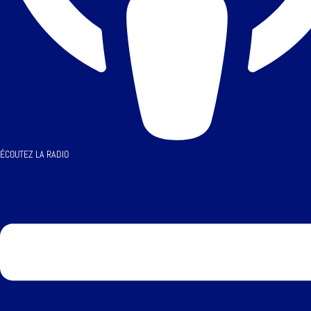
ÉCOUTEZ LA RADIO