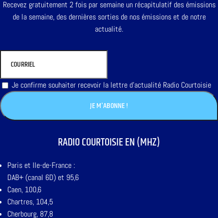
Recevez gratuitement 2 fois par semaine un récapitulatif des émissions
de la semaine, des dernières sorties de nos émissions et de notre
actualité.
Je confirme souhaiter recevoir la lettre d'actualité Radio Courtoisie
RADIO COURTOISIE EN (MHZ)
Paris et Ile-de-France :
DAB+ (canal 6D) et 95,6
Caen, 100,6
Chartres, 104,5
Cherbourg, 87,8