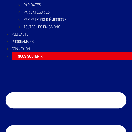
PAR DATES
PAR CATÉGORIES
PAR PATRONS D’ÉMISSIONS
TOUTES LES ÉMISSIONS
PODCASTS
PROGRAMMES
CONNEXION
NOUS SOUTENIR