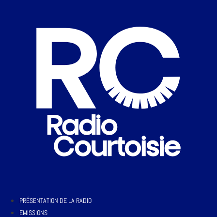
PRÉSENTATION DE LA RADIO
EMISSIONS