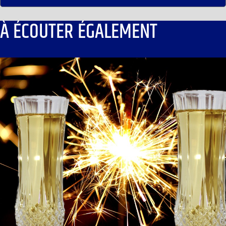
À ÉCOUTER ÉGALEMENT