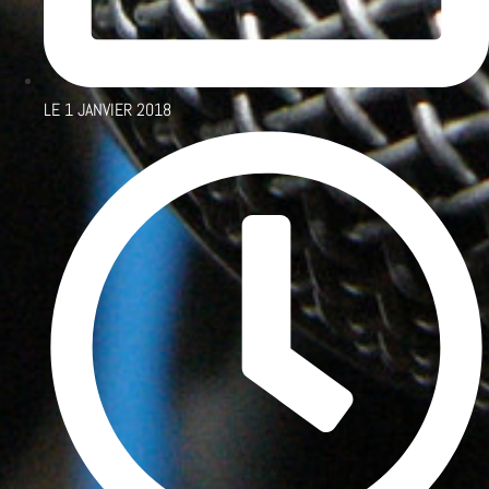
LE
1 JANVIER 2018