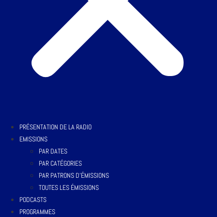
PRÉSENTATION DE LA RADIO
EMISSIONS
PAR DATES
PAR CATÉGORIES
PAR PATRONS D’ÉMISSIONS
TOUTES LES ÉMISSIONS
PODCASTS
PROGRAMMES