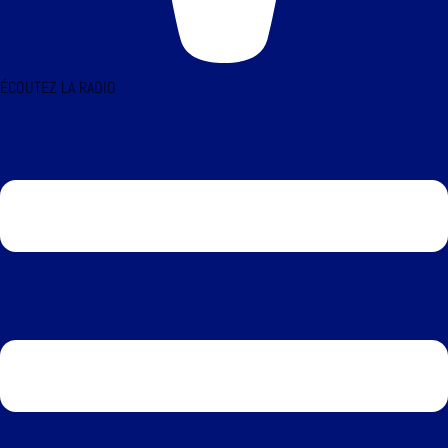
ÉCOUTEZ LA RADIO