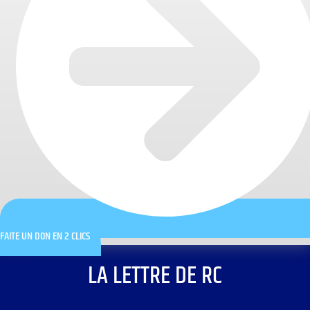
FAITE UN DON EN 2 CLICS
LA LETTRE DE RC