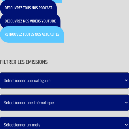
DÉCOUVREZ TOUS NOS PODCAST
DÉCOUVREZ NOS VIDÉOS YOUTUBE
RETROUVEZ TOUTES NOS ACTUALITÉS
FILTRER LES ÉMISSIONS