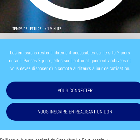
TEMPS DE LECTURE : < 1 MINUTE
Les émissions restent librement accessibles sur le site 7 jours
durant. Passés 7 jours, elles sont automatiquement archivées et
vous devez disposer d'un compte auditeurs à jour de cotisation.
VOUS CONNECTER
VOUS INSCRIRE EN RÉALISANT UN DON