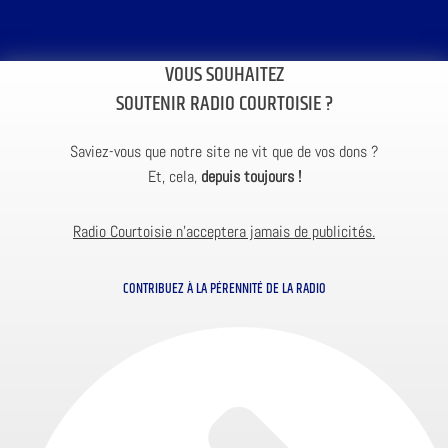
VOUS SOUHAITEZ
SOUTENIR RADIO COURTOISIE ?
Saviez-vous que notre site ne vit que de vos dons ?
Et, cela,
depuis toujours !
Radio Courtoisie n’acceptera jamais de publicités.
CONTRIBUEZ À LA PÉRENNITÉ DE LA RADIO