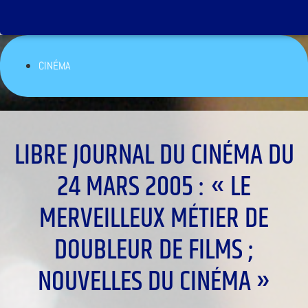
CINÉMA
LIBRE JOURNAL DU CINÉMA DU
24 MARS 2005 : « LE
MERVEILLEUX MÉTIER DE
DOUBLEUR DE FILMS ;
NOUVELLES DU CINÉMA »