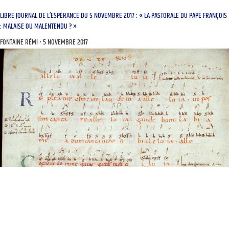
LIBRE JOURNAL DE L’ESPÉRANCE DU 5 NOVEMBRE 2017 : « LA PASTORALE DU PAPE FRANÇOIS
: MALAISE OU MALENTENDU ? »
FONTAINE RÉMI
5 NOVEMBRE 2017