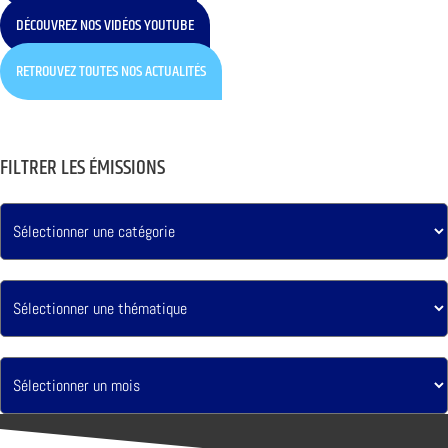
DÉCOUVREZ NOS VIDÉOS YOUTUBE
RETROUVEZ TOUTES NOS ACTUALITÉS
FILTRER LES ÉMISSIONS