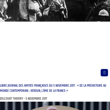
LIBRE JOURNAL DES AMITIÉS FRANÇAISES DU 5 NOVEMBRE 2017 : « DE LA PRÉHISTOIRE AU
MONDE CONTEMPORAIN ; VERDUN, L’ÂME DE LA FRANCE »
DELCOURT THIERRY
5 NOVEMBRE 2017