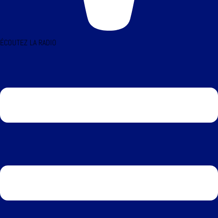
ÉCOUTEZ LA RADIO