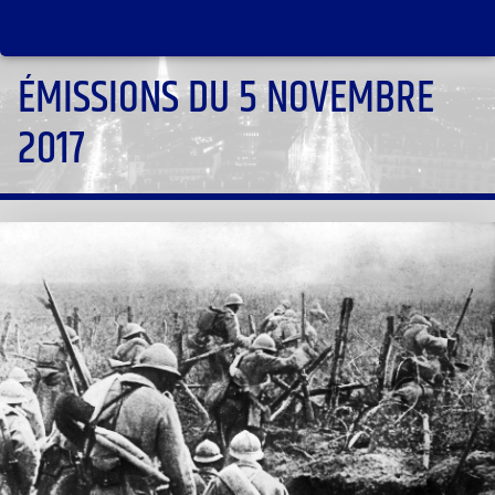
ÉMISSIONS DU 5 NOVEMBRE
2017