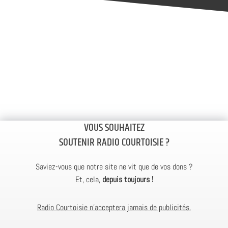
VOUS SOUHAITEZ
SOUTENIR RADIO COURTOISIE ?
Saviez-vous que notre site ne vit que de vos dons ?
Et, cela,
depuis toujours !
Radio Courtoisie n’acceptera jamais de publicités.