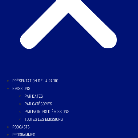
PRÉSENTATION DE LA RADIO
EMISSIONS
PAR DATES
PAR CATÉGORIES
PAR PATRONS D’ÉMISSIONS
TOUTES LES ÉMISSIONS
PODCASTS
PROGRAMMES