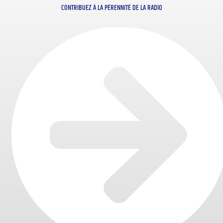
CONTRIBUEZ À LA PÉRENNITÉ DE LA RADIO