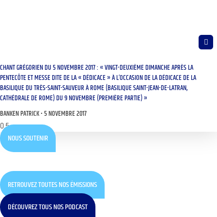
CHANT GRÉGORIEN DU 5 NOVEMBRE 2017 : « VINGT-DEUXIÈME DIMANCHE APRÈS LA
PENTECÔTE ET MESSE DITE DE LA « DÉDICACE » À L’OCCASION DE LA DÉDICACE DE LA
BASILIQUE DU TRÈS-SAINT-SAUVEUR À ROME (BASILIQUE SAINT-JEAN-DE-LATRAN,
CATHÉDRALE DE ROME) DU 9 NOVEMBRE (PREMIÈRE PARTIE) »
BANKEN PATRICK
5 NOVEMBRE 2017
NOUS SOUTENIR
RETROUVEZ TOUTES NOS ÉMISSIONS
DÉCOUVREZ TOUS NOS PODCAST