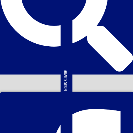
NOUS SUIVRE