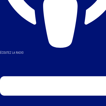
ÉCOUTEZ LA RADIO