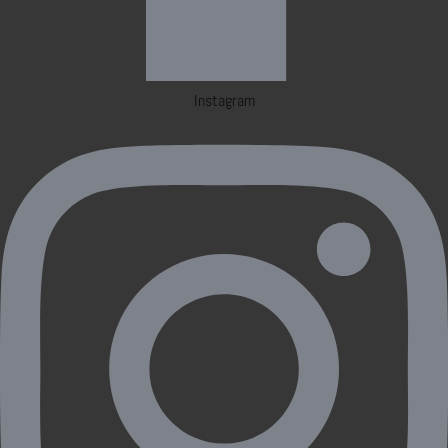
Instagram