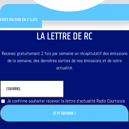
FAITE UN DON EN 2 CLICS
LA LETTRE DE RC
Recevez gratuitement 2 fois par semaine un récapitulatif des émissions
de la semaine, des dernières sorties de nos émissions et de notre
actualité.
Je confirme souhaiter recevoir la lettre d'actualité Radio Courtoisie