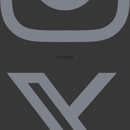
X-twitter