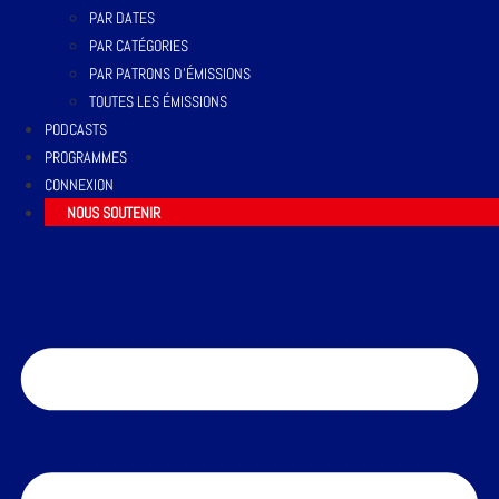
PAR DATES
PAR CATÉGORIES
PAR PATRONS D’ÉMISSIONS
TOUTES LES ÉMISSIONS
PODCASTS
PROGRAMMES
CONNEXION
NOUS SOUTENIR