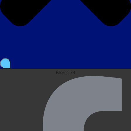
Facebook-f