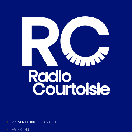
PRÉSENTATION DE LA RADIO
EMISSIONS