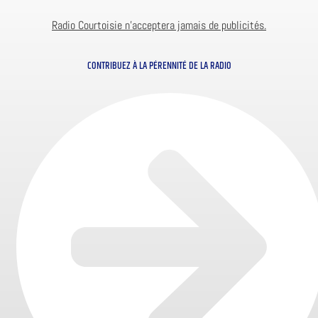
Radio Courtoisie n’acceptera jamais de publicités.
CONTRIBUEZ À LA PÉRENNITÉ DE LA RADIO