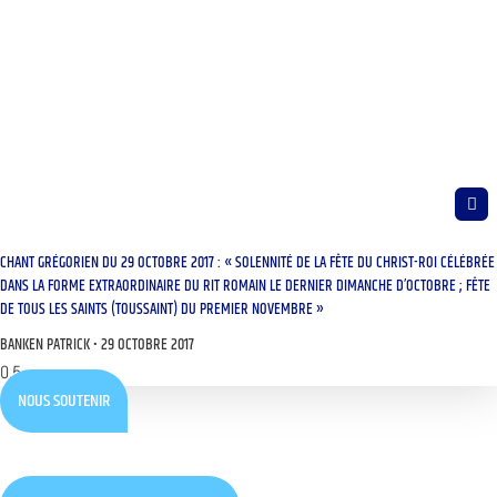
CHANT GRÉGORIEN DU 29 OCTOBRE 2017 : « SOLENNITÉ DE LA FÊTE DU CHRIST-ROI CÉLÉBRÉE
DANS LA FORME EXTRAORDINAIRE DU RIT ROMAIN LE DERNIER DIMANCHE D’OCTOBRE ; FÊTE
DE TOUS LES SAINTS (TOUSSAINT) DU PREMIER NOVEMBRE »
BANKEN PATRICK
29 OCTOBRE 2017
NOUS SOUTENIR