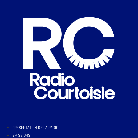
PRÉSENTATION DE LA RADIO
EMISSIONS