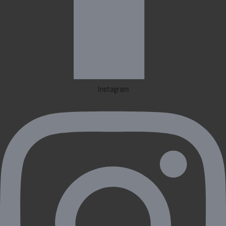
Instagram