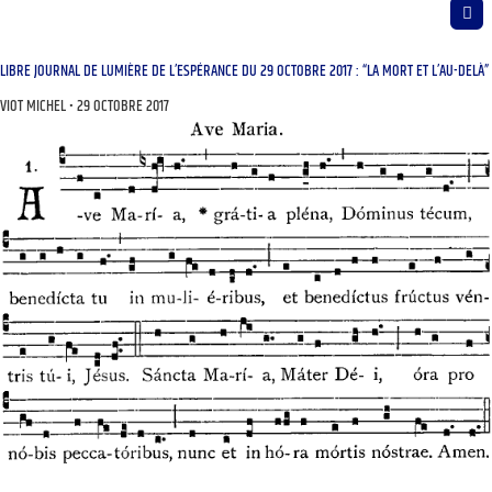
LIBRE JOURNAL DE LUMIÈRE DE L’ESPÉRANCE DU 29 OCTOBRE 2017 : “LA MORT ET L’AU-DELÀ”
VIOT MICHEL
29 OCTOBRE 2017