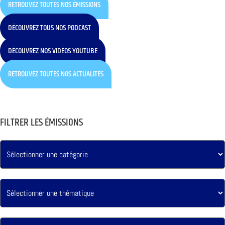
RETROUVEZ TOUTES NOS ÉMISSIONS
DÉCOUVREZ TOUS NOS PODCAST
DÉCOUVREZ NOS VIDÉOS YOUTUBE
RETROUVEZ TOUTES NOS ACTUALITÉS
FILTRER LES ÉMISSIONS