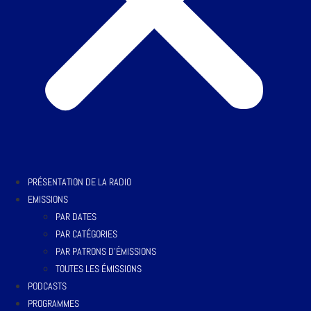
PRÉSENTATION DE LA RADIO
EMISSIONS
PAR DATES
PAR CATÉGORIES
PAR PATRONS D’ÉMISSIONS
TOUTES LES ÉMISSIONS
PODCASTS
PROGRAMMES