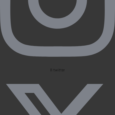
X-twitter