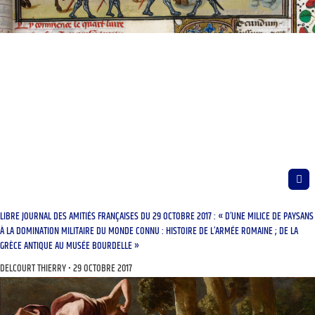
LIBRE JOURNAL DES AMITIÉS FRANÇAISES DU 29 OCTOBRE 2017 : « D’UNE MILICE DE PAYSANS
À LA DOMINATION MILITAIRE DU MONDE CONNU : HISTOIRE DE L’ARMÉE ROMAINE ; DE LA
GRÈCE ANTIQUE AU MUSÉE BOURDELLE »
DELCOURT THIERRY
29 OCTOBRE 2017