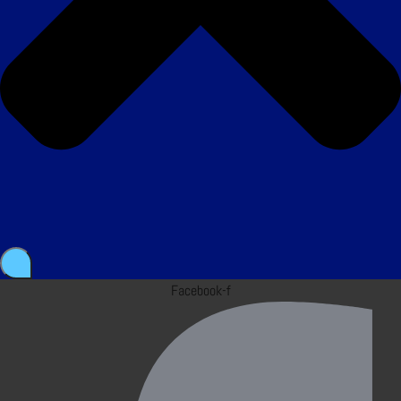
Facebook-f