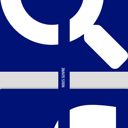
NOUS SUIVRE