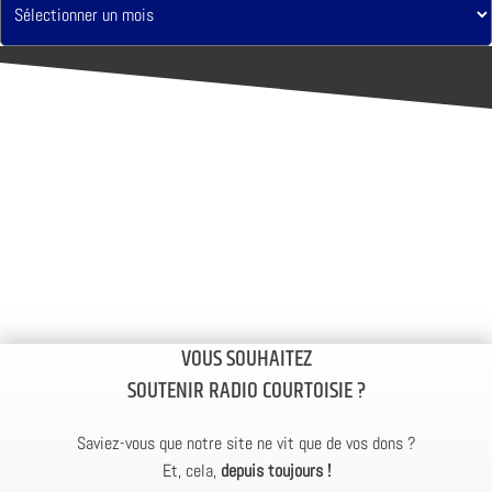
VOUS SOUHAITEZ
SOUTENIR RADIO COURTOISIE ?
Saviez-vous que notre site ne vit que de vos dons ?
Et, cela,
depuis toujours !