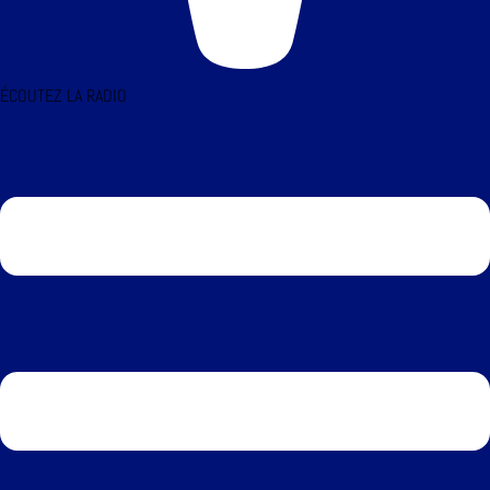
ÉCOUTEZ LA RADIO