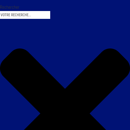
Rechercher