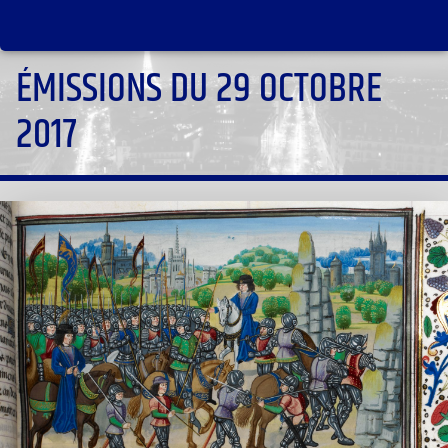
ÉMISSIONS DU 29 OCTOBRE
2017