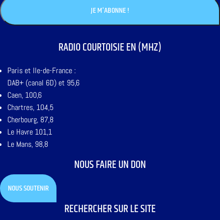
RADIO COURTOISIE EN (MHZ)
Paris et Ile-de-France :
DAB+ (canal 6D) et 95,6
Caen, 100,6
Chartres, 104,5
Cherbourg, 87,8
Le Havre 101,1
Le Mans, 98,8
NOUS FAIRE UN DON
NOUS SOUTENIR
RECHERCHER SUR LE SITE