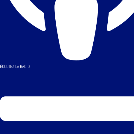
ÉCOUTEZ LA RADIO