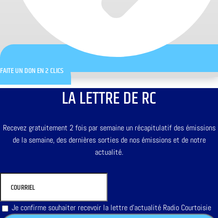
FAITE UN DON EN 2 CLICS
LA LETTRE DE RC
Recevez gratuitement 2 fois par semaine un récapitulatif des émissions
de la semaine, des dernières sorties de nos émissions et de notre
actualité.
Je confirme souhaiter recevoir la lettre d'actualité Radio Courtoisie