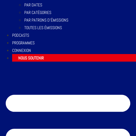
PAR DATES
PAR CATÉGORIES
PAR PATRONS D’ÉMISSIONS
TOUTES LES ÉMISSIONS
PODCASTS
PROGRAMMES
CONNEXION
NOUS SOUTENIR