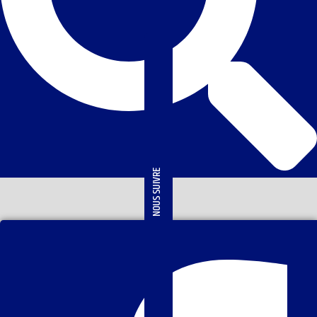
NOUS SUIVRE