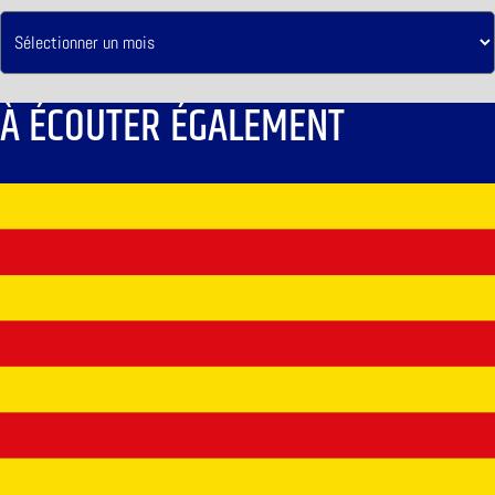
À ÉCOUTER ÉGALEMENT