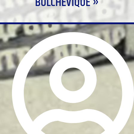
BOLCHÉVIQUE »