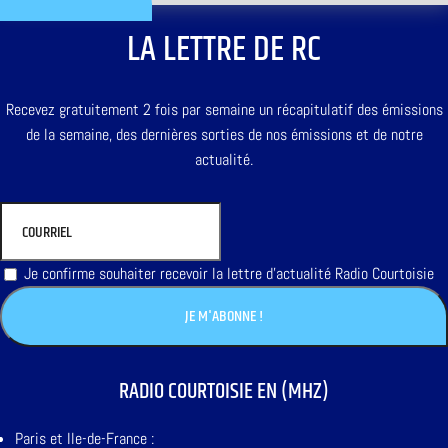
LA LETTRE DE RC
Recevez gratuitement 2 fois par semaine un récapitulatif des émissions
de la semaine, des dernières sorties de nos émissions et de notre
actualité.
Je confirme souhaiter recevoir la lettre d'actualité Radio Courtoisie
RADIO COURTOISIE EN (MHZ)
Paris et Ile-de-France :