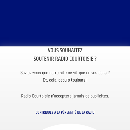
VOUS SOUHAITEZ
SOUTENIR RADIO COURTOISIE ?
Saviez-vous que notre site ne vit que de vos dons ?
Et, cela,
depuis toujours !
Radio Courtoisie n’acceptera jamais de publicités.
CONTRIBUEZ À LA PÉRENNITÉ DE LA RADIO