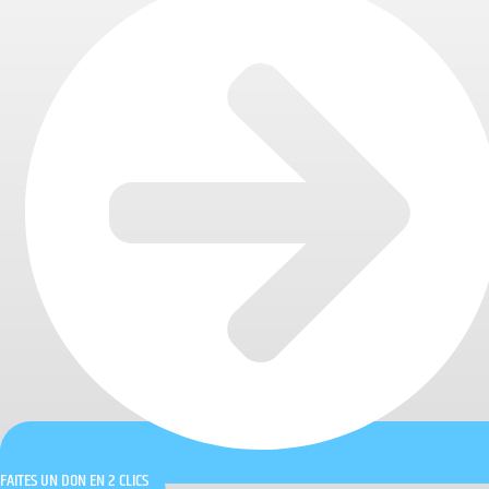
FAITES UN DON EN 2 CLICS