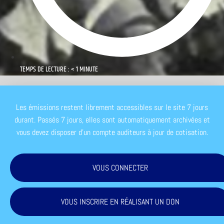
TEMPS DE LECTURE : < 1 MINUTE
Les émissions restent librement accessibles sur le site 7 jours
durant. Passés 7 jours, elles sont automatiquement archivées et
vous devez disposer d'un compte auditeurs à jour de cotisation.
VOUS CONNECTER
VOUS INSCRIRE EN RÉALISANT UN DON