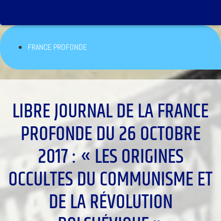
FRANCE PROFONDE
LIBRE JOURNAL DE LA FRANCE
PROFONDE DU 26 OCTOBRE
2017 : « LES ORIGINES
OCCULTES DU COMMUNISME ET
DE LA RÉVOLUTION