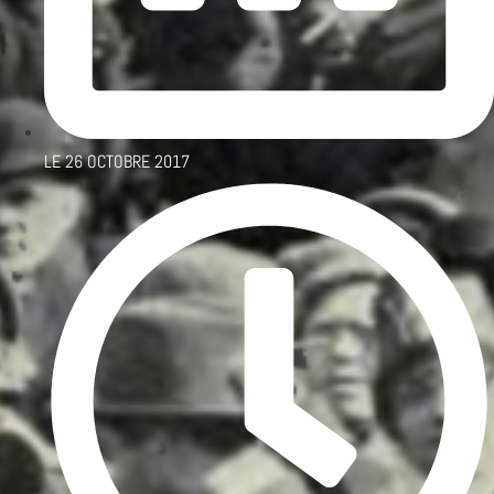
LE
26 OCTOBRE 2017