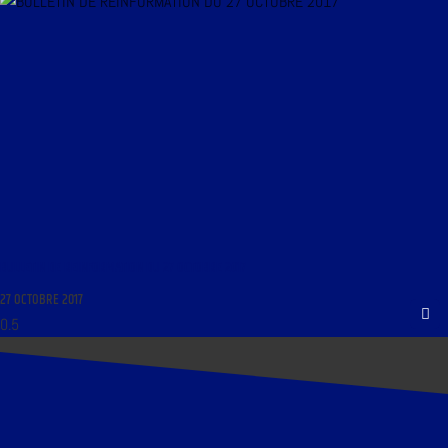
BULLETIN DE REINFORMATION DU 27 OCTOBRE 2017
27 OCTOBRE 2017