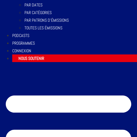
PAR DATES
PAR CATÉGORIES
PAR PATRONS D’ÉMISSIONS
TOUTES LES ÉMISSIONS
PODCASTS
PROGRAMMES
CONNEXION
NOUS SOUTENIR