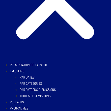
PRÉSENTATION DE LA RADIO
EMISSIONS
PAR DATES
PAR CATÉGORIES
PAR PATRONS D’ÉMISSIONS
TOUTES LES ÉMISSIONS
PODCASTS
PROGRAMMES