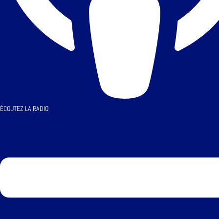
ÉCOUTEZ LA RADIO