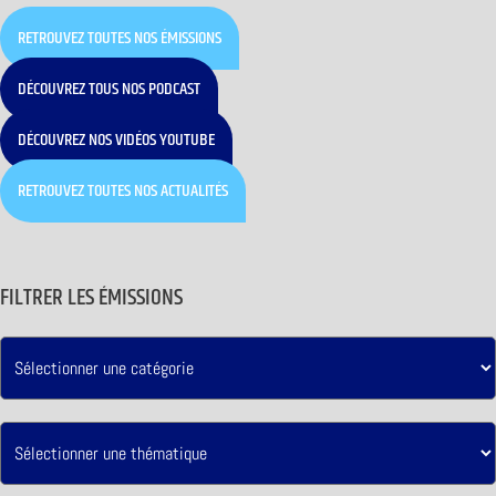
RETROUVEZ TOUTES NOS ÉMISSIONS
DÉCOUVREZ TOUS NOS PODCAST
DÉCOUVREZ NOS VIDÉOS YOUTUBE
RETROUVEZ TOUTES NOS ACTUALITÉS
FILTRER LES ÉMISSIONS