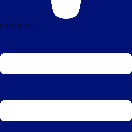
ÉCOUTEZ LA RADIO