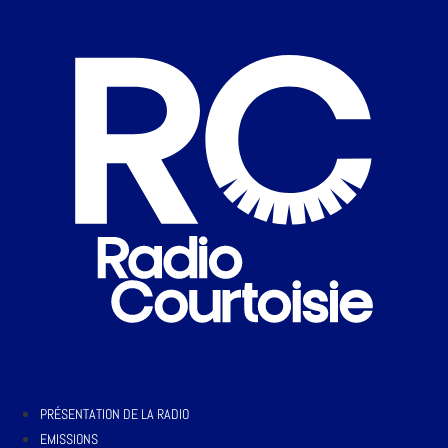
PRÉSENTATION DE LA RADIO
EMISSIONS