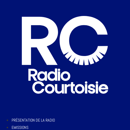
PRÉSENTATION DE LA RADIO
EMISSIONS