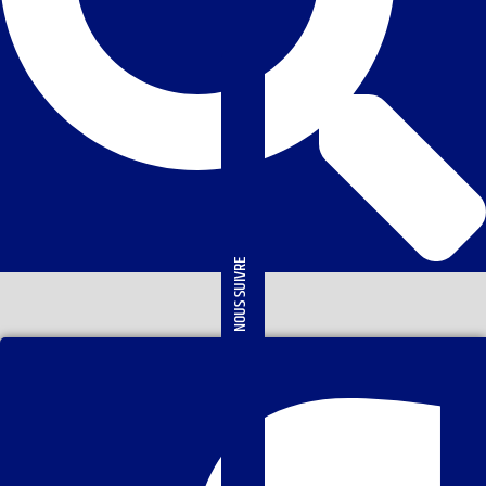
NOUS SUIVRE