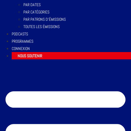
PAR DATES
PAR CATÉGORIES
PAR PATRONS D’ÉMISSIONS
TOUTES LES ÉMISSIONS
PODCASTS
PROGRAMMES
CONNEXION
NOUS SOUTENIR