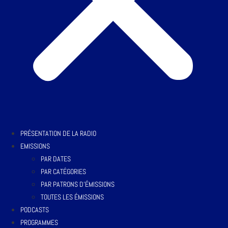
PRÉSENTATION DE LA RADIO
EMISSIONS
PAR DATES
PAR CATÉGORIES
PAR PATRONS D’ÉMISSIONS
TOUTES LES ÉMISSIONS
PODCASTS
PROGRAMMES