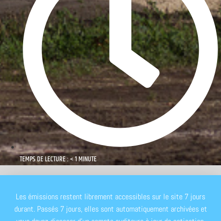
TEMPS DE LECTURE : < 1 MINUTE
Les émissions restent librement accessibles sur le site 7 jours
durant. Passés 7 jours, elles sont automatiquement archivées et