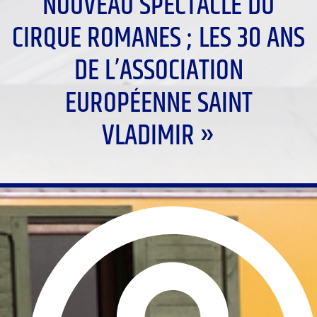
NOUVEAU SPECTACLE DU
CIRQUE ROMANES ; LES 30 ANS
DE L’ASSOCIATION
EUROPÉENNE SAINT
VLADIMIR »