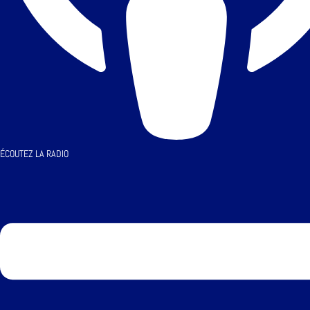
ÉCOUTEZ LA RADIO