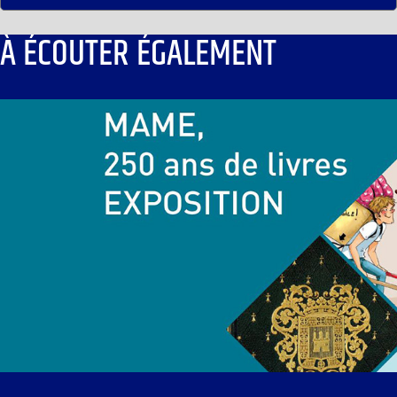
À ÉCOUTER ÉGALEMENT