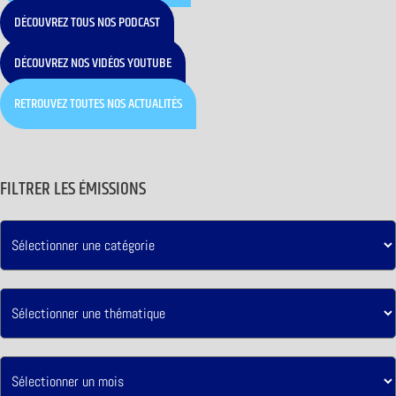
DÉCOUVREZ TOUS NOS PODCAST
DÉCOUVREZ NOS VIDÉOS YOUTUBE
RETROUVEZ TOUTES NOS ACTUALITÉS
FILTRER LES ÉMISSIONS