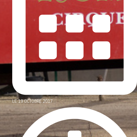
LE
19 OCTOBRE 2017