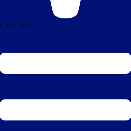
ÉCOUTEZ LA RADIO