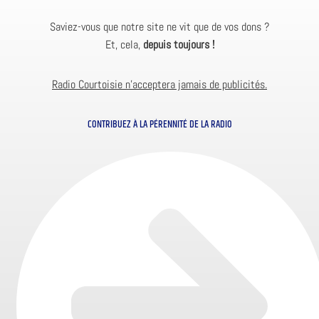
Saviez-vous que notre site ne vit que de vos dons ?
Et, cela,
depuis toujours !
Radio Courtoisie n’acceptera jamais de publicités.
CONTRIBUEZ À LA PÉRENNITÉ DE LA RADIO