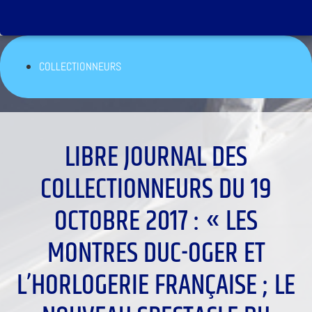
COLLECTIONNEURS
LIBRE JOURNAL DES
COLLECTIONNEURS DU 19
OCTOBRE 2017 : « LES
MONTRES DUC-OGER ET
L’HORLOGERIE FRANÇAISE ; LE