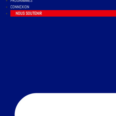
PROGRAMMES
CONNEXION
NOUS SOUTENIR