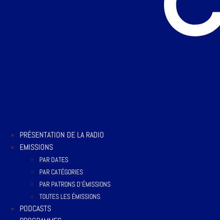
PRÉSENTATION DE LA RADIO
EMISSIONS
PAR DATES
PAR CATÉGORIES
PAR PATRONS D’ÉMISSIONS
TOUTES LES ÉMISSIONS
PODCASTS