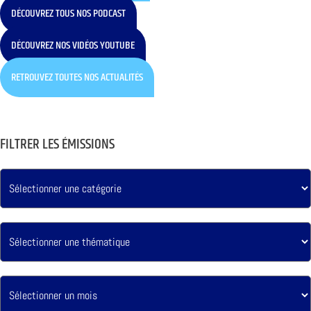
DÉCOUVREZ TOUS NOS PODCAST
DÉCOUVREZ NOS VIDÉOS YOUTUBE
RETROUVEZ TOUTES NOS ACTUALITÉS
FILTRER LES ÉMISSIONS