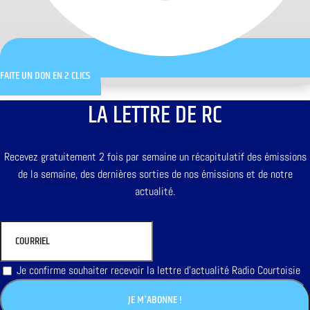
FAITE UN DON EN 2 CLICS
LA LETTRE DE RC
Recevez gratuitement 2 fois par semaine un récapitulatif des émissions
de la semaine, des dernières sorties de nos émissions et de notre
actualité.
Je confirme souhaiter recevoir la lettre d'actualité Radio Courtoisie