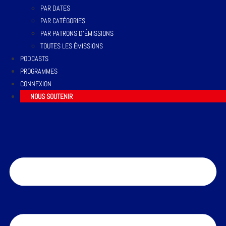
PAR DATES
PAR CATÉGORIES
PAR PATRONS D’ÉMISSIONS
TOUTES LES ÉMISSIONS
PODCASTS
PROGRAMMES
CONNEXION
NOUS SOUTENIR