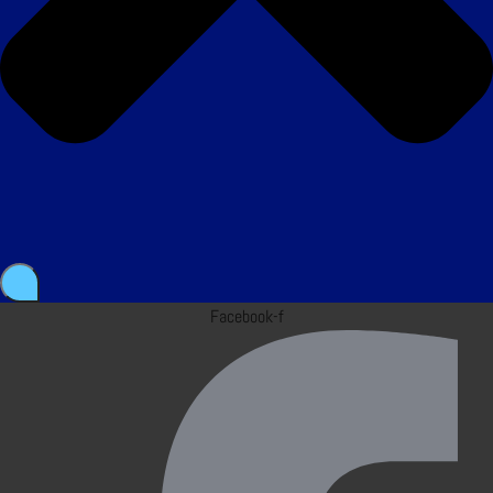
Facebook-f