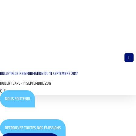
BULLETIN DE REINFORMATION DU 11 SEPTEMBRE 2017
HUBERT CARL
11 SEPTEMBRE 2017
NOUS SOUTENIR
RETROUVEZ TOUTES NOS ÉMISSIONS