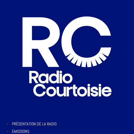
PRÉSENTATION DE LA RADIO
EMISSIONS