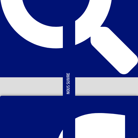
NOUS SUIVRE