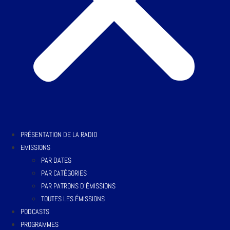
PRÉSENTATION DE LA RADIO
EMISSIONS
PAR DATES
PAR CATÉGORIES
PAR PATRONS D’ÉMISSIONS
TOUTES LES ÉMISSIONS
PODCASTS
PROGRAMMES