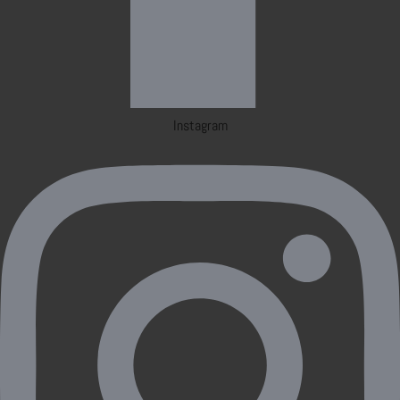
Instagram