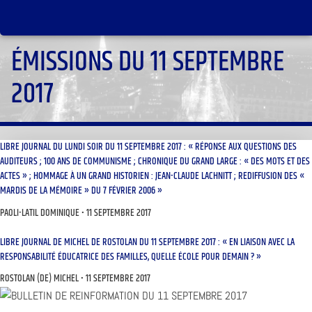
ÉMISSIONS DU 11 SEPTEMBRE
2017
LIBRE JOURNAL DU LUNDI SOIR DU 11 SEPTEMBRE 2017 : « RÉPONSE AUX QUESTIONS DES
AUDITEURS ; 100 ANS DE COMMUNISME ; CHRONIQUE DU GRAND LARGE : « DES MOTS ET DES
ACTES » ; HOMMAGE À UN GRAND HISTORIEN : JEAN-CLAUDE LACHNITT ; REDIFFUSION DES «
MARDIS DE LA MÉMOIRE » DU 7 FÉVRIER 2006 »
PAOLI-LATIL DOMINIQUE
11 SEPTEMBRE 2017
LIBRE JOURNAL DE MICHEL DE ROSTOLAN DU 11 SEPTEMBRE 2017 : « EN LIAISON AVEC LA
RESPONSABILITÉ ÉDUCATRICE DES FAMILLES, QUELLE ÉCOLE POUR DEMAIN ? »
ROSTOLAN (DE) MICHEL
11 SEPTEMBRE 2017