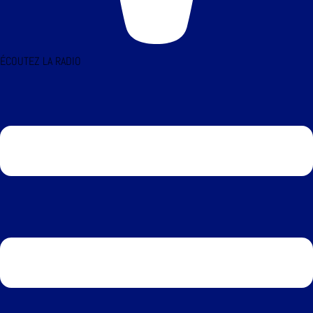
ÉCOUTEZ LA RADIO