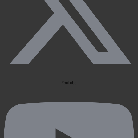
Youtube