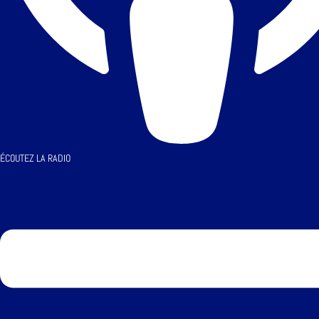
ÉCOUTEZ LA RADIO