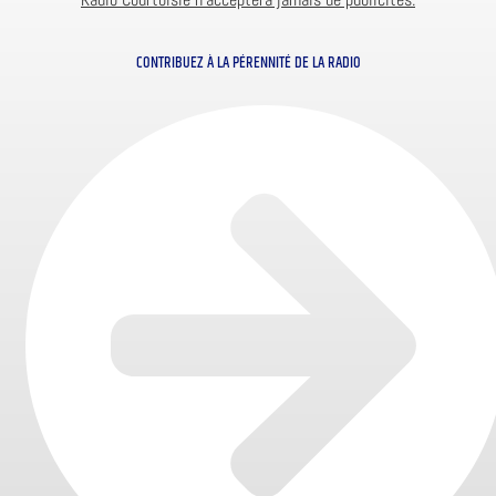
CONTRIBUEZ À LA PÉRENNITÉ DE LA RADIO