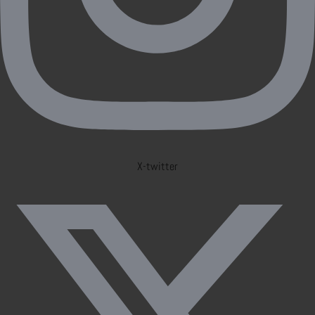
X-twitter