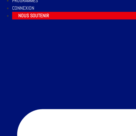
PROGRAMMES
CONNEXION
NOUS SOUTENIR