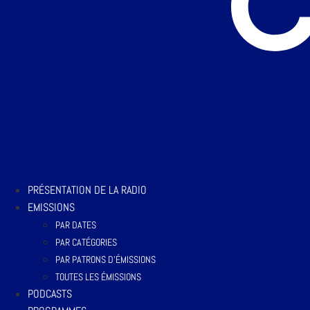
PRÉSENTATION DE LA RADIO
EMISSIONS
PAR DATES
PAR CATÉGORIES
PAR PATRONS D’ÉMISSIONS
TOUTES LES ÉMISSIONS
PODCASTS